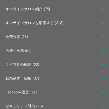
オンラインサロン紹介
(75)
オンラインサロンを活用する
(313)
会費設定
(19)
法務・実務
(50)
ライブ動画配信
(30)
動画制作・編集
(37)
Facebook運営
(11)
セキュリティ対策
(25)