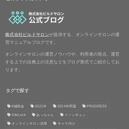
株式会社ビルドサロン
が提供する、オンラインサロンの運
営マニュアルブログです。
オンラインサロンの運営ノウハウや、利用者の視点、運営
する上での法務上の注意などをブログ形式でご紹介してお
ります。
タグで探す
#補助金
2021年
2024年問題
PROGRESS
SiteLock
あっちゃん
イソンギュン
オンラインサロン活用
キャラ付け