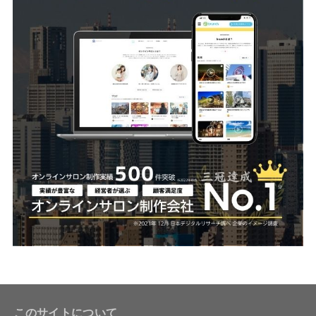
このサイトについて