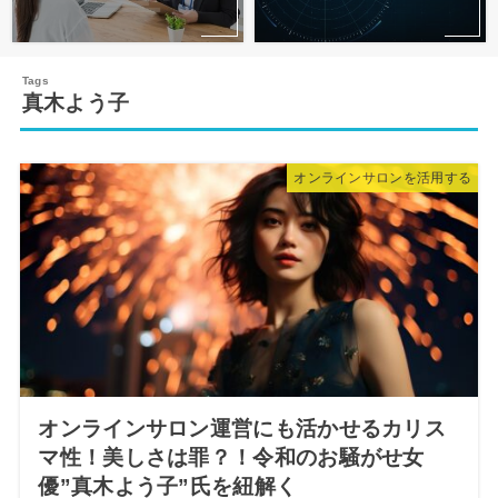
真木よう子
オンラインサロンを活用する
オンラインサロン運営にも活かせるカリス
マ性！美しさは罪？！令和のお騒がせ女
優”真木よう子”氏を紐解く