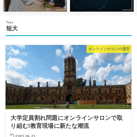
短大
オンラインサロンの運営
大学定員割れ問題にオンラインサロンで取
り組む!教育現場に新たな潮流
2023.06.23