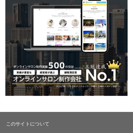
このサイトについて