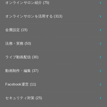
オンラインサロン紹介
(75)
オンラインサロンを活用する
(313)
会費設定
(19)
法務・実務
(50)
ライブ動画配信
(30)
動画制作・編集
(37)
Facebook運営
(11)
セキュリティ対策
(25)