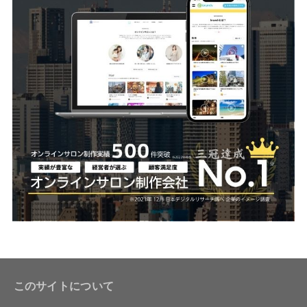
このサイトについて