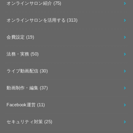
オンラインサロン紹介
(75)
オンラインサロンを活用する
(313)
会費設定
(19)
法務・実務
(50)
ライブ動画配信
(30)
動画制作・編集
(37)
Facebook運営
(11)
セキュリティ対策
(25)