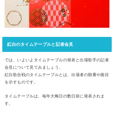
紅白のタイムテーブルと記者会見
では、いよいよタイムテーブルの発表と出場歌手の記者
会見について見てみましょう。
紅白歌合戦のタイムテーブルとは、出場者の順番や曲目
を示すものです。
タイムテーブルは、毎年大晦日の数日前に発表されま
す。