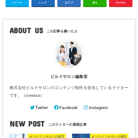
ツイート
シェア
はてブ
送る
Pocket
ABOUT US
ビルドサロン編集室
株式会社ビルドサロンのコンテンツ制作を担当しているライター
です。（oowasa）
Twitter
Facebook
Instagram
NEW POST
オンラインサロンの運営
オンラインサロンの運営