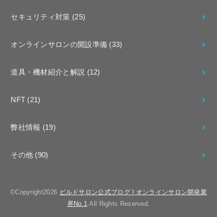
セキュリティ対策
(25)
オンラインサロンの開設準備
(33)
道具・機材紹介と解説
(12)
NFT
(21)
弊社情報
(19)
その他
(90)
©Copyright2026
ビルドサロン公式ブログ | オンラインサロン開発業
界No.1
.All Rights Reserved.