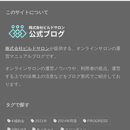
このサイトについて
株式会社ビルドサロン
が提供する、オンラインサロンの運
営マニュアルブログです。
オンラインサロンの運営ノウハウや、利用者の視点、運営
する上での法務上の注意などをブログ形式でご紹介してお
ります。
タグで探す
#補助金
2021年
2024年問題
PROGRESS
SiteLock
あっちゃん
イソンギュン