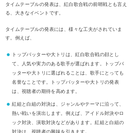
タイムテーブルの発表は、紅白歌合戦の前哨戦とも言え
る、大きなイベントです。
タイムテーブルの発表には、様々な工夫がされていま
す。例えば、
トップバッターや大トリは、紅白歌合戦の顔とし
て、人気や実力のある歌手が選ばれます。トップバ
ッターや大トリに選ばれることは、歌手にとっても
名誉なことです。トップバッターや大トリの発表
は、視聴者の期待を高めます。
紅組と白組の対決は、ジャンルやテーマに沿って、
熱い戦いを演出します。例えば、アイドル対決やロ
ック対決、演歌対決などがあります。紅組と白組の
対決は、視聴者の興味を引きます。