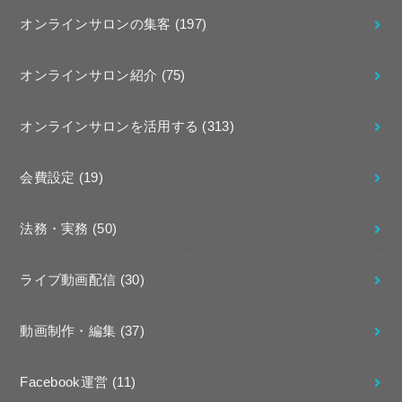
オンラインサロンの集客
(197)
オンラインサロン紹介
(75)
オンラインサロンを活用する
(313)
会費設定
(19)
法務・実務
(50)
ライブ動画配信
(30)
動画制作・編集
(37)
Facebook運営
(11)