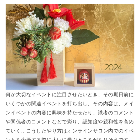
何か大切なイベントに注目させたいとき、その期日前に
いくつかの関連イベントを打ち出し、その内容は、メイ
ンイベントの内容に興味を持たせたり、識者のコメント
や関係者のコメントなどで彩り、認知度や親和性を高め
ていく…こうしたやり方はオンラインサロン内でのイベ
ントを企画する際に大いに学ぶところがありそうです