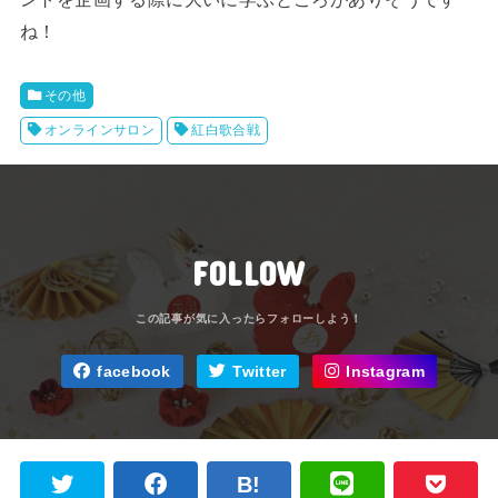
ね！
その他
オンラインサロン
紅白歌合戦
FOLLOW
facebook
Twitter
Instagram