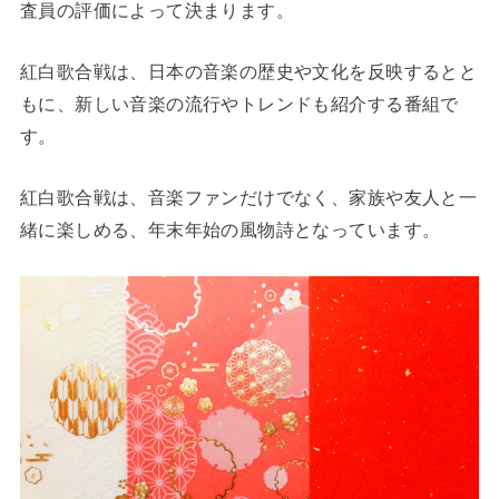
査員の評価によって決まります。
紅白歌合戦は、日本の音楽の歴史や文化を反映するとと
もに、新しい音楽の流行やトレンドも紹介する番組で
す。
紅白歌合戦は、音楽ファンだけでなく、家族や友人と一
緒に楽しめる、年末年始の風物詩となっています。