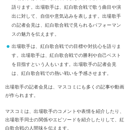
語ります。出場歌手は、紅白歌合戦で歌う曲目や演
出に対して、自信や意気込みを表します。出場歌手
の記者会見は、紅白歌合戦で見られるパフォーマン
スの魅力を伝えます。
出場歌手は、紅白歌合戦での目標や対抗心を語りま
す。出場歌手は、紅白歌合戦での勝利や自己ベスト
を目指すという人もいます。出場歌手の記者会見
は、紅白歌合戦での熱い戦いを予感させます。
出場歌手の記者会見は、マスコミにも多くの記事や動画
が作られます。
マスコミは、出場歌手のコメントや表情を紹介したり、
出場歌手同士の関係やエピソードを紹介したりして、紅
白歌合戦の人間味を伝えます。