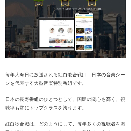
毎年大晦日に放送される紅白歌合戦は、日本の音楽シー
ンを代表する大型音楽特別番組です。
日本の長寿番組のひとつとして、国民の関心も高く、視
聴率も常にトップクラスを誇ります。
紅白歌合戦は、どのようにして、毎年多くの視聴者を魅