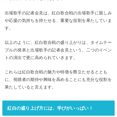
出場歌手の記者会見は、紅白歌合戦の出場歌手に親しみ
や応援の気持ちを持たせる、重要な役割を果たしていま
す。
以上のように、紅白歌合戦の盛り上がりは、タイムテー
ブルの発表と出場歌手の記者会見という、二つのイベン
トの演出で更に高められていきます。
これらは紅白歌合戦の魅力や特徴を際立たせるととも
に、視聴者の期待や興味を高めることにも充分な役割を
果たしていると言えます。
紅白の盛り上げ方には、学びがいっぱい！