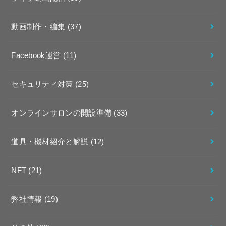
動画制作・編集
(37)
Facebook運営
(11)
セキュリティ対策
(25)
オンラインサロンの開設準備
(33)
道具・機材紹介と解説
(12)
NFT
(21)
弊社情報
(19)