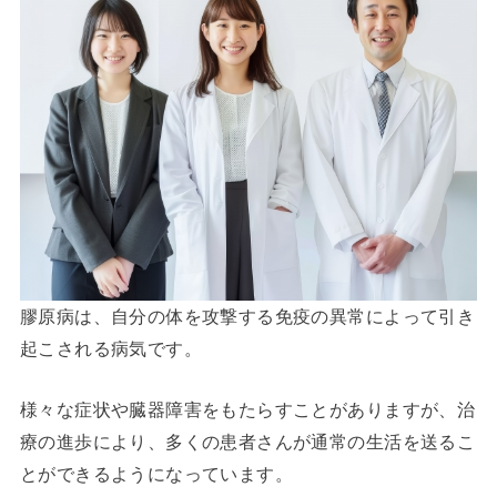
膠原病は、自分の体を攻撃する免疫の異常によって引き
起こされる病気です。
様々な症状や臓器障害をもたらすことがありますが、治
療の進歩により、多くの患者さんが通常の生活を送るこ
とができるようになっています。