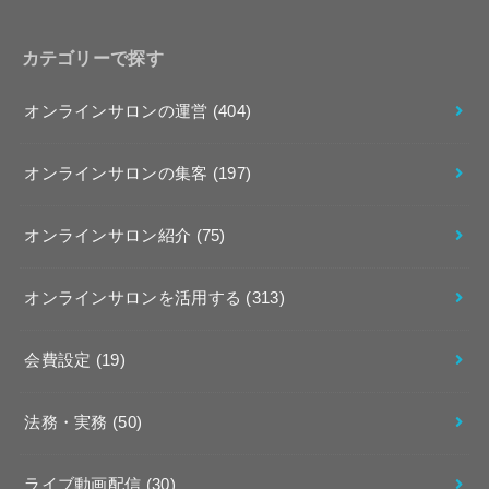
カテゴリーで探す
オンラインサロンの運営
(404)
オンラインサロンの集客
(197)
オンラインサロン紹介
(75)
オンラインサロンを活用する
(313)
会費設定
(19)
法務・実務
(50)
ライブ動画配信
(30)