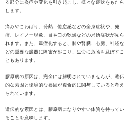
る部分に炎症や変化を引き起こし、様々な症状をもたら
します。
痛みやこわばり、発熱、倦怠感などの全身症状や、発
疹、レイノー現象、目や口の乾燥などの局所症状が見ら
れます。また、重症化すると、肺や腎臓、心臓、神経な
どの重要な臓器に障害が起こり、生命に危険を及ぼすこ
ともあります。
膠原病の原因は、完全には解明されていませんが、遺伝
的な素因と環境的な要因が複合的に関与していると考え
られています。
遺伝的な素因とは、膠原病になりやすい体質を持ってい
ることを意味します。