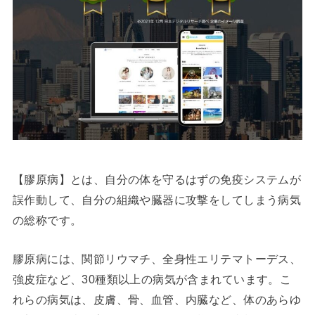
【膠原病】とは、自分の体を守るはずの免疫システムが
誤作動して、自分の組織や臓器に攻撃をしてしまう病気
の総称です。
膠原病には、関節リウマチ、全身性エリテマトーデス、
強皮症など、30種類以上の病気が含まれています。こ
れらの病気は、皮膚、骨、血管、内臓など、体のあらゆ