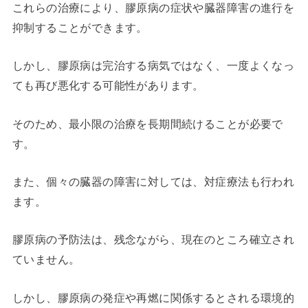
これらの治療により、膠原病の症状や臓器障害の進行を
抑制することができます。
しかし、膠原病は完治する病気ではなく、一度よくなっ
ても再び悪化する可能性があります。
そのため、最小限の治療を長期間続けることが必要で
す。
また、個々の臓器の障害に対しては、対症療法も行われ
ます。
膠原病の予防法は、残念ながら、現在のところ確立され
ていません。
しかし、膠原病の発症や再燃に関係するとされる環境的