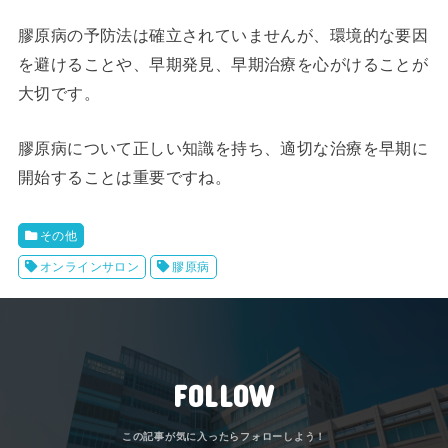
膠原病の予防法は確立されていませんが、環境的な要因
を避けることや、早期発見、早期治療を心がけることが
大切です。
膠原病について正しい知識を持ち、適切な治療を早期に
開始することは重要ですね。
その他
オンラインサロン
膠原病
FOLLOW