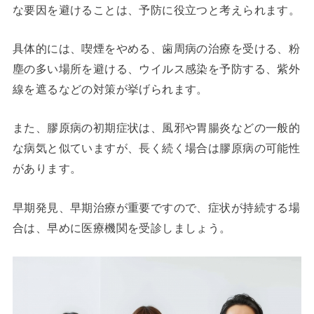
な要因を避けることは、予防に役立つと考えられます。
具体的には、喫煙をやめる、歯周病の治療を受ける、粉
塵の多い場所を避ける、ウイルス感染を予防する、紫外
線を遮るなどの対策が挙げられます。
また、膠原病の初期症状は、風邪や胃腸炎などの一般的
な病気と似ていますが、長く続く場合は膠原病の可能性
があります。
早期発見、早期治療が重要ですので、症状が持続する場
合は、早めに医療機関を受診しましょう。