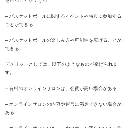
を得ることができる
– バスケットボールに関するイベントや特典に参加する
ことができる
– バスケットボールの楽しみ方や可能性を広げることが
できる
デメリットとしては、以下のようなものが挙げられま
す。
– 有料のオンラインサロンは、会費が高い場合がある
– オンラインサロンの内容や運営に満足できない場合が
ある