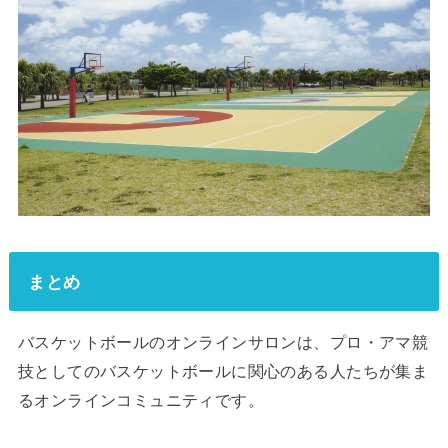
まとめ
バスケットボールのオンラインサロンは、プロ・アマ競
技としてのバスケットボールに関心のある人たちが集ま
るオンラインコミュニティです。