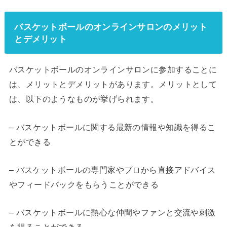
バスケットボールのオンラインサロンのメリット
とデメリット
バスケットボールのオンラインサロンに参加することに
は、メリットとデメリットがあります。メリットとして
は、以下のようなものが挙げられます。
– バスケットボールに関する最新の情報や知識を得るこ
とができる
– バスケットボールの専門家やプロから直接アドバイス
やフィードバックをもらうことができる
– バスケットボールに熱心な仲間やファンと交流や刺激