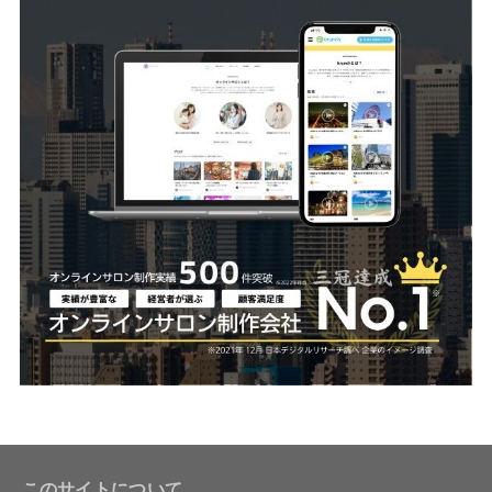
このサイトについて