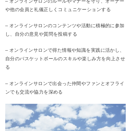
– オンラインサロンのルールやマナーを守り、オーナー
や他の会員と礼儀正しくコミュニケーションする
– オンラインサロンのコンテンツや活動に積極的に参加
し、自分の意見や質問を投稿する
– オンラインサロンで得た情報や知識を実践に活かし、
自分のバスケットボールのスキルや楽しみ方を向上させ
る
– オンラインサロンで出会った仲間やファンとオフライ
ンでも交流や協力を深める