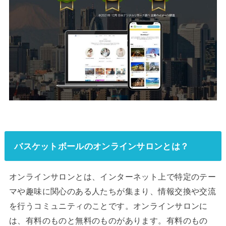
バスケットボールのオンラインサロンとは？
オンラインサロンとは、インターネット上で特定のテー
マや趣味に関心のある人たちが集まり、情報交換や交流
を行うコミュニティのことです。オンラインサロンに
は、有料のものと無料のものがあります。有料のもの