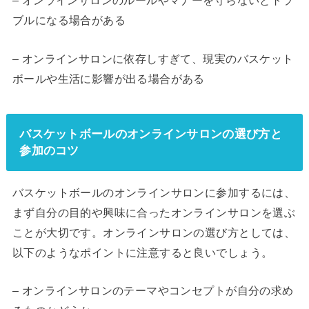
– オンラインサロンのルールやマナーを守らないとトラ
ブルになる場合がある
– オンラインサロンに依存しすぎて、現実のバスケット
ボールや生活に影響が出る場合がある
バスケットボールのオンラインサロンの選び方と
参加のコツ
バスケットボールのオンラインサロンに参加するには、
まず自分の目的や興味に合ったオンラインサロンを選ぶ
ことが大切です。オンラインサロンの選び方としては、
以下のようなポイントに注意すると良いでしょう。
– オンラインサロンのテーマやコンセプトが自分の求め