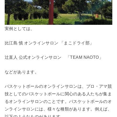
実例としては、
比江島 慎 オンラインサロン 「まこドライ部」
辻直人 公式オンラインサロン 「TEAM NAOTO」
などがあります。
バスケットボールのオンラインサロンは、プロ・アマ競
技としてのバスケットボールに関心のある人たちが集ま
るオンラインサロンのことです。バスケットボールのオ
ンラインサロンには、様々な種類があります。例えば、
以下のようなものがあります。