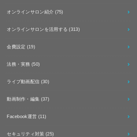
オンラインサロン紹介
(75)
オンラインサロンを活用する
(313)
会費設定
(19)
法務・実務
(50)
ライブ動画配信
(30)
動画制作・編集
(37)
Facebook運営
(11)
セキュリティ対策
(25)