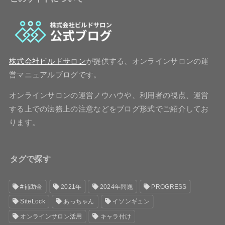
株式会社ビルドサロン
が提供する、オンラインサロンの運
営マニュアルブログです。
オンラインサロンの運営ノウハウや、利用者の視点、運営
する上での法務上の注意などをブログ形式でご紹介してお
ります。
タグで探す
#補助金
2021年
2024年問題
PROGRESS
SiteLock
あっちゃん
イソンギュン
オンラインサロン活用
キャラ付け