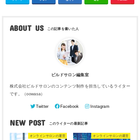
ABOUT US
ビルドサロン編集室
株式会社ビルドサロンのコンテンツ制作を担当しているライター
です。（oowasa）
Twitter
Facebook
Instagram
NEW POST
オンラインサロンの運営
オンラインサロンの運営