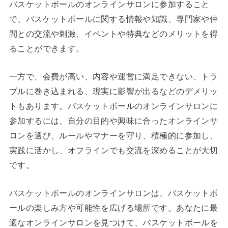
バスケットボールのオンラインサロンに参加すること
で、バスケットボールに関する情報や知識、専門家や仲
間との交流や刺激、イベントや特典などのメリットを得
ることができます。
一方で、会費が高い、内容や運営に満足できない、トラ
ブルに巻き込まれる、現実に影響が出るなどのデメリッ
トもあります。バスケットボールのオンラインサロンに
参加するには、自分の目的や興味に合ったオンラインサ
ロンを選び、ルールやマナーを守り、積極的に参加し、
実践に活かし、オフラインでも交流を深めることが大切
です。
バスケットボールのオンラインサロンは、バスケットボ
ールの楽しみ方や可能性を広げる場所です。あなたに最
適なオンラインサロンを見つけて、バスケットボールを