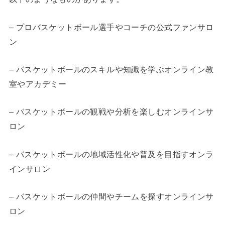
– プロバスケットボール選手やコーチの公式ファンサロ
ン
– バスケットボールのスキルや知識を学ぶオンライン教
室やアカデミー
– バスケットボールの観戦や分析を楽しむオンラインサ
ロン
– バスケットボールの地域活性化や普及を目指すオンラ
インサロン
– バスケットボールの仲間やチームを探すオンラインサ
ロン