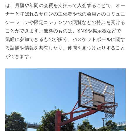
は、月額や年間の会費を支払って入会することで、オー
ナーと呼ばれるサロンの主催者や他の会員とのコミュニ
ケーションや限定コンテンツの閲覧などの特典を受ける
ことができます。無料のものは、SNSや掲示板などで
気軽に参加できるものが多く、バスケットボールに関す
る話題や情報を共有したり、仲間を見つけたりすること
ができます。