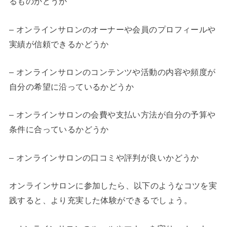
るものかどうか
– オンラインサロンのオーナーや会員のプロフィールや
実績が信頼できるかどうか
– オンラインサロンのコンテンツや活動の内容や頻度が
自分の希望に沿っているかどうか
– オンラインサロンの会費や支払い方法が自分の予算や
条件に合っているかどうか
– オンラインサロンの口コミや評判が良いかどうか
オンラインサロンに参加したら、以下のようなコツを実
践すると、より充実した体験ができるでしょう。