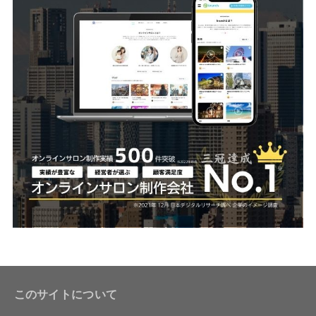
このサイトについて