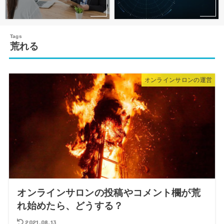
荒れる
オンラインサロンの運営
オンラインサロンの投稿やコメント欄が荒
れ始めたら、どうする？
2021.08.13