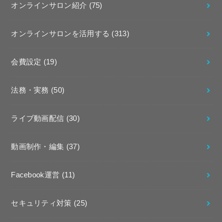
オンラインサロン紹介
(75)
オンラインサロンを活用する
(313)
会費設定
(19)
法務・実務
(50)
ライブ動画配信
(30)
動画制作・編集
(37)
Facebook運営
(11)
セキュリティ対策
(25)