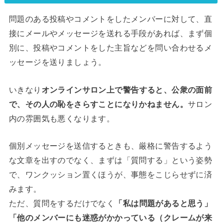
問題のある投稿やコメントをしたメンバーに対して、直
接にメールやメッセージを送れる手段があれば、まず個
別に、投稿やコメントをした主旨などを問い合わせるメ
ッセージを送りましょう。
いきなり
オンラインサロン上で警告すると、公衆の面前
で、その人の恥をさらすことになりかねません。
サロン
内の雰囲気も悪くなります。
個別メッセージを送信するときも、厳格に警告するよう
な文章を出すのでなく、まずは「質問する」という姿勢
で、ワンクッション置くほうが、事態をこじらせずに済
みます。
ただ、質問をするだけでなく
「私は問題があると思う」
「他のメンバーにも迷惑がかかっている（クレームが来