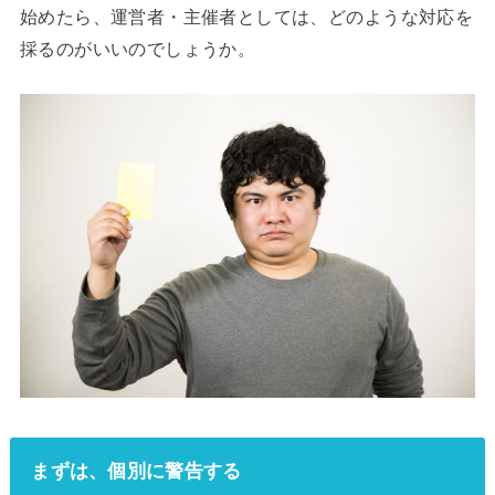
始めたら、運営者・主催者としては、どのような対応を
採るのがいいのでしょうか。
まずは、個別に警告する