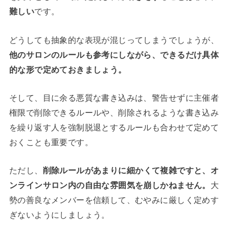
難しい
です。
どうしても抽象的な表現が混じってしまうでしょうが、
他のサロンのルールも参考にしながら、できるだけ具体
的な形で定めておきましょう。
そして、目に余る悪質な書き込みは、警告せずに主催者
権限で削除できるルールや、削除されるような書き込み
を繰り返す人を強制脱退とするルールも合わせて定めて
おくことも重要です。
ただし、
削除ルールがあまりに細かくて複雑ですと、オ
ンラインサロン内の自由な雰囲気を崩しかねません。
大
勢の善良なメンバーを信頼して、むやみに厳しく定めす
ぎないようにしましょう。