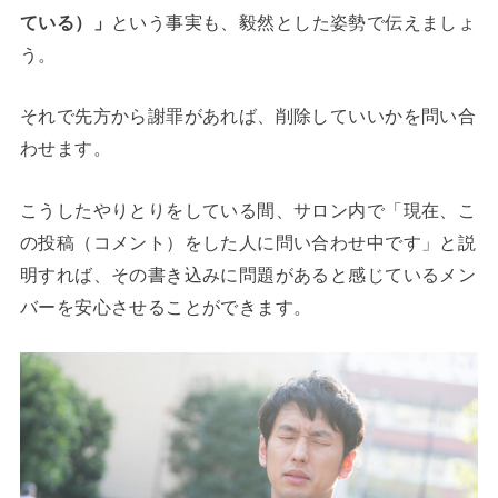
ている）」
という事実も、毅然とした姿勢で伝えましょ
う。
それで先方から謝罪があれば、削除していいかを問い合
わせます。
こうしたやりとりをしている間、サロン内で「現在、こ
の投稿（コメント）をした人に問い合わせ中です」と説
明すれば、その書き込みに問題があると感じているメン
バーを安心させることができます。