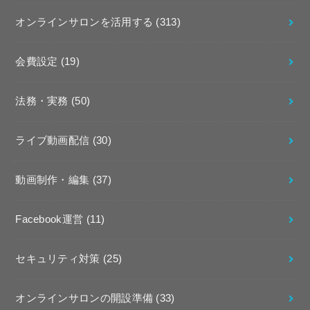
オンラインサロンを活用する
(313)
会費設定
(19)
法務・実務
(50)
ライブ動画配信
(30)
動画制作・編集
(37)
Facebook運営
(11)
セキュリティ対策
(25)
オンラインサロンの開設準備
(33)