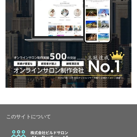
このサイトについて