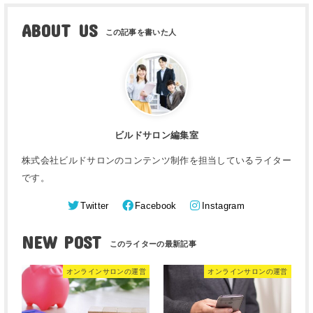
ABOUT US
ビルドサロン編集室
株式会社ビルドサロンのコンテンツ制作を担当しているライター
です。
Twitter
Facebook
Instagram
NEW POST
オンラインサロンの運営
オンラインサロンの運営