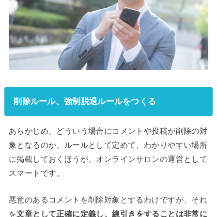
削除ルール、強制脱退ルールをつくる
あらかじめ、どういう場合にコメントや投稿が削除の対
象となるのか、ルールとして定めて、わかりやすい場所
に掲載しておくほうが、オンラインサロンの運営として
スマートです。
悪意のあるコメントを削除対象とするわけですが、それ
を
文章として正確に定義し、線引きをすることは非常に