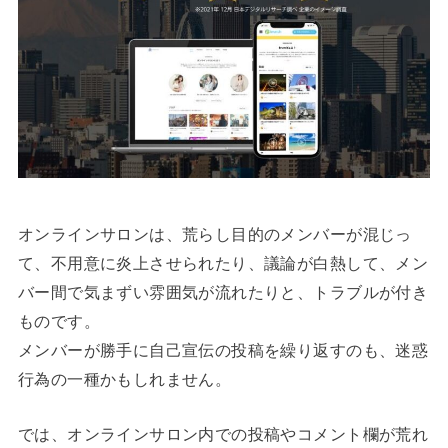
オンラインサロンは、荒らし目的のメンバーが混じっ
て、不用意に炎上させられたり、議論が白熱して、メン
バー間で気まずい雰囲気が流れたりと、トラブルが付き
ものです。
メンバーが勝手に自己宣伝の投稿を繰り返すのも、迷惑
行為の一種かもしれません。
では、オンラインサロン内での投稿やコメント欄が荒れ