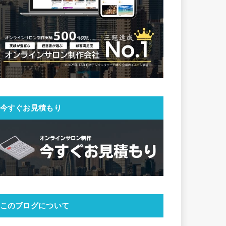
今すぐお見積もり
このブログについて