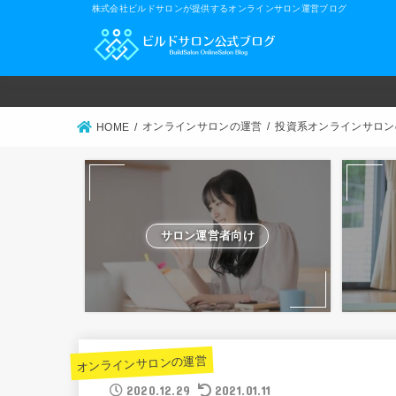
株式会社ビルドサロンが提供するオンラインサロン運営ブログ
オンラインサロンの運営
投資系オンラインサロン
HOME
サロン運営者向け
オンラインサロンの運営
2020.12.29
2021.01.11