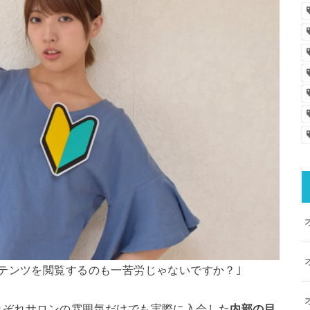
テンツを閲覧するのも一苦労じゃないですか？｣
れぞれサロンの雰囲気だけでも実際に入会した
内部の目