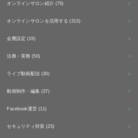
オンラインサロン紹介
(75)
オンラインサロンを活用する
(313)
会費設定
(19)
法務・実務
(50)
ライブ動画配信
(30)
動画制作・編集
(37)
Facebook運営
(11)
セキュリティ対策
(25)