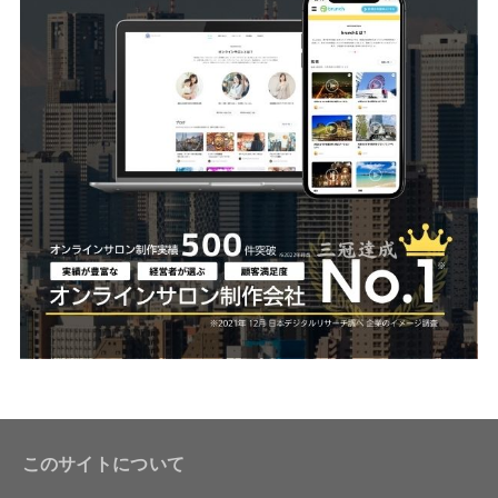
このサイトについて