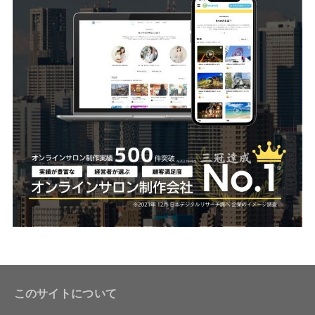
このサイトについて