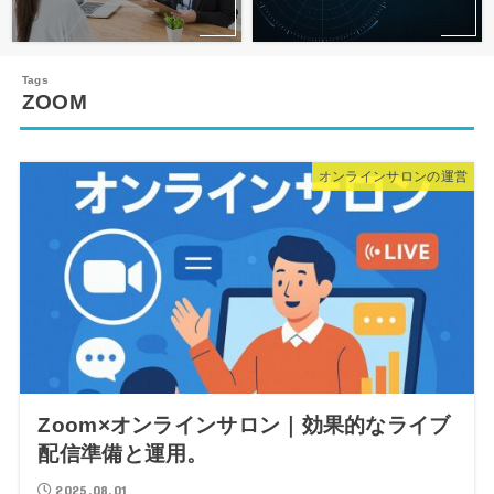
ZOOM
オンラインサロンの運営
Zoom×オンラインサロン｜効果的なライブ
配信準備と運用。
2025.08.01