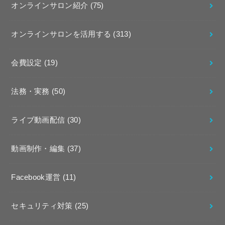
オンラインサロン紹介
(75)
オンラインサロンを活用する
(313)
会費設定
(19)
法務・実務
(50)
ライブ動画配信
(30)
動画制作・編集
(37)
Facebook運営
(11)
セキュリティ対策
(25)