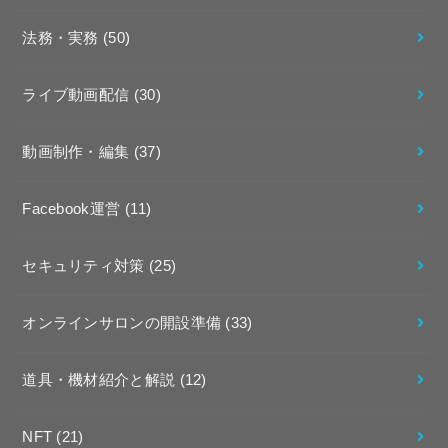
法務・実務
(50)
ライブ動画配信
(30)
動画制作・編集
(37)
Facebook運営
(11)
セキュリティ対策
(25)
オンラインサロンの開設準備
(33)
道具・機材紹介と解説
(12)
NFT
(21)