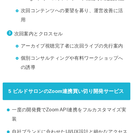
次回コンテンツへの要望を募り、運営改善に活
用
次回案内とクロスセル
アーカイブ視聴完了者に次回ライブの先行案内
個別コンサルティングや有料ワークショップへ
の誘導
5 ビルドサロンのZoom連携買い切り開発サービス
一度の開発費でZoom API連携をフルカスタマイズ実
装
自社ブランドに合わせたUI/UX設計と細かなアクセス