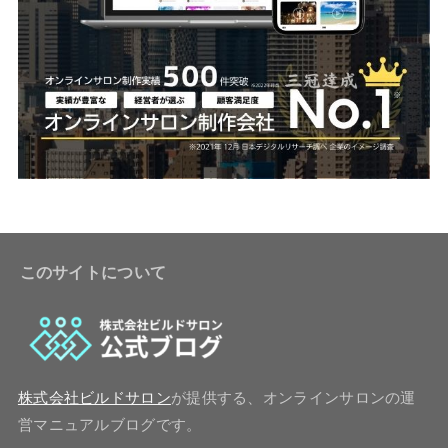
このサイトについて
株式会社ビルドサロン
が提供する、オンラインサロンの運
営マニュアルブログです。