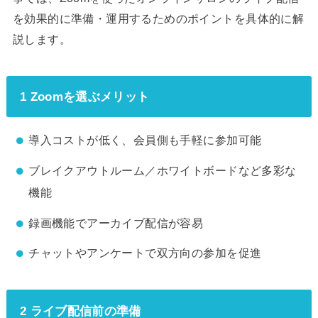
を効果的に準備・運用するためのポイントを具体的に解
説します。
1 Zoomを選ぶメリット
導入コストが低く、会員側も手軽に参加可能
ブレイクアウトルーム／ホワイトボードなど多彩な
機能
録画機能でアーカイブ配信が容易
チャットやアンケートで双方向の参加を促進
2 ライブ配信前の準備