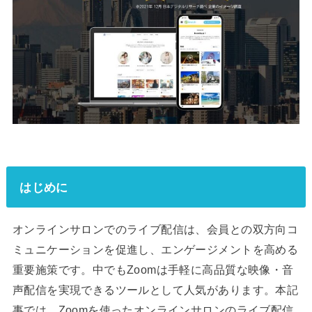
はじめに
オンラインサロンでのライブ配信は、会員との双方向コ
ミュニケーションを促進し、エンゲージメントを高める
重要施策です。中でもZoomは手軽に高品質な映像・音
声配信を実現できるツールとして人気があります。本記
事では、Zoomを使ったオンラインサロンのライブ配信