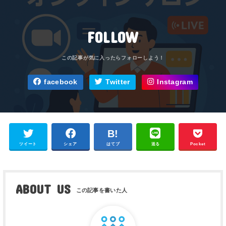
FOLLOW
facebook
Twitter
Instagram
ツイート
シェア
はてブ
送る
Pocket
ABOUT US