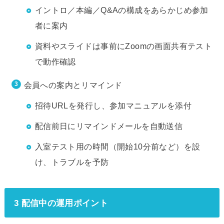
イントロ／本編／Q&Aの構成をあらかじめ参加
者に案内
資料やスライドは事前にZoomの画面共有テスト
で動作確認
会員への案内とリマインド
招待URLを発行し、参加マニュアルを添付
配信前日にリマインドメールを自動送信
入室テスト用の時間（開始10分前など）を設
け、トラブルを予防
3 配信中の運用ポイント