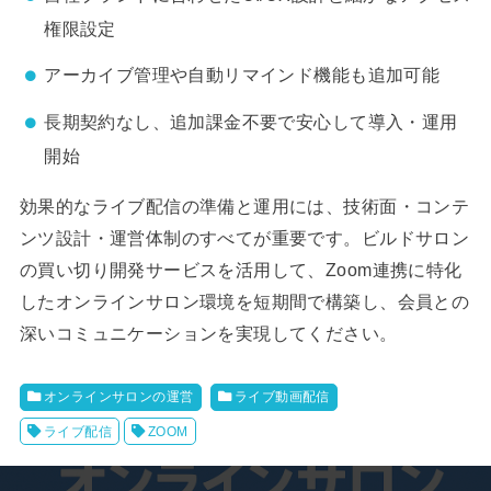
権限設定
アーカイブ管理や自動リマインド機能も追加可能
長期契約なし、追加課金不要で安心して導入・運用
開始
効果的なライブ配信の準備と運用には、技術面・コンテ
ンツ設計・運営体制のすべてが重要です。ビルドサロン
の買い切り開発サービスを活用して、Zoom連携に特化
したオンラインサロン環境を短期間で構築し、会員との
深いコミュニケーションを実現してください。
オンラインサロンの運営
ライブ動画配信
ライブ配信
ZOOM