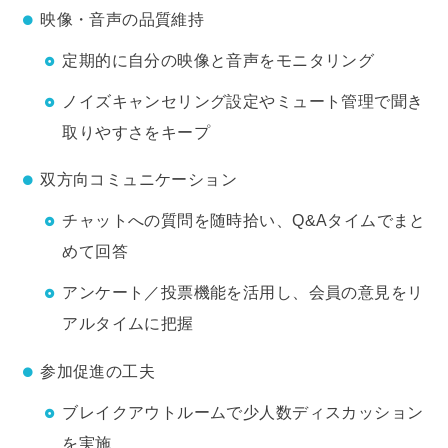
映像・音声の品質維持
定期的に自分の映像と音声をモニタリング
ノイズキャンセリング設定やミュート管理で聞き
取りやすさをキープ
双方向コミュニケーション
チャットへの質問を随時拾い、Q&Aタイムでまと
めて回答
アンケート／投票機能を活用し、会員の意見をリ
アルタイムに把握
参加促進の工夫
ブレイクアウトルームで少人数ディスカッション
を実施