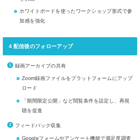
ホワイトボードを使ったワークショップ形式で参
加感を強化
4 配信後のフォローアップ
録画アーカイブの共有
Zoom録画ファイルをプラットフォームにアップ
ロード
「期間限定公開」など閲覧条件を設定し、再視
聴を促進
フィードバック収集
Googleフォームやアンケート機能で満足度調査