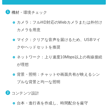
機材・環境チェック
カメラ：フルHD対応のWebカメラまたは外付け
カメラを用意
マイク：クリアな音声を届けるため、USBマイ
クやヘッドセットを推奨
ネットワーク：上り速度10Mbps以上の有線接続
が理想
背景・照明：チャットや画面共有が映えるシン
プルな背景と均一な照明
コンテンツ設計
台本・進行表を作成し、時間配分を厳守