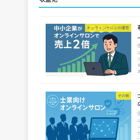
オンラインサロンの運営
その他