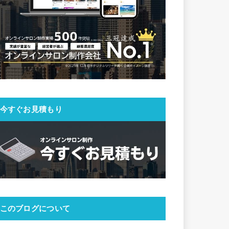
今すぐお見積もり
このブログについて