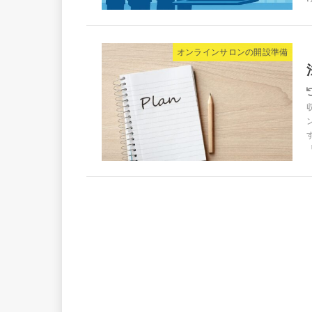
オンラインサロンの開設準備