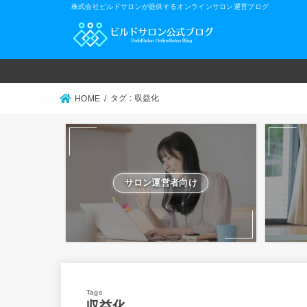
株式会社ビルドサロンが提供するオンラインサロン運営ブログ
タグ : 収益化
HOME
サロン運営者向け
収益化