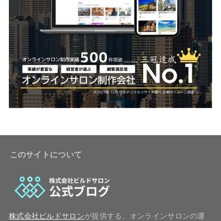
このサイトについて
株式会社ビルドサロン
が提供する、オンラインサロンの運