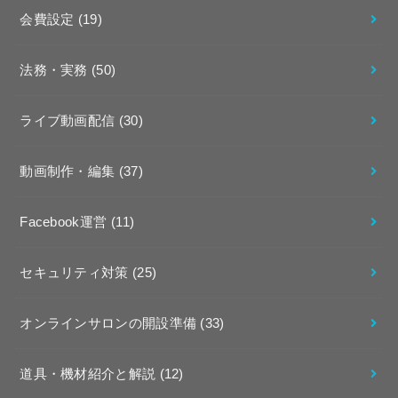
会費設定
(19)
法務・実務
(50)
ライブ動画配信
(30)
動画制作・編集
(37)
Facebook運営
(11)
セキュリティ対策
(25)
オンラインサロンの開設準備
(33)
道具・機材紹介と解説
(12)