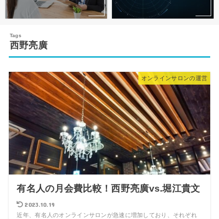
西野亮廣
オンラインサロンの運営
有名人の月会費比較！西野亮廣vs.堀江貴文
2023.10.19
近年、有名人のオンラインサロンが急速に増加しており、それぞれ