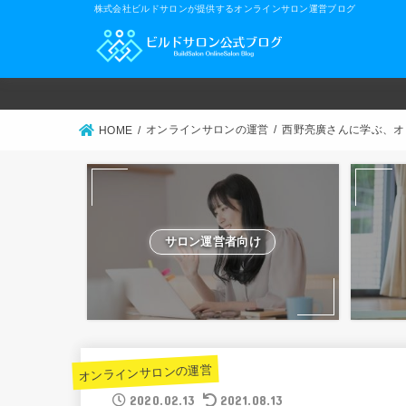
株式会社ビルドサロンが提供するオンラインサロン運営ブログ
オンラインサロンの運営
西野亮廣さんに学ぶ、オ
HOME
サロン運営者向け
オンラインサロンの運営
2020.02.13
2021.08.13