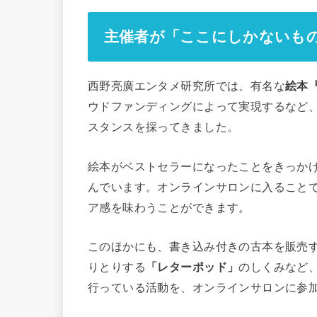
主催者が「ここにしかないも
西野亮廣エンタメ研究所では、有名な
絵本
ウドファンディングによって実現するなど
スタンスを採ってきました。
絵本がベストセラーになったことをきっか
んでいます。オンラインサロンに入ること
ア感を味わうことができます。
このほかにも、書き込み付きの古本を販売
りとりする
「レターポッド」
のしくみなど
行っている活動を、オンラインサロンに参