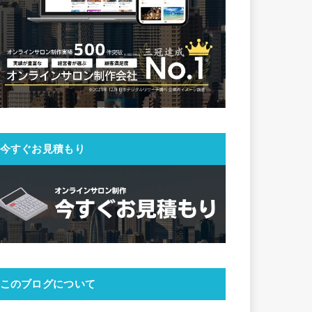
今すぐお見積もり
このブログについて