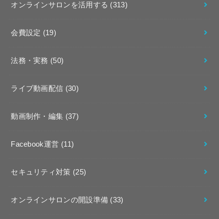
オンラインサロンを活用する
(313)
会費設定
(19)
法務・実務
(50)
ライブ動画配信
(30)
動画制作・編集
(37)
Facebook運営
(11)
セキュリティ対策
(25)
オンラインサロンの開設準備
(33)