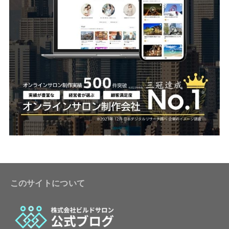
このサイトについて