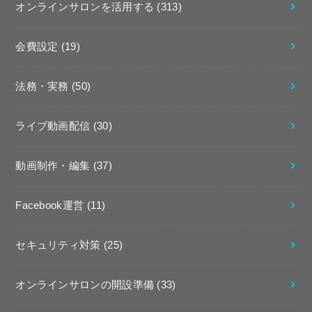
オンラインサロンを活用する
(313)
会費設定
(19)
法務・実務
(50)
ライブ動画配信
(30)
動画制作・編集
(37)
Facebook運営
(11)
セキュリティ対策
(25)
オンラインサロンの開設準備
(33)