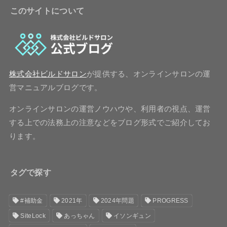
このサイトについて
株式会社ビルドサロン
が提供する、オンラインサロンの運
営マニュアルブログです。
オンラインサロンの運営ノウハウや、利用者の視点、運営
する上での法務上の注意などをブログ形式でご紹介してお
ります。
タグで探す
#補助金
2021年
2024年問題
PROGRESS
SiteLock
あっちゃん
イソンギュン