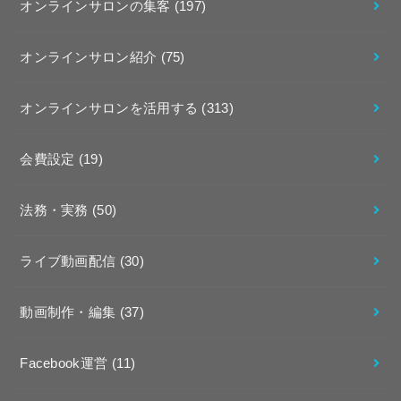
オンラインサロンの集客
(197)
オンラインサロン紹介
(75)
オンラインサロンを活用する
(313)
会費設定
(19)
法務・実務
(50)
ライブ動画配信
(30)
動画制作・編集
(37)
Facebook運営
(11)