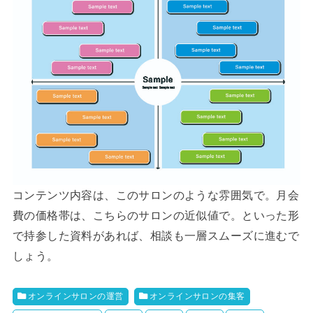
コンテンツ内容は、このサロンのような雰囲気で。月会
費の価格帯は、こちらのサロンの近似値で。といった形
で持参した資料があれば、相談も一層スムーズに進むで
しょう。
オンラインサロンの運営
オンラインサロンの集客