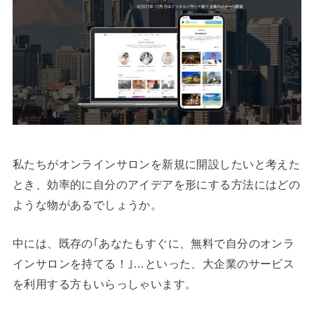
私たちがオンラインサロンを新規に開設したいと考えた
とき、効率的に自分のアイデアを形にする方法にはどの
ような物があるでしょうか。
中には、既存の｢あなたもすぐに、無料で自分のオンラ
インサロンを持てる！｣…といった、大企業のサービス
を利用する方もいらっしゃいます。