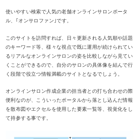
使いやすい検索で人気の老舗オンラインサロンポータ
ル、｢オンサロファン｣です。
このサイトを訪問すれば、日々更新される人気順や話題
のキーワード等、様々な視点で既に運用が続けられてい
るリアルなオンラインサロンの姿を比較しながら見てい
くことができるので、自分のサロンの具体像を結んで行
く段階で役立つ情報満載のサイトとなるでしょう。
オンラインサロン作成企業の担当者との打ち合わせの際
便利なのが、こういったポータルから落とし込んだ情報
を散布図やエクセルを使用した要素一覧等、視覚化をし
て持参する事です。