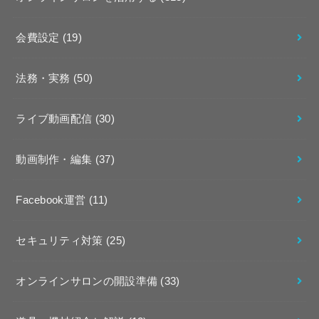
会費設定
(19)
法務・実務
(50)
ライブ動画配信
(30)
動画制作・編集
(37)
Facebook運営
(11)
セキュリティ対策
(25)
オンラインサロンの開設準備
(33)