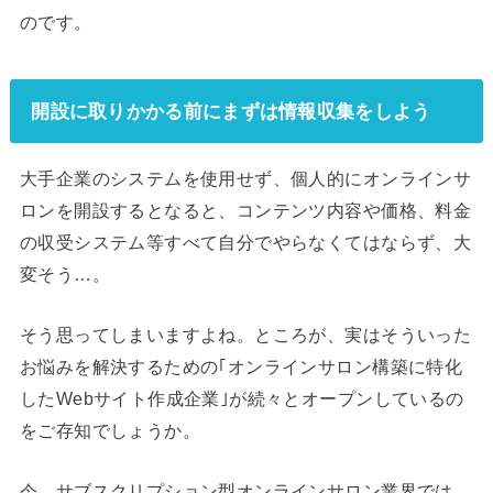
のです。
開設に取りかかる前にまずは情報収集をしよう
大手企業のシステムを使用せず、個人的にオンラインサ
ロンを開設するとなると、コンテンツ内容や価格、料金
の収受システム等すべて自分でやらなくてはならず、大
変そう…。
そう思ってしまいますよね。ところが、実はそういった
お悩みを解決するための｢オンラインサロン構築に特化
したWebサイト作成企業｣が続々とオープンしているの
をご存知でしょうか。
今、サブスクリプション型オンラインサロン業界では、