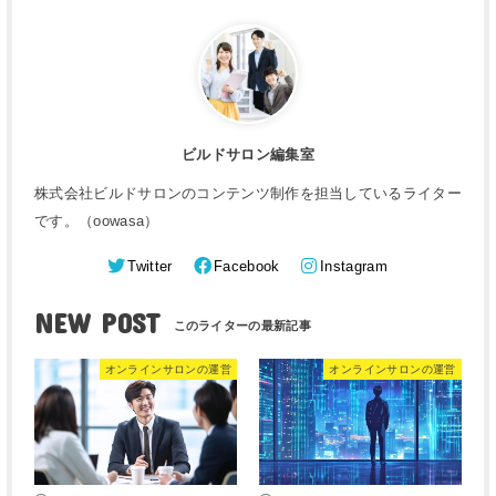
ビルドサロン編集室
株式会社ビルドサロンのコンテンツ制作を担当しているライター
です。（oowasa）
Twitter
Facebook
Instagram
NEW POST
オンラインサロンの運営
オンラインサロンの運営