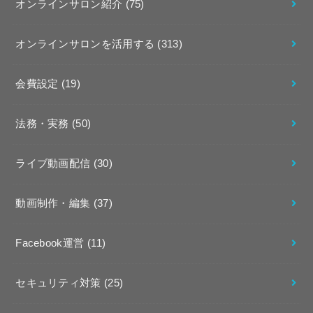
オンラインサロン紹介
(75)
オンラインサロンを活用する
(313)
会費設定
(19)
法務・実務
(50)
ライブ動画配信
(30)
動画制作・編集
(37)
Facebook運営
(11)
セキュリティ対策
(25)