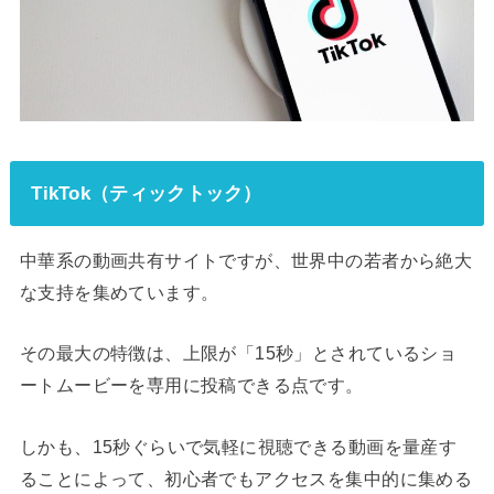
TikTok（ティックトック）
中華系の動画共有サイトですが、世界中の若者から絶大
な支持を集めています。
その最大の特徴は、上限が「15秒」とされているショ
ートムービーを専用に投稿できる点です。
しかも、15秒ぐらいで気軽に視聴できる動画を量産す
ることによって、初心者でもアクセスを集中的に集める