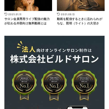
2021.01.11
2021.08.13
サロン会員専用ライブ配信の魅力
動画を配信するときに忘れられが
が伝わる外部向け無料動画とは
ちな、照明（ライト）の大切さ