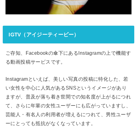
IGTV（アイジーティービー）
ご存知、Facebookの傘下にあるInstagramの上で機能す
る動画投稿サービスです。
Instagramといえば、美しい写真の投稿に特化した、若
い女性を中心に人気があるSNSというイメージがあり
ますが、普及が落ち着き世間での知名度が上がるにつれ
て、さらに年輩の女性ユーザーにも広がっていますし、
芸能人・有名人の利用者が増えるにつれて、男性ユーザ
ーにとっても抵抗がなくなっています。