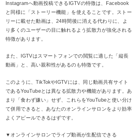
Instagramへ動画投稿できるIGTVの特徴は、Facebook
と同様に「ストーリー機能」を使えることです。ストー
リーに載せた動画は、24時間後に消える代わりに、よ
り多くのユーザーの目に触れるよう拡散力が強化される
特徴があります。
また、IGTVはスマートフォンでの閲覧に適した「縦長
動画」と、高い親和性があるのも特徴です。
このように、TikTokやIGTVには、同じ動画共有サイト
であるYouTubeとは異なる拡散力や機能があります。あ
まり「食わず嫌い」せず、これらをYouTubeと使い分け
て併用できると、あなたのオンラインサロンをより効率
よくアピールできるはずです。
▼オンラインサロンでライブ動画が生配信できる