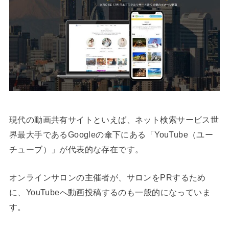
現代の動画共有サイトといえば、ネット検索サービス世
界最大手であるGoogleの傘下にある「YouTube（ユー
チューブ）」が代表的な存在です。
オンラインサロンの主催者が、サロンをPRするため
に、YouTubeへ動画投稿するのも一般的になっていま
す。