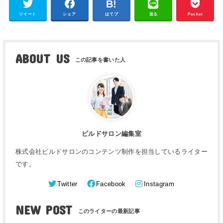
ツイート
シェア
はてブ
送る
Pocket
ABOUT US
ビルドサロン編集室
株式会社ビルドサロンのコンテンツ制作を担当しているライター
です。
Twitter
Facebook
Instagram
NEW POST