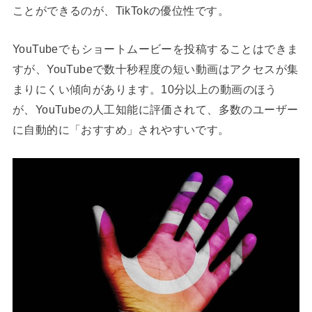
ことができるのが、TikTokの優位性です。
YouTubeでもショートムービーを投稿することはできま
すが、YouTubeで数十秒程度の短い動画はアクセスが集
まりにくい傾向があります。10分以上の動画のほう
が、YouTubeの人工知能に評価されて、多数のユーザー
に自動的に「おすすめ」されやすいです。