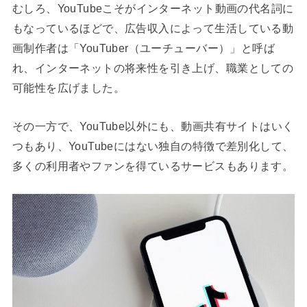
むしろ、YouTubeこそがインターネット動画の代名詞に
もなっているほどで、広告収入によって生活している動
画制作者は「YouTuber（ユーチューバー）」と呼ば
れ、インターネットの将来性を引き上げ、職業としての
可能性を広げました。
その一方で、YouTube以外にも、動画共有サイトはいく
つもあり、YouTubeにはない独自の特徴で差別化して、
多くの利用者やファンを得ているサービスもあります。