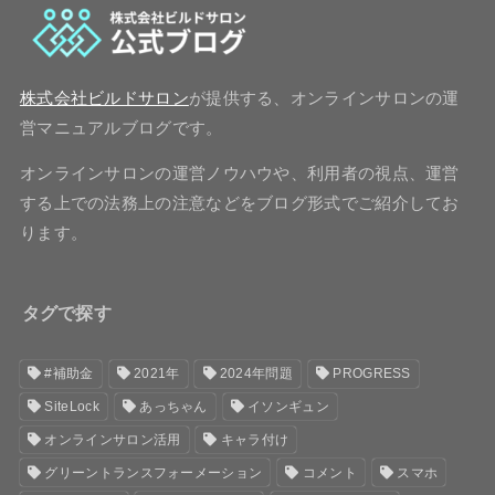
株式会社ビルドサロン
が提供する、オンラインサロンの運
営マニュアルブログです。
オンラインサロンの運営ノウハウや、利用者の視点、運営
する上での法務上の注意などをブログ形式でご紹介してお
ります。
タグで探す
#補助金
2021年
2024年問題
PROGRESS
SiteLock
あっちゃん
イソンギュン
オンラインサロン活用
キャラ付け
グリーントランスフォーメーション
コメント
スマホ