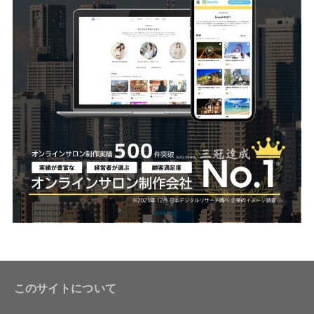
このサイトについて