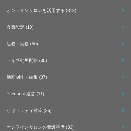
オンラインサロンを活用する
(313)
会費設定
(19)
法務・実務
(50)
ライブ動画配信
(30)
動画制作・編集
(37)
Facebook運営
(11)
セキュリティ対策
(25)
オンラインサロンの開設準備
(33)