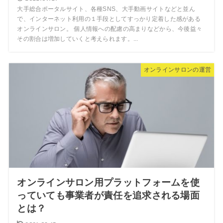
大手総合ポータルサイト、各種SNS、大手動画サイトなどと並ん
で、インターネット利用の１手段としてすっかり定着した感がある
オンラインサロン。 個人情報への配慮の高まりなどから、今後益々
その割合は増加していくと考えられます。...
オンラインサロンの運営
オンラインサロン用プラットフォームを使
っていても事業者が責任を追求される場面
とは？