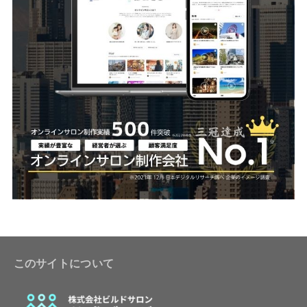
このサイトについて