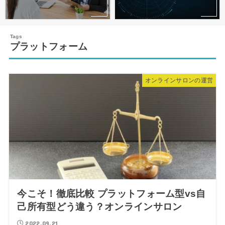
プラットフォーム
オンラインサロンの運営
今こそ！徹底比較 プラットフォーム型vs自
己所有型どう違う？オンラインサロン
2022.09.21