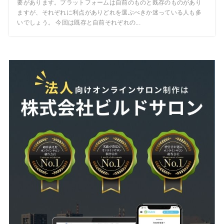
要があります。プラットフォームは自前のものと既存のものがあり
ますが、それぞれに利点がありどれを選ぶべきか迷っている人も多
いでしょう。 今回は既存と自前それぞれの...