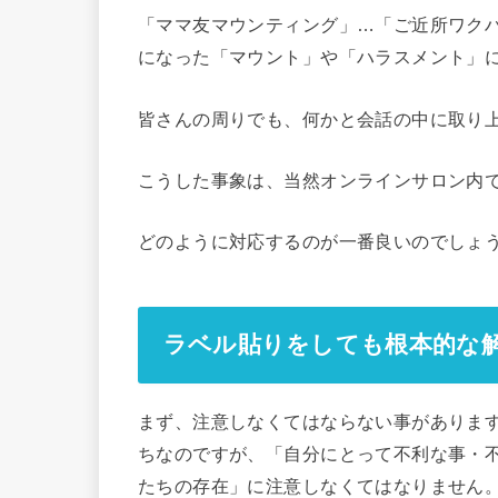
「ママ友マウンティング」…「ご近所ワク
になった「マウント」や「ハラスメント」
皆さんの周りでも、何かと会話の中に取り
こうした事象は、当然オンラインサロン内
どのように対応するのが一番良いのでしょ
ラベル貼りをしても根本的な
まず、注意しなくてはならない事がありま
ちなのですが、「自分にとって不利な事・
たちの存在」に注意しなくてはなりません