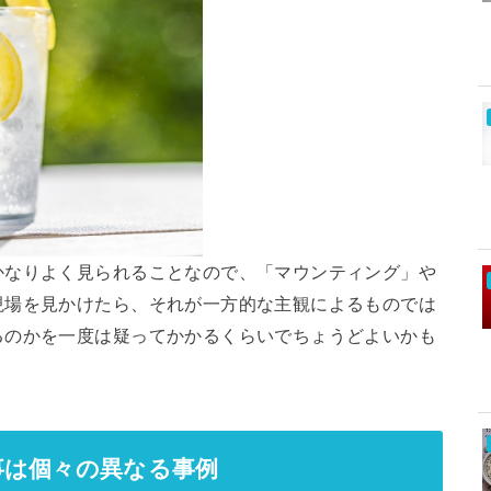
かなりよく見られることなので、「マウンティング」や
現場を見かけたら、それが一方的な主観によるものでは
るのかを一度は疑ってかかるくらいでちょうどよいかも
事は個々の異なる事例