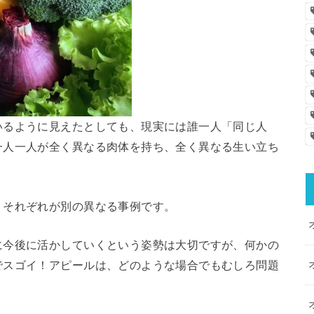
いるように見えたとしても、現実には誰一人「同じ人
一人一人が全く異なる肉体を持ち、全く異なる生い立ち
、それぞれが別の異なる事例です。
に今後に活かしていくという姿勢は大切ですが、何かの
でスゴイ！アピールは、どのような場合でもむしろ問題