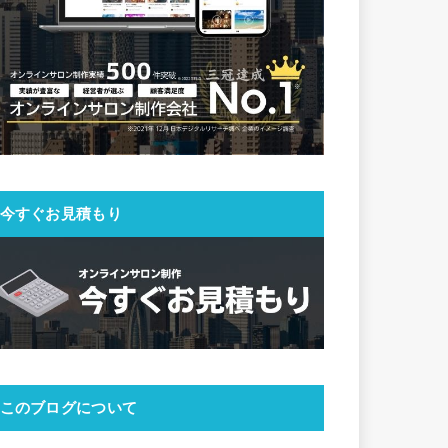
今すぐお見積もり
このブログについて