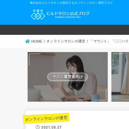
株式会社ビルドサロンが提供するオンラインサロン運営ブログ
オンラインサロンの運営
「マウント」「〇〇ハラ
HOME
サロン運営者向け
オンラインサロンの運営
2021.08.27