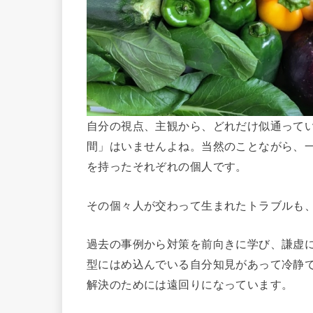
自分の視点、主観から、どれだけ似通って
間」はいませんよね。当然のことながら、
を持ったそれぞれの個人です。
その個々人が交わって生まれたトラブルも
過去の事例から対策を前向きに学び、謙虚
型にはめ込んでいる自分知見があって冷静
解決のためには遠回りになっています。