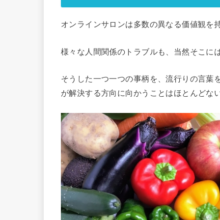
オンラインサロンは多数の異なる価値観を
様々な人間関係のトラブルも、当然そこに
そうした一つ一つの事柄を、流行りの言葉
が解決する方向に向かうことはほとんどな