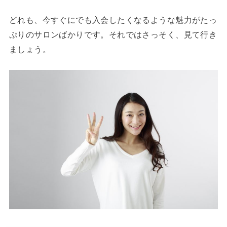
どれも、今すぐにでも入会したくなるような魅力がたっ
ぷりのサロンばかりです。それではさっそく、見て行き
ましょう。