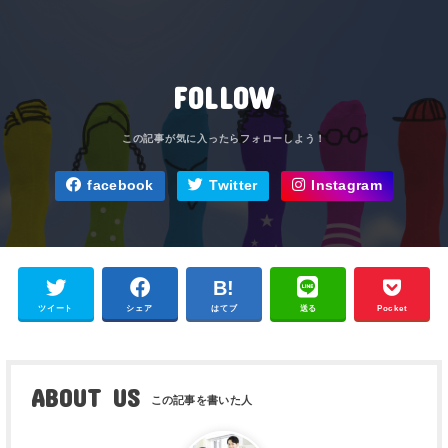
FOLLOW
facebook
Twitter
Instagram
ツイート
シェア
はてブ
送る
Pocket
ABOUT US