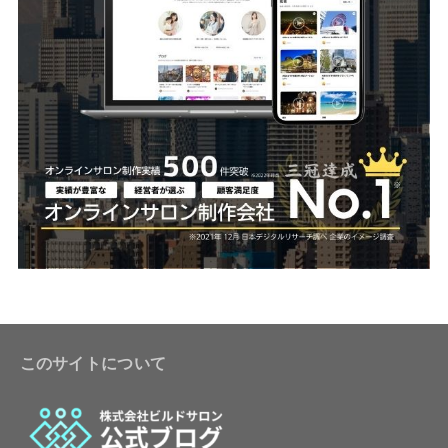
このサイトについて