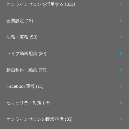
オンラインサロンを活用する
(313)
会費設定
(19)
法務・実務
(50)
ライブ動画配信
(30)
動画制作・編集
(37)
Facebook運営
(11)
セキュリティ対策
(25)
オンラインサロンの開設準備
(33)