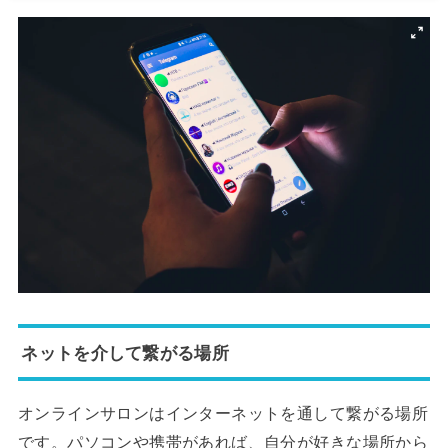
ネットを介して繋がる場所
オンラインサロンはインターネットを通して繋がる場所
です。パソコンや携帯があれば、自分が好きな場所から