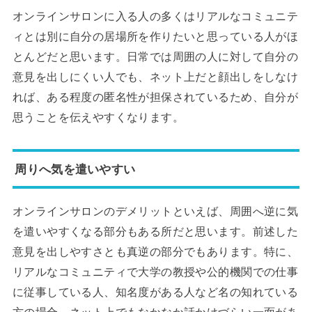
オンラインサロンに入る人の多くはリアルなコミュニテ
ィとは別に自分の居場所を作りたいと思っている人がほ
とんどだと思います。日常では周囲の人に対して自分の
意見を出しにくい人でも、ネット上だと顔出しをしなけ
れば、ある程度の匿名性が担保されているため、自分が
思うことを伝えやすくなります。
周りへ気を遣いやすい
オンラインサロンのデメリットといえば、周囲へ逆に気
を遣いやすくなる部分もある所だと思います。前述した
意見を出しやすさとも真逆の部分でもあります。特に、
リアルなコミュニティで大学の教授や公的機関での仕事
に従事している人、知名度がある人など名の知れている
方の場合、ネット上でもなかなか話かけづらい一面があ