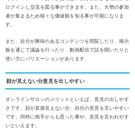
ログインし交流を図る事ができます。また、大勢の参加
者が集まるため様々な価値観を知る事が可能になりま
す。
また、自分が興味のあるコンテンツを閲覧したり、掲示
板を通じて議論を行ったり、動画配信で話を聞いたりと
使い方にバリエーションがあります。
顔が見えない分意見を出しやすい
オンラインサロンのメリットといえば、意見の出しやす
さです。顔が直接見えない分、自分の意見を言いやすい
です。同時に相手からも思った事や、意見を言われやす
いといえます。