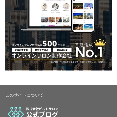
このサイトについて