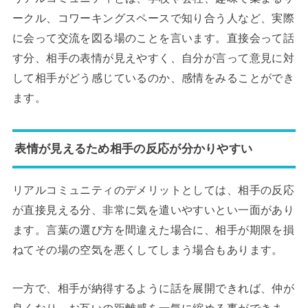
ークル、コワーキングスペースで知り合う人など、実際
に会って交流を図る場のことを言います。直接会って話
す分、相手の表情が見えやすく、自分が言って意見に対
して相手がどう感じているのか、感情をみることができ
ます。
表情が見えるため相手の反応が分かりやすい
リアルコミュニティのデメリットとしては、相手の反応
が直接見える分、非常に気を遣いやすいとい一面があり
ます。言葉の選び方を間違えた場合に、相手が期限を損
ねてその場の空気を悪くしてしまう場合もあります。
一方で、相手が納得するように話を展開できれば、仲が
良くなり、お互いの距離感を一気に縮める事ができま