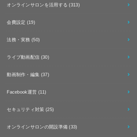
オンラインサロンを活用する
(313)
会費設定
(19)
法務・実務
(50)
ライブ動画配信
(30)
動画制作・編集
(37)
Facebook運営
(11)
セキュリティ対策
(25)
オンラインサロンの開設準備
(33)