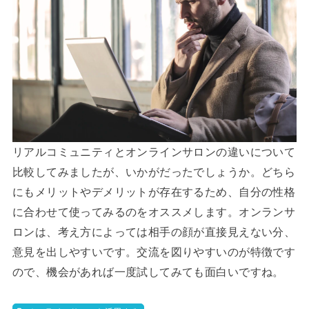
リアルコミュニティとオンラインサロンの違いについて
比較してみましたが、いかがだったでしょうか。どちら
にもメリットやデメリットが存在するため、自分の性格
に合わせて使ってみるのをオススメします。オンランサ
ロンは、考え方によっては相手の顔が直接見えない分、
意見を出しやすいです。交流を図りやすいのが特徴です
ので、機会があれば一度試してみても面白いですね。