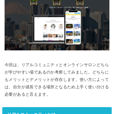
今回は、リアルコミュニティとオンラインサロンどちら
が学びやすい場であるのか考察してみました。どちらに
もメリットとデメリットが存在します。使い方によって
は、自分が成長できる場所となるため上手く使い分ける
必要があると言えます。