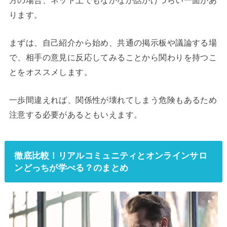
ります。
まずは、自己紹介から始め、共通の掲示板や議論する場
で、相手の意見に反応してみることから関わりを持つこ
とをオススメします。
一歩間違えれば、関係性が壊れてしまう危険もあるため
注意する必要があるともいえます。
徹底比較！リアルコミュニティとオンラインサロ
ンどっちが学べる？のまとめ