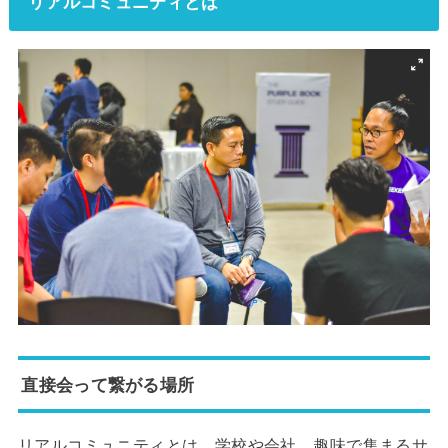
リアルコミュニティとは
直接会って繋がる場所
リアルコミュニティとは、学校や会社、趣味で集まるサ