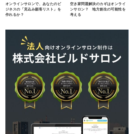
オンラインサロンで、あなたのビ
空き家問題解決のカギはオンライ
ジネスの「見込み顧客リスト」を
ンサロン？ 地方創生の可能性を
作れるか？
考える