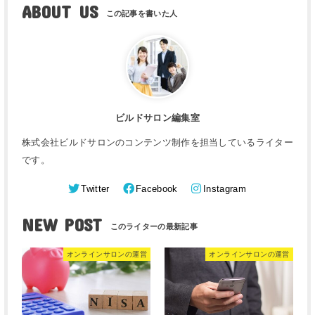
ABOUT US
ビルドサロン編集室
株式会社ビルドサロンのコンテンツ制作を担当しているライター
です。
Twitter
Facebook
Instagram
NEW POST
オンラインサロンの運営
オンラインサロンの運営