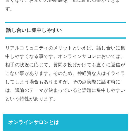
す。
話し合いに集中しやすい
リアルコミュニティのメリットといえば、話し合いに集
中しやすくなる事です。オンラインサロンにおいては、
相手の状況に応じて、質問を投げかけても直ぐに返信が
こない事があります。そのため、神経質な人はイライラ
してしまう場合もありますが、その点実際に話す時に
は、議論のテーマが決まっていると話題に集中しやすい
という特性があります。
オンラインサロンとは