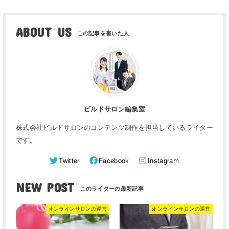
ABOUT US
ビルドサロン編集室
株式会社ビルドサロンのコンテンツ制作を担当しているライター
です。
Twitter
Facebook
Instagram
NEW POST
オンラインサロンの運営
オンラインサロンの運営