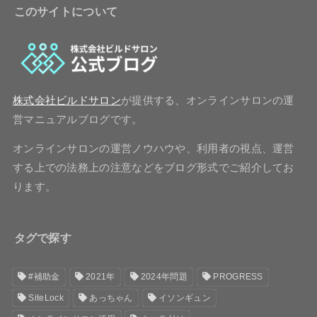
このサイトについて
株式会社ビルドサロン
が提供する、オンラインサロンの運
営マニュアルブログです。
オンラインサロンの運営ノウハウや、利用者の視点、運営
する上での法務上の注意などをブログ形式でご紹介してお
ります。
タグで探す
#補助金
2021年
2024年問題
PROGRESS
SiteLock
あっちゃん
イソンギュン