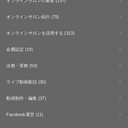
オンラインサロンの集客
(197)
オンラインサロン紹介
(75)
オンラインサロンを活用する
(313)
会費設定
(19)
法務・実務
(50)
ライブ動画配信
(30)
動画制作・編集
(37)
Facebook運営
(11)