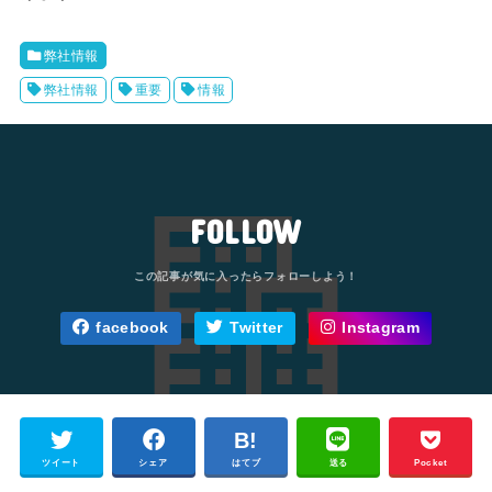
弊社情報
弊社情報
重要
情報
FOLLOW
facebook
Twitter
Instagram
ツイート
シェア
はてブ
送る
Pocket