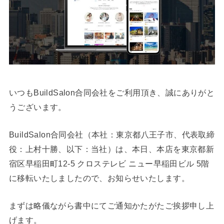
いつもBuildSalon合同会社をご利用頂き、誠にありがと
うございます。
BuildSalon合同会社（本社：東京都八王子市、代表取締
役：上村十勝、以下：当社）は、本日、本店を東京都新
宿区早稲田町12-5 クロステレビ ニュー早稲田ビル 5階
に移転いたしましたので、お知らせいたします。
まずは略儀ながら書中にてご通知かたがたご挨拶申し上
げます。