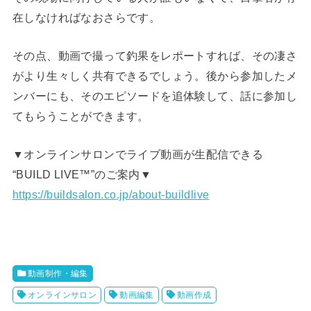
在しなければなおさらです。
その点、動画で撮って釣果をレポートすれば、その凄さ
がより生々しく共有できるでしょう。後から参加したメ
ンバーにも、そのエピソードを追体験して、話に参加し
てもらうことができます。
▼オンラインサロンでライブ動画が生配信できる
“BUILD LIVE™️”のご案内▼
https://buildsalon.co.jp/about-buildlive
動画制作・編集
オンラインサロン
動画編集
動画作成