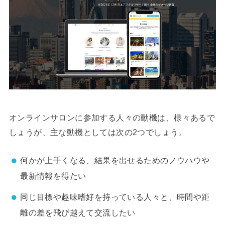
オンラインサロンに参加する人々の動機は、様々あるで
しょうが、主な動機としては次の2つでしょう。
何かが上手くなる、結果を出せるためのノウハウや
最新情報を得たい
同じ目標や趣味嗜好を持っている人々と、時間や距
離の差を飛び越えて交流したい