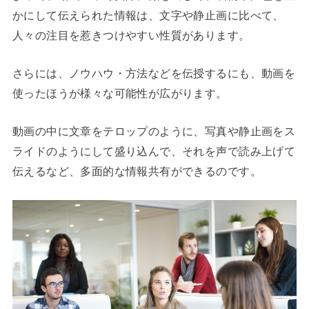
かにして伝えられた情報は、文字や静止画に比べて、
人々の注目を惹きつけやすい性質があります。
さらには、ノウハウ・方法などを伝授するにも、動画を
使ったほうが様々な可能性が広がります。
動画の中に文章をテロップのように、写真や静止画をス
ライドのようにして盛り込んで、それを声で読み上げて
伝えるなど、多面的な情報共有ができるのです。