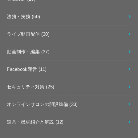
法務・実務
(50)
ライブ動画配信
(30)
動画制作・編集
(37)
Facebook運営
(11)
セキュリティ対策
(25)
オンラインサロンの開設準備
(33)
道具・機材紹介と解説
(12)