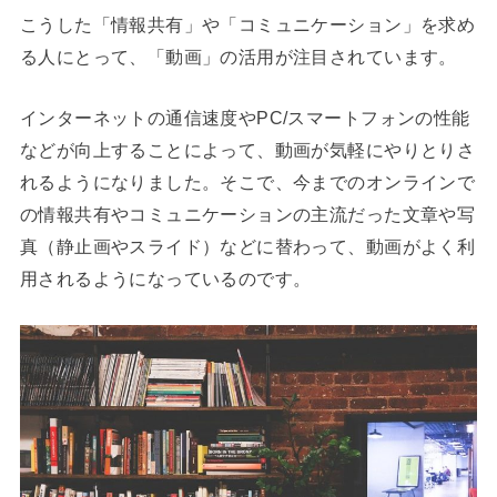
こうした「情報共有」や「コミュニケーション」を求め
る人にとって、「動画」の活用が注目されています。
インターネットの通信速度やPC/スマートフォンの性能
などが向上することによって、動画が気軽にやりとりさ
れるようになりました。そこで、今までのオンラインで
の情報共有やコミュニケーションの主流だった文章や写
真（静止画やスライド）などに替わって、動画がよく利
用されるようになっているのです。