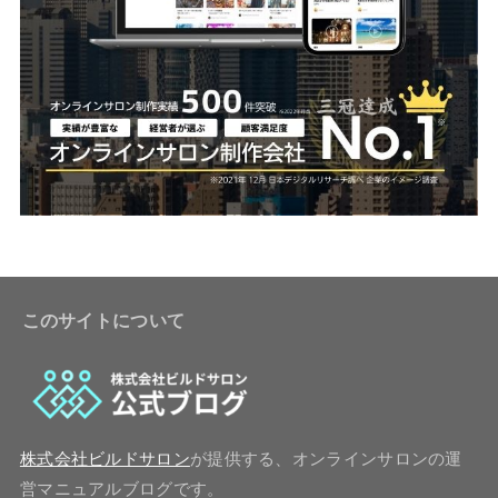
このサイトについて
株式会社ビルドサロン
が提供する、オンラインサロンの運
営マニュアルブログです。