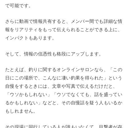
で可能です。
さらに動画で情報共有すると、メンバー間でも詳細な情
報をリアリティをもって伝えられることができる上に、
インパクトもあります。
そして、情報の信憑性も格段にアップします。
たとえば、釣りに関するオンラインサロンなら、「この
日にこの場所で、こんなに凄い釣果を得られた」という
自慢をするときには、文章や写真で伝えるだけだと、
「ウソかもしれない」「ウソでなくても、話を盛ってい
るかもしれない」などと、その自慢話を疑う人もいるか
もしれません。
その現場に同行している人が誰もいなくて、目撃者が存