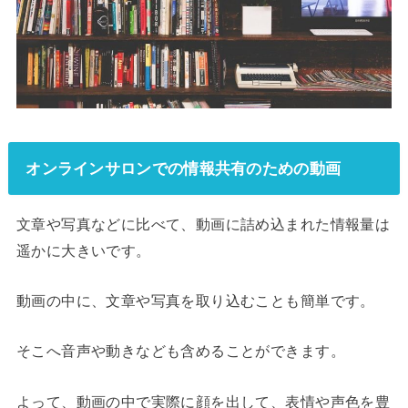
オンラインサロンでの情報共有のための動画
文章や写真などに比べて、動画に詰め込まれた情報量は
遥かに大きいです。
動画の中に、文章や写真を取り込むことも簡単です。
そこへ音声や動きなども含めることができます。
よって、動画の中で実際に顔を出して、表情や声色を豊