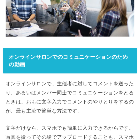
オンラインサロンでのコミュニケーションのため
の動画
オンラインサロンで、主催者に対してコメントを送った
り、あるいはメンバー同士でコミュニケーションをとる
ときは、おもに文字入力でコメントのやりとりをするの
が、最も主流で簡単な方法です。
文字だけなら、スマホでも簡単に入力できるからです。
写真を撮ってその場でアップロードすることも、スマホ