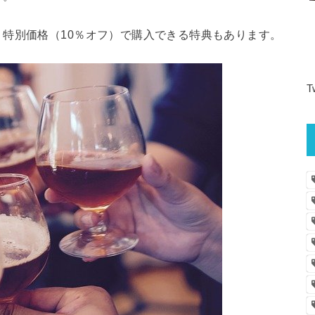
特別価格（10％オフ）で購入できる特典もあります。
T