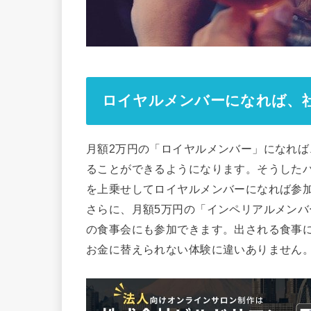
ロイヤルメンバーになれば、
月額2万円の「ロイヤルメンバー」になれば
ることができるようになります。そうした
を上乗せしてロイヤルメンバーになれば参
さらに、月額5万円の「インペリアルメン
の食事会にも参加できます。出される食事
お金に替えられない体験に違いありません