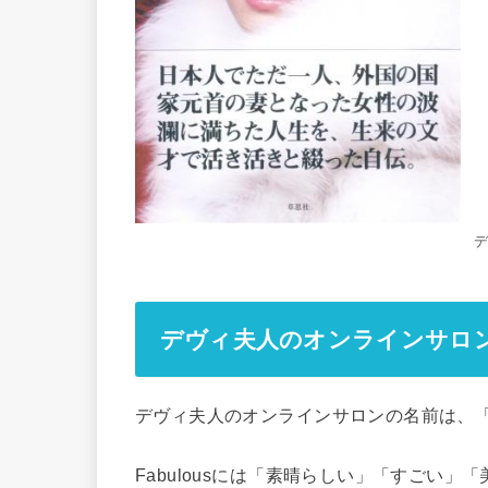
デヴィ夫人のオンラインサロ
デヴィ夫人のオンラインサロンの名前は、「デヴ
Fabulousには「素晴らしい」「すごい