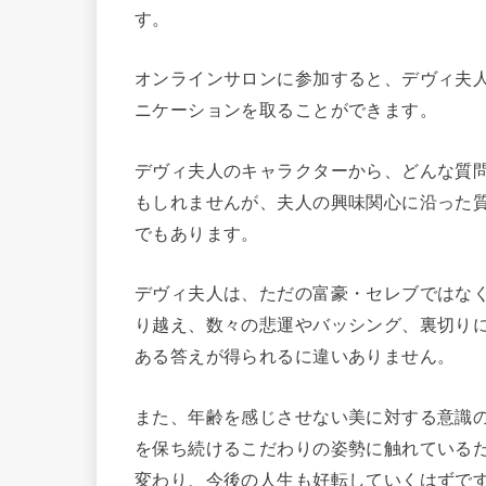
す。
オンラインサロンに参加すると、デヴィ夫人
ニケーションを取ることができます。
デヴィ夫人のキャラクターから、どんな質
もしれませんが、夫人の興味関心に沿った
でもあります。
デヴィ夫人は、ただの富豪・セレブではな
り越え、数々の悲運やバッシング、裏切り
ある答えが得られるに違いありません。
また、年齢を感じさせない美に対する意識
を保ち続けるこだわりの姿勢に触れている
変わり、今後の人生も好転していくはずで