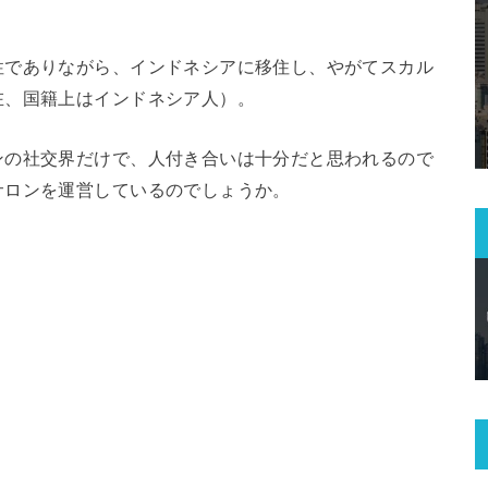
性でありながら、インドネシアに移住し、やがてスカル
在、国籍上はインドネシア人）。
ンの社交界だけで、人付き合いは十分だと思われるので
サロンを運営しているのでしょうか。