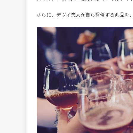
さらに、デヴィ夫人が自ら監修する商品を、