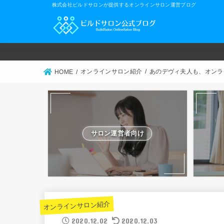
株式会社ビルドサロンが提供するオンラインサロン運営ブログ
オンラインサロン紹介
あのデヴィ夫人も、オンラ
HOME
サロン運営者向け
オンラインサロン紹介
2020.12.02
2020.12.03