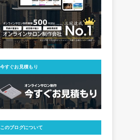
今すぐお見積もり
このブログについて