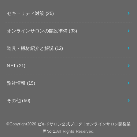
セキュリティ対策
(25)
オンラインサロンの開設準備
(33)
道具・機材紹介と解説
(12)
NFT
(21)
弊社情報
(19)
その他
(90)
©Copyright2026
ビルドサロン公式ブログ | オンラインサロン開発業
界No.1
.All Rights Reserved.