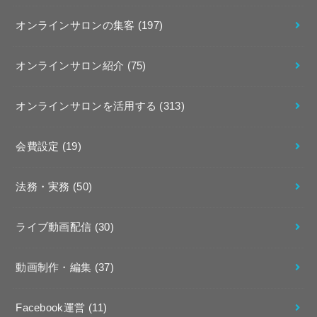
オンラインサロンの集客
(197)
オンラインサロン紹介
(75)
オンラインサロンを活用する
(313)
会費設定
(19)
法務・実務
(50)
ライブ動画配信
(30)
動画制作・編集
(37)
Facebook運営
(11)