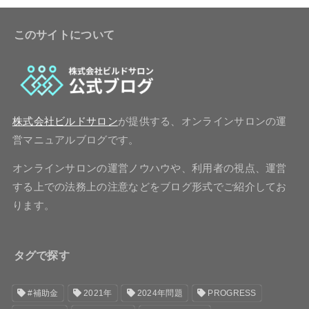
このサイトについて
株式会社ビルドサロン
が提供する、オンラインサロンの運
営マニュアルブログです。
オンラインサロンの運営ノウハウや、利用者の視点、運営
する上での法務上の注意などをブログ形式でご紹介してお
ります。
タグで探す
#補助金
2021年
2024年問題
PROGRESS