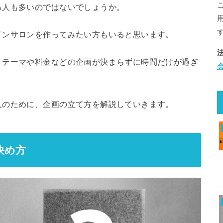
る人も多いのではないでしょうか。
インサロンを作ってみたい方もいると思います。
、テーマや料金などの企画が決まらずに時間だけが過ぎ
人のために、企画の立て方を解説していきます。
決め方