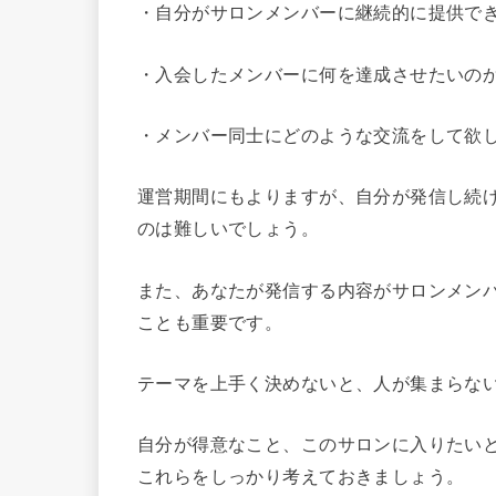
・自分がサロンメンバーに継続的に提供で
・入会したメンバーに何を達成させたいの
・メンバー同士にどのような交流をして欲
運営期間にもよりますが、自分が発信し続
のは難しいでしょう。
また、あなたが発信する内容がサロンメン
ことも重要です。
テーマを上手く決めないと、人が集まらな
自分が得意なこと、このサロンに入りたい
これらをしっかり考えておきましょう。