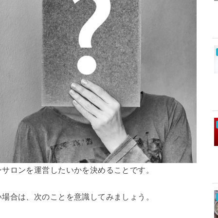
ンサロンを運営したいかを決めることです。
い場合は、次のことを意識してみましょう。