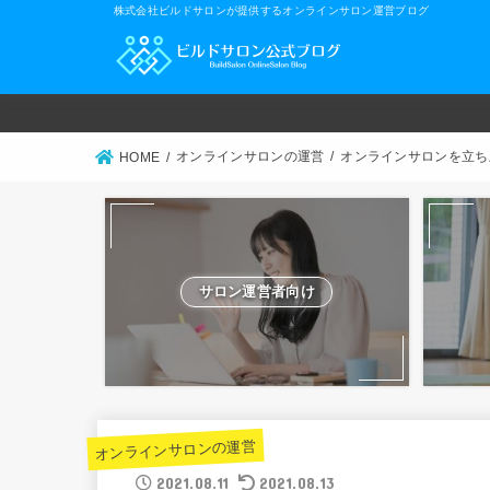
株式会社ビルドサロンが提供するオンラインサロン運営ブログ
オンラインサロンの運営
オンラインサロンを立ち
HOME
サロン運営者向け
オンラインサロンの運営
2021.08.11
2021.08.13