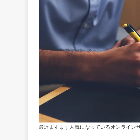
最近ますます人気になっているオンライン