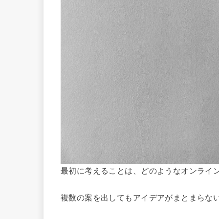
最初に考えることは、どのようなオンライ
複数の案を出してもアイデアがまとまらな