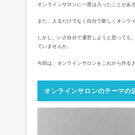
オンラインサロンに一度は入ったことがあ
また、入るだけでなく自分で新しくオンラ
しかし、いざ自分で運営しようと思っても
ていませんか。
今回は、オンラインサロンをこれから作る
オンラインサロンのテーマの