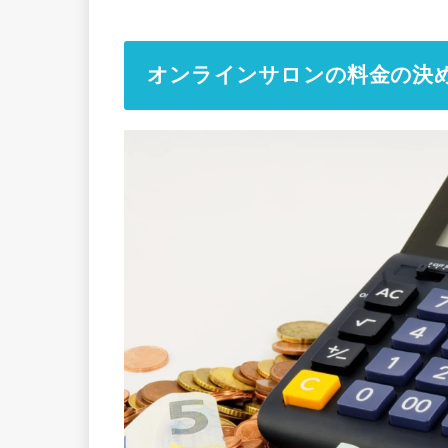
オンラインサロンの料金の決