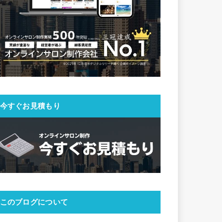
今すぐお見積もり
このブログについて