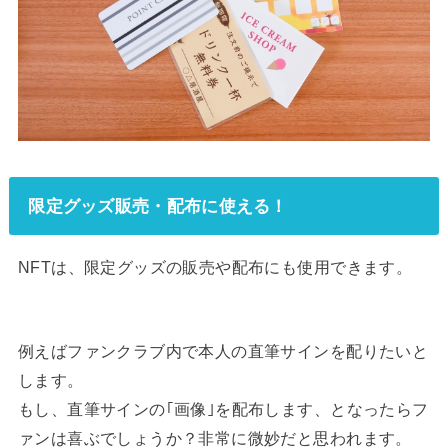
限定グッズ販売・配布に使える！
NFTは、限定グッズの販売や配布にも使用できます。
例えばファンクラブ内で本人の直筆サインを配りたいと
します。
もし、直筆サインの｢画像｣を配布します、となったらフ
ァンは喜ぶでしょうか？非常に微妙だと思われます。