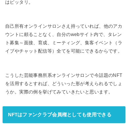
はピッタリ。
自己所有オンラインサロンさえ持っていれば、他のアカ
ウントに頼ることなく、自分のwebサイト内で、タレン
ト募集～面接、育成、ミーティング、集客イベント（ラ
イブやチャット配信等）全てを可能にできるからです。
こうした芸能事務所系オンラインサロンで今話題のNFT
を活用するとすれば、どういった形が考えられるでしょ
うか。実際の例を挙げてみていきたいと思います。
NFTはファンクラブ会員権としても使用できる