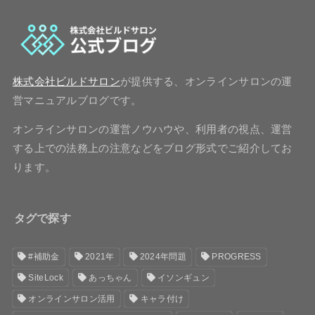
株式会社ビルドサロン
が提供する、オンラインサロンの運
営マニュアルブログです。
オンラインサロンの運営ノウハウや、利用者の視点、運営
する上での法務上の注意などをブログ形式でご紹介してお
ります。
タグで探す
#補助金
2021年
2024年問題
PROGRESS
SiteLock
あっちゃん
イソンギュン
オンラインサロン活用
キャラ付け