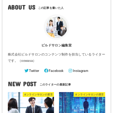
ABOUT US
ビルドサロン編集室
株式会社ビルドサロンのコンテンツ制作を担当しているライター
です。（oowasa）
Twitter
Facebook
Instagram
NEW POST
オンラインサロンの運営
オンラインサロンの運営