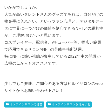
いかがでしょうか。
人気が高いタレントさんのグッズであれば、自分だけの
物を手に入れたい。というファン心理と、デジタルデー
タに世界に一つだけの価値を刻印できるNFTとの親和性
が、ご理解頂けたかと思います。
コスプレイヤー、配信者、vチューバー等、幅広い範囲
で応用できるサロン×NFTの芸能事務所活用。
特にNFTに熱い視線が集中している2022年中の開設が
広報の点からもオススメです。
少しでもご興味、ご関心のある方はビルドサロンのweb
サイトからお問い合わせ下さい！
オンラインサロンの運営
オンラインサロンを活用する