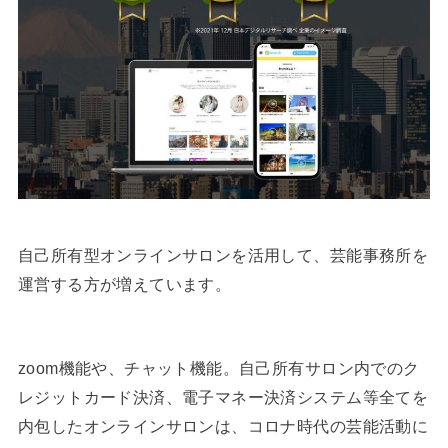
自己所有型オンラインサロンを活用して、芸能事務所を
運営する方が増えています。
zoom機能や、チャット機能。自己所有サロン内でのク
レジットカード決済、電子マネー決済システム等全てを
内包したオンラインサロンは、コロナ時代の芸能活動に