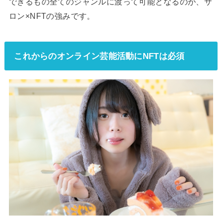
できるもの全てのジャンルに渡って可能となるのが、サ
ロン×NFTの強みです。
これからのオンライン芸能活動にNFTは必須