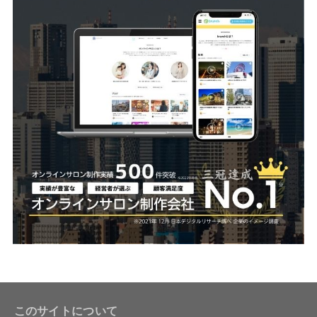
このサイトについて