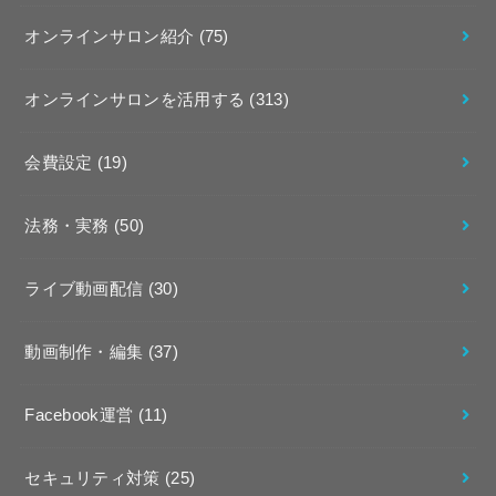
オンラインサロン紹介
(75)
オンラインサロンを活用する
(313)
会費設定
(19)
法務・実務
(50)
ライブ動画配信
(30)
動画制作・編集
(37)
Facebook運営
(11)
セキュリティ対策
(25)