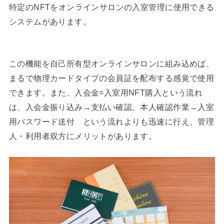
特定のNFTをオンラインサロンの入室管理に使用できる
システムがあります。
この機能を自己所有型オンラインサロンに組み込めば、
まるで物理カードタイプの会員証を配布する感覚で使用
できます。また、入会金=入室用NFT購入という流れ
は、入会金振り込み→支払い確認、本人確認作業→入室
用パスワード送付 という流れよりも迅速に行え、管理
人・利用者双方にメリットがあります。