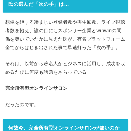
氏の選んだ「次の手」は…
想像を絶する凄まじい登録者数や再生回数、ライブ視聴
者数を抱え、誰の目にもスポンサー企業とwinwinの関
係を築いていたかに見えた氏が、有名プラットフォーム
全てからはじき出された事で早速打った「次の手」。
それは、以前から著名人がビジネスに活用し、成功を収
めるたびに何度も話題をさらっている
完全所有型オンラインサロン
だったのです。
何故今、完全所有型オンラインサロンが熱いのか