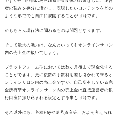
ですから当然他のあらゆる企業団体の影響なしに、運営
者の強みを存分に活かし、表現したいコンテンツをどの
ような形ででも自由に展開することが可能です。
※もちろん現行法に関わるものは問題となります。
そして最大の魅力は、なんといってもオンラインサロン
内の売上金の扱いでしょう。
プラットフォーム型においては数ヶ月後まで現金化する
ことができず、更に複数の手数料を差し引かれて来るオ
ンラインサロン内の売上金ですが、自己所有している完
全所有型オンラインサロン内の売上金は直接運営者の銀
行口座に振り込まれる設定とする事も可能です。
それ以外にも、各種Payや暗号資産等、およそ考えられ