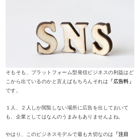
そもそも、プラットフォーム型発信ビジネスの利益はど
こから出ているのかと言えばもちろんそれは
「広告料」
です。
１人、２人しか閲覧しない場所に広告を出しておいて
も、企業としてはなんのうまみもありませんよね。
やはり、このビジネスモデルで最も大切なのは
「注目