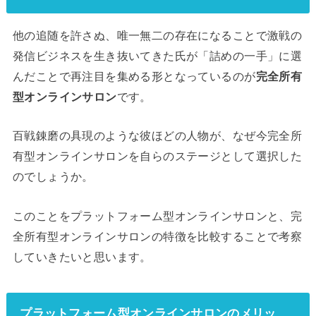
他の追随を許さぬ、唯一無二の存在になることで激戦の
発信ビジネスを生き抜いてきた氏が「詰めの一手」に選
んだことで再注目を集める形となっているのが
完全所有
型オンラインサロン
です。
百戦錬磨の具現のような彼ほどの人物が、なぜ今完全所
有型オンラインサロンを自らのステージとして選択した
のでしょうか。
このことをプラットフォーム型オンラインサロンと、完
全所有型オンラインサロンの特徴を比較することで考察
していきたいと思います。
プラットフォーム型オンラインサロンのメリッ