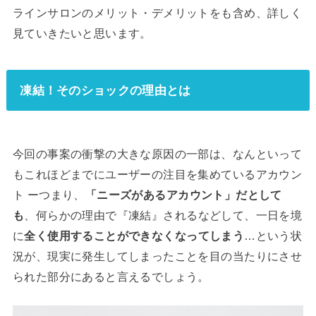
ラインサロンのメリット・デメリットをも含め、詳しく
見ていきたいと思います。
凍結！そのショックの理由とは
今回の事案の衝撃の大きな原因の一部は、なんといって
もこれほどまでにユーザーの注目を集めているアカウン
ト ーつまり、
「ニーズがあるアカウント」だとして
も
、何らかの理由で『凍結』されるなどして、一日を境
に
全く使用することができなくなってしまう
…という状
況が、現実に発生してしまったことを目の当たりにさせ
られた部分にあると言えるでしょう。