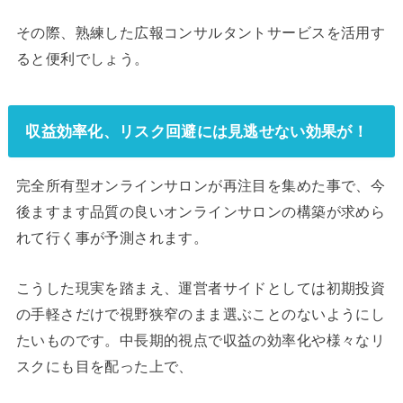
その際、熟練した広報コンサルタントサービスを活用す
ると便利でしょう。
収益効率化、リスク回避には見逃せない効果が！
完全所有型オンラインサロンが再注目を集めた事で、今
後ますます品質の良いオンラインサロンの構築が求めら
れて行く事が予測されます。
こうした現実を踏まえ、運営者サイドとしては初期投資
の手軽さだけで視野狭窄のまま選ぶことのないようにし
たいものです。中長期的視点で収益の効率化や様々なリ
スクにも目を配った上で、