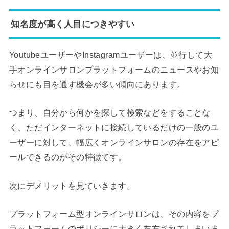
知名度が高く人目につきやすい
YoutubeユーザーやInstagramユーザーは、並行して大
手オンラインサロンプラットフォームのニュースやお知
らせにも目を通す機会が多い傾向にあります。
つまり、自分から何かを探して検索などをすることな
く、ただインターネットに接続しているだけの一般のユ
ーザーに対して、幅広くオンラインサロンの存在をアピ
ールできるのがその特徴です。
次にデメリットを見ていきます。
プラットフォーム型オンラインサロンは、その内容をプ
ラットフォームのポリシーに大きく左右されてしまいま