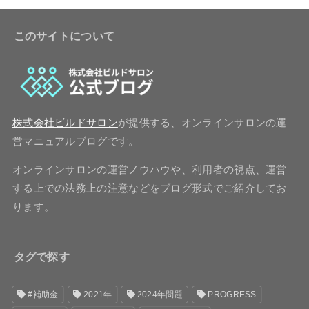
このサイトについて
株式会社ビルドサロン
が提供する、オンラインサロンの運
営マニュアルブログです。
オンラインサロンの運営ノウハウや、利用者の視点、運営
する上での法務上の注意などをブログ形式でご紹介してお
ります。
タグで探す
#補助金
2021年
2024年問題
PROGRESS