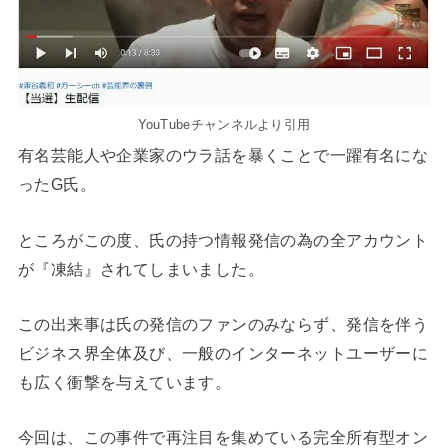
YouTubeチャンネルより引用
有名芸能人や企業家のウラ話を暴くことで一躍有名にな
ったG氏。
ところがこの度、氏の持つ情報発信の為の全アカウント
が『凍結』されてしまいました。
この出来事は氏の発信のファンのみならず、発信を伴う
ビジネス界全体及び、一般のインターネットユーザーに
も広く衝撃を与えています。
今回は、この事件で再注目を集めている完全所有型オン