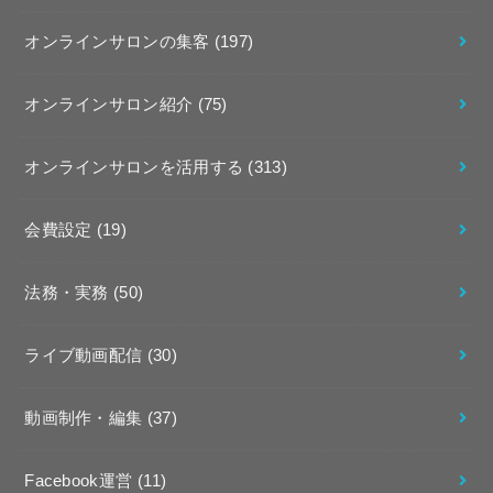
オンラインサロンの集客
(197)
オンラインサロン紹介
(75)
オンラインサロンを活用する
(313)
会費設定
(19)
法務・実務
(50)
ライブ動画配信
(30)
動画制作・編集
(37)
Facebook運営
(11)