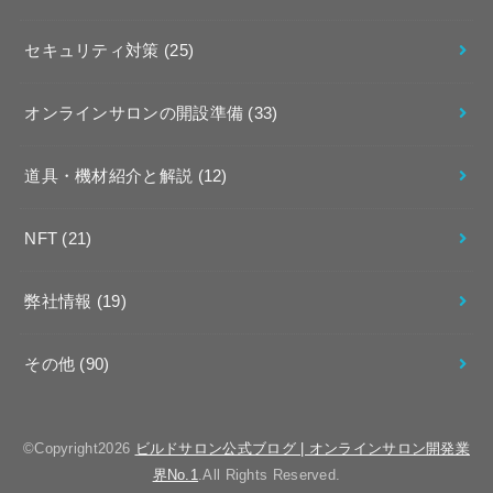
セキュリティ対策
(25)
オンラインサロンの開設準備
(33)
道具・機材紹介と解説
(12)
NFT
(21)
弊社情報
(19)
その他
(90)
©Copyright2026
ビルドサロン公式ブログ | オンラインサロン開発業
界No.1
.All Rights Reserved.