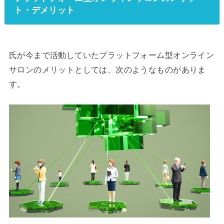
ト・デメリット
氏が今まで活動していたプラットフォーム型オンライン
サロンのメリットとしては、次のようなものがありま
す。