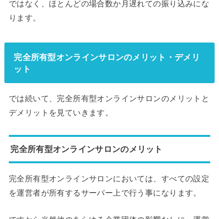
ではなく、ほとんどの場合数か月遅れての振り込みにな
ります。
完全所有型オンラインサロンのメリット・デメリ
ット
では続いて、完全所有型オンラインサロンのメリットと
デメリットを見ていきます。
完全所有型オンラインサロンのメリット
完全所有型オンラインサロンにおいては、すべての設定
を運営者が所有するサーバー上で行う事になります。