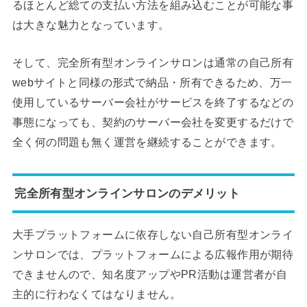
るほとんど総ての支払い方法を組み込むことが可能な事
は大きな魅力となっています。
そして、完全所有型オンラインサロンは通常の自己所有
webサイトと同様の形式で納品・所有できるため、万一
使用しているサーバー会社がサービスを終了するなどの
事態になっても、契約のサーバー会社を変更するだけで
全く何の問題も無く運営を継続することができます。
完全所有型オンラインサロンのデメリット
大手プラットフォームに依存しない自己所有型オンライ
ンサロンでは、プラットフォームによる広報作用が期待
できませんので、知名度アップやPR活動は運営者が自
主的に行わなくてはなりません。