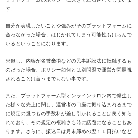
す。
自分が表現したいことや強みがそのプラットフォームに
合わなかった場合、はじかれてしまう可能性もはらんで
いるということになります。
※但し、内容が名誉棄損などの民事訴訟法に抵触するも
のだった場合、ポリシー如何とは別問題で運営が問題視
されることは言うまでもない事です。
また、プラットフォーム型オンラインサロン内で発生し
た様々な売上に関し、運営者の口座に振り込まれるまで
に規定の幾つもの手数料が差し引かれることは良く知ら
れており、その規定の複雑さも時に話題になることもあ
ります。さらに、振込日は月末締めの翌１５日払いなど