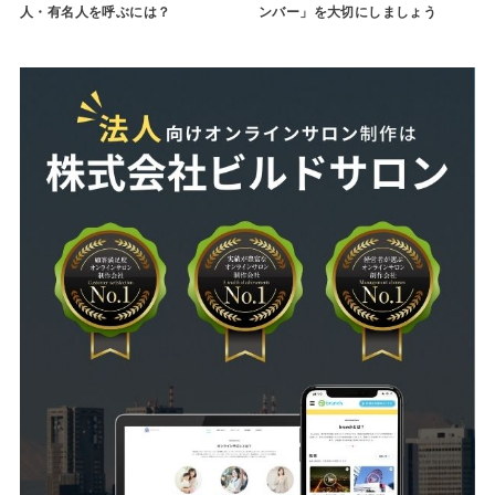
人・有名人を呼ぶには？
ンバー」を大切にしましょう