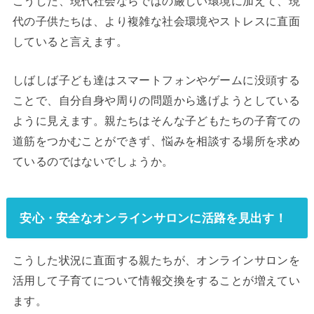
こうした、現代社会ならではの厳しい環境に加えて、現
代の子供たちは、より複雑な社会環境やストレスに直面
していると言えます。
しばしば子ども達はスマートフォンやゲームに没頭する
ことで、自分自身や周りの問題から逃げようとしている
ように見えます。親たちはそんな子どもたちの子育ての
道筋をつかむことができず、悩みを相談する場所を求め
ているのではないでしょうか。
安心・安全なオンラインサロンに活路を見出す！
こうした状況に直面する親たちが、オンラインサロンを
活用して子育てについて情報交換をすることが増えてい
ます。