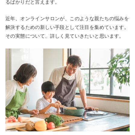
るばかりだと言えます。
近年、オンラインサロンが、このような親たちの悩みを
解決するための新しい手段として注目を集めています。
その実態について、詳しく見ていきたいと思います。