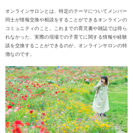
オンラインサロンとは、特定のテーマについてメンバー
同士が情報交換や相談をすることができるオンラインの
コミュニティのこと。これまでの育児書や雑誌では得ら
れなかった、実際の現場での子育てに関する情報や経験
談を交換することができるのが、オンラインサロンの特
徴なのです。