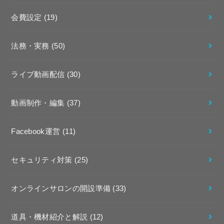
会費設定
(19)
法務・実務
(50)
ライブ動画配信
(30)
動画制作・編集
(37)
Facebook運営
(11)
セキュリティ対策
(25)
オンラインサロンの開設準備
(33)
道具・機材紹介と解説
(12)