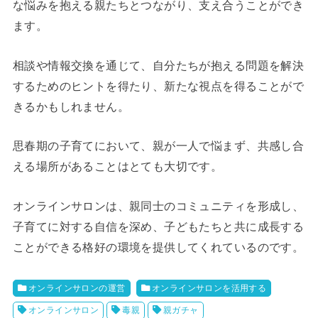
な悩みを抱える親たちとつながり、支え合うことができ
ます。
相談や情報交換を通じて、自分たちが抱える問題を解決
するためのヒントを得たり、新たな視点を得ることがで
きるかもしれません。
思春期の子育てにおいて、親が一人で悩まず、共感し合
える場所があることはとても大切です。
オンラインサロンは、親同士のコミュニティを形成し、
子育てに対する自信を深め、子どもたちと共に成長する
ことができる格好の環境を提供してくれているのです。
オンラインサロンの運営
オンラインサロンを活用する
オンラインサロン
毒親
親ガチャ