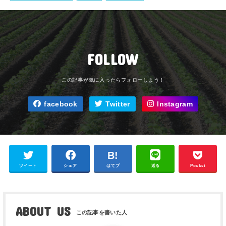
FOLLOW
facebook
Twitter
Instagram
ツイート
シェア
はてブ
送る
Pocket
ABOUT US