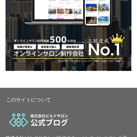
このサイトについて