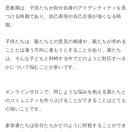
思春期は、子供たちが自分自身のアイデンティティを見
つける時期であり、自己表現や自己主張が強くなる時
期。
子供たちは、親たちとの意見の相違や、親たちが求める
こととは違う方向に進もうとすることがあり、親たち
は、そんな子どもと対峙する中でどのように対応すべき
かについて悩むことが多いです。
オンラインサロンで、同じような悩みを抱える親たちと
のコミュニティを作り上げることができることはとても
心強いことです。
参加者たちは自分たちがどのように対処することができ