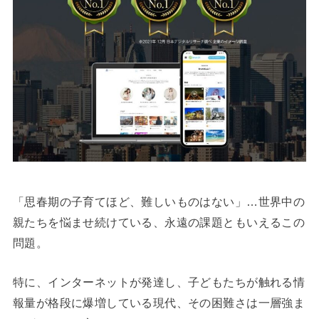
「思春期の子育てほど、難しいものはない」…世界中の
親たちを悩ませ続けている、永遠の課題ともいえるこの
問題。
特に、インターネットが発達し、子どもたちが触れる情
報量が格段に爆増している現代、その困難さは一層強ま