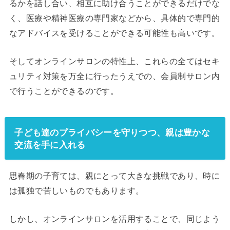
るかを話し合い、相互に助け合うことができるだけでな
く、医療や精神医療の専門家などから、具体的で専門的
なアドバイスを受けることができる可能性も高いです。
そしてオンラインサロンの特性上、これらの全てはセキ
ュリティ対策を万全に行ったうえでの、会員制サロン内
で行うことができるのです。
子ども達のプライバシーを守りつつ、親は豊かな
交流を手に入れる
思春期の子育ては、親にとって大きな挑戦であり、時に
は孤独で苦しいものでもあります。
しかし、オンラインサロンを活用することで、同じよう