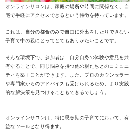
オンラインサロンは、家庭の場所や時間に関係なく、自
宅で手軽にアクセスできるという特徴を持っています。
これは、自分の都合のみで自由に外出をしたりできない
子育て中の親にとってとてもありがたいことです。
そんな環境下で、参加者は、自分自身の体験や意見を共
有することで、同じ悩みを持つ他の親たちとのコミュニ
ティを築くことができます。また、プロのカウンセラー
や専門家からのアドバイスも受けられるため、より実践
的な解決策を見つけることもできるでしょう。
オンラインサロンは、特に思春期の子育てにおいて、有
益なツールとなり得ます。