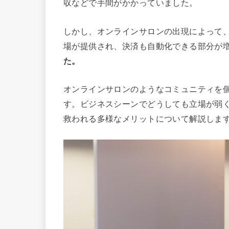
収などで手間がかかっていました。
しかし、オンラインサロンの出現によって
場が提供され、決済も自動化できる部分が
た。
オンラインサロンのようなコミュニティを
す。ビジネスシーンでどうしても立場が弱
救われる多様なメリットについて解説しま