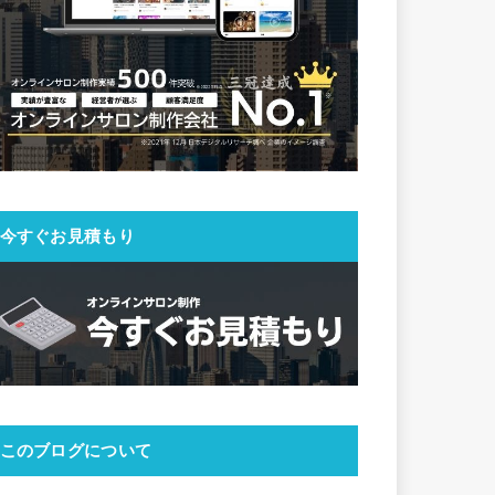
今すぐお見積もり
このブログについて