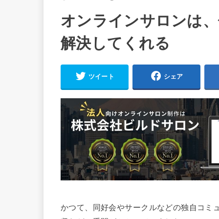
オンラインサロンは、
解決してくれる
ツイート
シェア
かつて、同好会やサークルなどの独自コミ