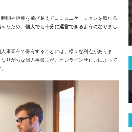
、時間や距離を飛び越えてコミュニケーションを取れる
増えたため、
個人でも十分に運営できるようになりまし
個人事業主で保有することには、様々な利点がありま
くなりがちな個人事業主が、オンラインサロンによって
す。