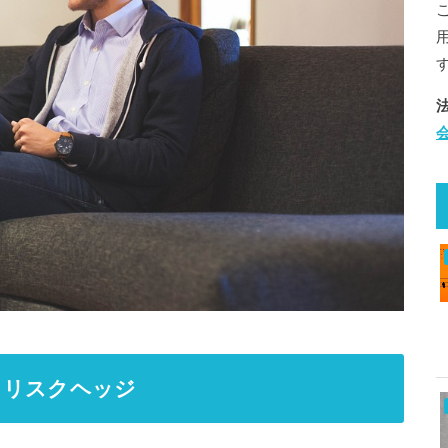
るリスクヘッジ