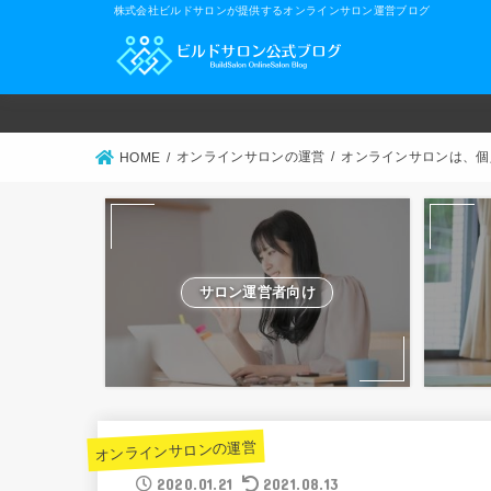
株式会社ビルドサロンが提供するオンラインサロン運営ブログ
オンラインサロンの運営
オンラインサロンは、個
HOME
サロン運営者向け
オンラインサロンの運営
2020.01.21
2021.08.13