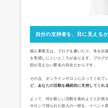
自分の支持者を、目に見える
個人事業主は、ブログを書いたり、本を出
を実感しにくいところがあります。ブログ
顔が見えない匿名の存在だからです。
その点、オンラインサロンに入ってくれて
ど、あなたの活動を継続的に支持してくれ
よって、何か新しい活動を進めようと計画
サロンで得られた収入の一部を、イベント