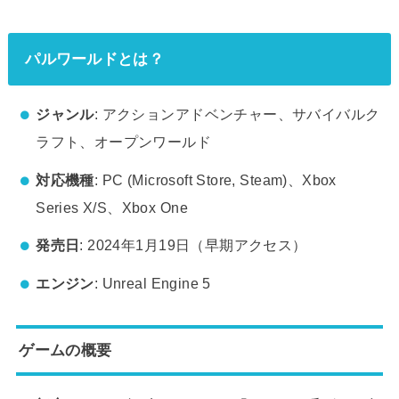
パルワールドとは？
ジャンル
: アクションアドベンチャー、サバイバルク
ラフト、オープンワールド
対応機種
: PC (Microsoft Store, Steam)、Xbox
Series X/S、Xbox One
発売日
: 2024年1月19日（早期アクセス）
エンジン
: Unreal Engine 5
ゲームの概要