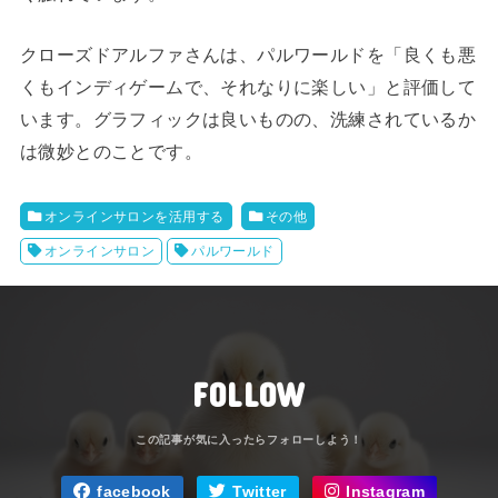
クローズドアルファさんは、パルワールドを「良くも悪
くもインディゲームで、それなりに楽しい」と評価して
います。グラフィックは良いものの、洗練されているか
は微妙とのことです。
オンラインサロンを活用する
その他
オンラインサロン
パルワールド
FOLLOW
facebook
Twitter
Instagram