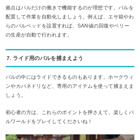
拠点はパルだけの働きで機能するのが理想です。パルを
配置して作業を自動化しましょう。例えば、エサ箱やわ
らのパルベッドを設置すれば、SAN値の回復やベリー
の生産が自動で行われます。
7.
ライド用のパルを捕まえよう
パルの中にはライドできるものもあります。ホークウィ
ンやカバネドリなど、専用のアイテムを使って捕まえま
しょう。
初心者の方は、これらのポイントを押さえて、楽しくパ
ルワールドをプレイしてくださいね！