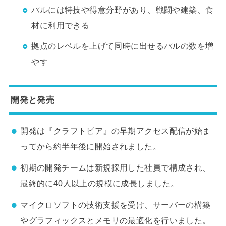
パルには特技や得意分野があり、戦闘や建築、食
材に利用できる
拠点のレベルを上げて同時に出せるパルの数を増
やす
開発と発売
開発は『クラフトピア』の早期アクセス配信が始ま
ってから約半年後に開始されました。
初期の開発チームは新規採用した社員で構成され、
最終的に40人以上の規模に成長しました。
マイクロソフトの技術支援を受け、サーバーの構築
やグラフィックスとメモリの最適化を行いました。