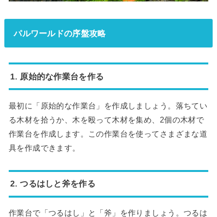
パルワールドの序盤攻略
1.
原始的な作業台を作る
最初に「原始的な作業台」を作成しましょう。落ちてい
る木材を拾うか、木を殴って木材を集め、2個の木材で
作業台を作成します。この作業台を使ってさまざまな道
具を作成できます。
2.
つるはしと斧を作る
作業台で「つるはし」と「斧」を作りましょう。つるは