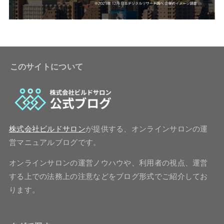
このサイトについて
株式会社ビルドサロン
が提供する、オンラインサロンの運
営マニュアルブログです。
オンラインサロンの運営ノウハウや、利用者の視点、運営
する上での法務上の注意などをブログ形式でご紹介してお
ります。