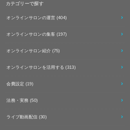
カテゴリーで探す
オンラインサロンの運営
(404)
オンラインサロンの集客
(197)
オンラインサロン紹介
(75)
オンラインサロンを活用する
(313)
会費設定
(19)
法務・実務
(50)
ライブ動画配信
(30)