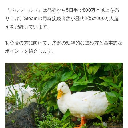
『パルワールド』は発売から5日半で800万本以上を売
り上げ、Steamの同時接続者数が歴代2位の200万人超
えを記録しています。
初心者の方に向けて、序盤の効率的な進め方と基本的な
ポイントを紹介します。