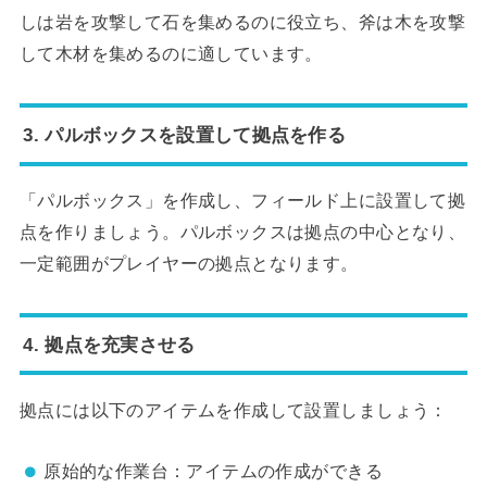
しは岩を攻撃して石を集めるのに役立ち、斧は木を攻撃
して木材を集めるのに適しています。
3.
パルボックスを設置して拠点を作る
「パルボックス」を作成し、フィールド上に設置して拠
点を作りましょう。パルボックスは拠点の中心となり、
一定範囲がプレイヤーの拠点となります。
4.
拠点を充実させる
拠点には以下のアイテムを作成して設置しましょう：
原始的な作業台：アイテムの作成ができる