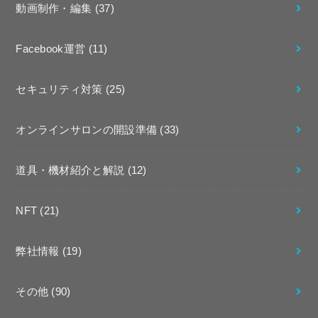
動画制作・編集
(37)
Facebook運営
(11)
セキュリティ対策
(25)
オンラインサロンの開設準備
(33)
道具・機材紹介と解説
(12)
NFT
(21)
弊社情報
(19)
その他
(90)