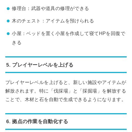
修理台：武器や道具の修理ができる
木のチェスト：アイテムを預けられる
小屋：ベッドを置く小屋を作成して寝てHPを回復で
きる
5.
プレイヤーレベルを上げる
プレイヤーレベルを上げると、新しい施設やアイテムが
解放されます。特に「伐採場」と「採掘場」を解放する
ことで、木材と石を自動で生成できるようになります。
6.
拠点の作業を自動化する