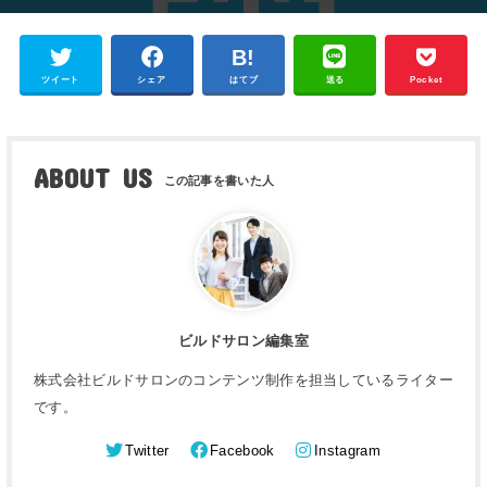
ツイート
シェア
はてブ
送る
Pocket
ABOUT US
ビルドサロン編集室
株式会社ビルドサロンのコンテンツ制作を担当しているライター
です。
Twitter
Facebook
Instagram