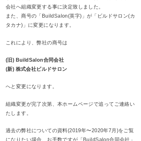
会社へ組織変更する事に決定致しました。
また、商号の「BuildSalon(英字)」が「ビルドサロン(カ
タカナ)」に変更になります。
これにより、弊社の商号は
(旧) BuildSalon合同会社
(新) 株式会社ビルドサロン
へと変更になります。
組織変更が完了次第、本ホームページで追ってご連絡い
たします。
過去の弊社についての資料(2019年〜2020年7月)をご覧
になりたい場合、お手数ですが「BuildSalon合同会社」