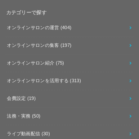
カテゴリーで探す
オンラインサロンの運営
(404)
オンラインサロンの集客
(197)
オンラインサロン紹介
(75)
オンラインサロンを活用する
(313)
会費設定
(19)
法務・実務
(50)
ライブ動画配信
(30)