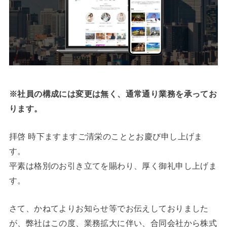
※社員の構成には変更は無く、通常通り業務を承ってお
ります。
拝啓 時下ますますご清栄のこととお慶び申し上げま
す。
平素は格別のお引き立てを賜わり、厚く御礼申し上げま
す。
さて、かねてよりお知らせ等でお伝えしておりました
が、弊社はこの度、業務拡大に伴い、合同会社から株式