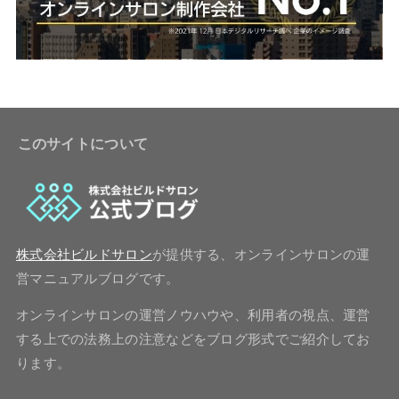
このサイトについて
株式会社ビルドサロン
が提供する、オンラインサロンの運
営マニュアルブログです。
オンラインサロンの運営ノウハウや、利用者の視点、運営
する上での法務上の注意などをブログ形式でご紹介してお
ります。