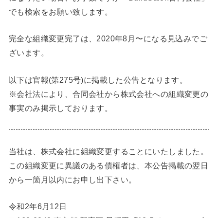
でも検索をお願い致します。
完全な組織変更完了は、2020年8月〜になる見込みでご
ざいます。
以下は官報(第275号)に掲載した公告となります。
※会社法により、合同会社から株式会社への組織変更の
事実のみ掲示しております。
当社は、株式会社に組織変更することにいたしました。
この組織変更に異議のある債権者は、本公告掲載の翌日
から一箇月以内にお申し出下さい。
令和2年6月12日