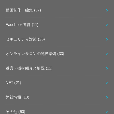
動画制作・編集
(37)
Facebook運営
(11)
セキュリティ対策
(25)
オンラインサロンの開設準備
(33)
道具・機材紹介と解説
(12)
NFT
(21)
弊社情報
(19)
その他
(90)