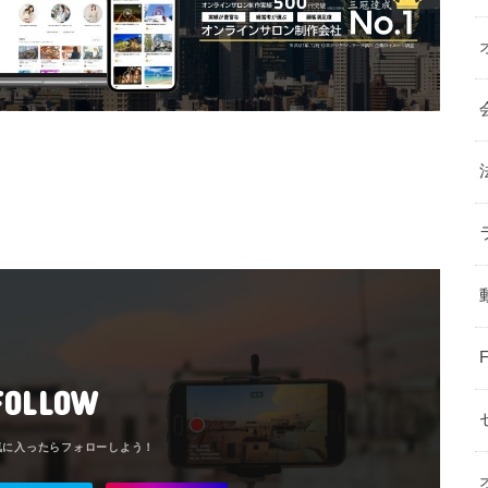
FOLLOW