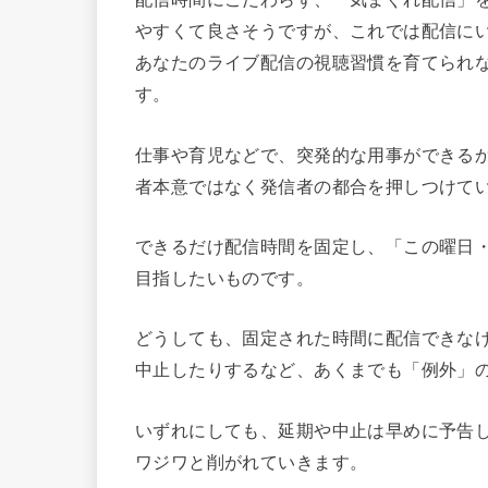
やすくて良さそうですが、これでは配信に
あなたのライブ配信の視聴習慣を育てられ
す。
仕事や育児などで、突発的な用事ができる
者本意ではなく発信者の都合を押しつけて
できるだけ配信時間を固定し、「この曜日
目指したいものです。
どうしても、固定された時間に配信できな
中止したりするなど、あくまでも「例外」
いずれにしても、延期や中止は早めに予告
ワジワと削がれていきます。