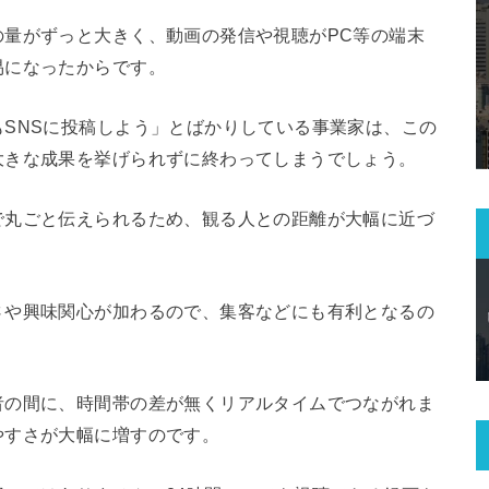
の量がずっと大きく、動画の発信や視聴がPC等の端末
易になったからです。
SNSに投稿しよう」とばかりしている事業家は、この
大きな成果を挙げられずに終わってしまうでしょう。
で丸ごと伝えられるため、観る人との距離が大幅に近づ
さや興味関心が加わるので、集客などにも有利となるの
者の間に、時間帯の差が無くリアルタイムでつながれま
やすさが大幅に増すのです。