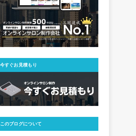
今すぐお見積もり
このブログについて