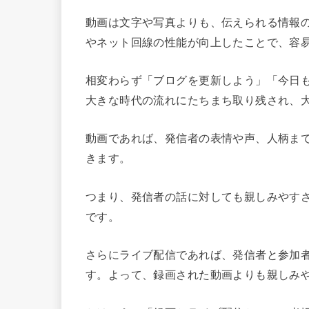
動画は文字や写真よりも、伝えられる情報
やネット回線の性能が向上したことで、容
相変わらず「ブログを更新しよう」「今日も
大きな時代の流れにたちまち取り残され、
動画であれば、発信者の表情や声、人柄ま
きます。
つまり、発信者の話に対しても親しみやす
です。
さらにライブ配信であれば、発信者と参加
す。よって、録画された動画よりも親しみ