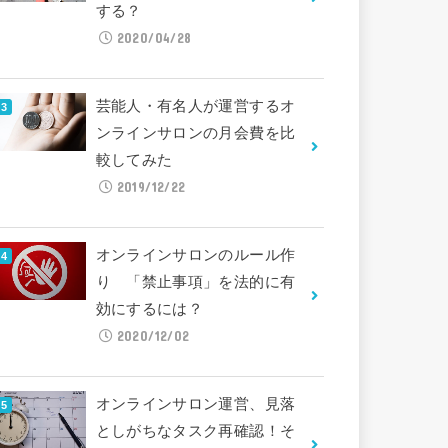
する？
2020/04/28
芸能人・有名人が運営するオ
ンラインサロンの月会費を比
較してみた
2019/12/22
オンラインサロンのルール作
り 「禁止事項」を法的に有
効にするには？
2020/12/02
オンラインサロン運営、見落
としがちなタスク再確認！そ