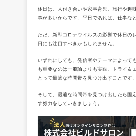
休日は、人付き合いや家事育児、旅行や趣
事が多いからです。平日であれば、仕事な
ただ、新型コロナウイルスの影響で休日の
日にも注目すべきかもしれません。
いずれにしても、発信者やテーマによって
も重要なのは一般論よりも実践、トライ＆
とって最適な時間帯を見つけ出すことです
そして、最適な時間帯を見つけ出したら固
す努力をしていきましょう。