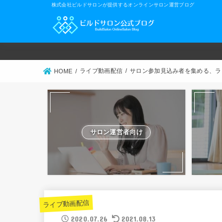
株式会社ビルドサロンが提供するオンラインサロン運営ブログ
ライブ動画配信
サロン参加見込み者を集める、ラ
HOME
サロン運営者向け
ライブ動画配信
2020.07.26
2021.08.13