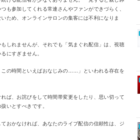
いつも参加してくれる常連さんやファンができづらく、
ないため、オンラインサロンの集客には不利になりま
かもしれませんが、それでも「気まぐれ配信」は、視聴
いるにすぎません。
・この時間といえばおなじみの……」といわれる存在を
ければ、お詫びをして時間帯変更をしたり、思い切って
の扱いとすべきです。
しておかなければ、あなたのライブ配信の信頼性は、ジ