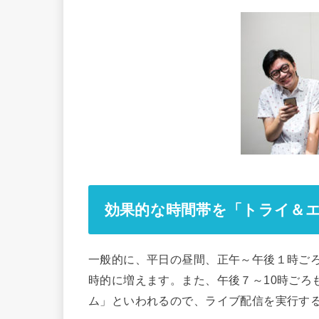
効果的な時間帯を「トライ＆
一般的に、平日の昼間、正午～午後１時ご
時的に増えます。また、午後７～10時ごろ
ム」といわれるので、ライブ配信を実行す