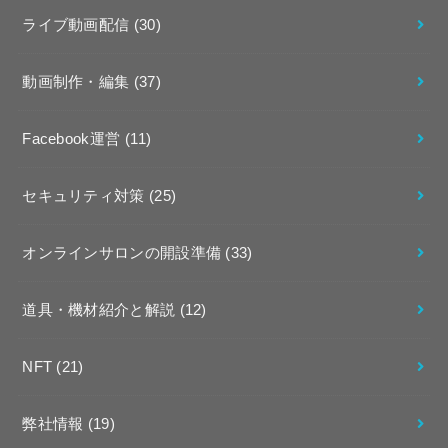
ライブ動画配信
(30)
動画制作・編集
(37)
Facebook運営
(11)
セキュリティ対策
(25)
オンラインサロンの開設準備
(33)
道具・機材紹介と解説
(12)
NFT
(21)
弊社情報
(19)