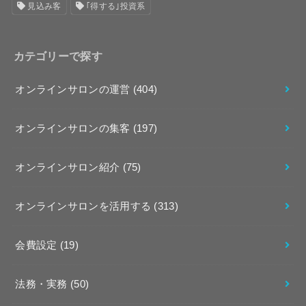
見込み客
｢得する｣投資系
カテゴリーで探す
オンラインサロンの運営
(404)
オンラインサロンの集客
(197)
オンラインサロン紹介
(75)
オンラインサロンを活用する
(313)
会費設定
(19)
法務・実務
(50)