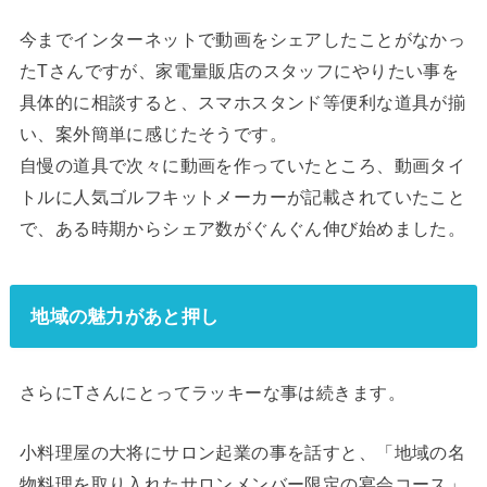
今までインターネットで動画をシェアしたことがなかっ
たTさんですが、家電量販店のスタッフにやりたい事を
具体的に相談すると、スマホスタンド等便利な道具が揃
い、案外簡単に感じたそうです。
自慢の道具で次々に動画を作っていたところ、動画タイ
トルに人気ゴルフキットメーカーが記載されていたこと
で、ある時期からシェア数がぐんぐん伸び始めました。
地域の魅力があと押し
さらにTさんにとってラッキーな事は続きます。
小料理屋の大将にサロン起業の事を話すと、「地域の名
物料理を取り入れたサロンメンバー限定の宴会コース」