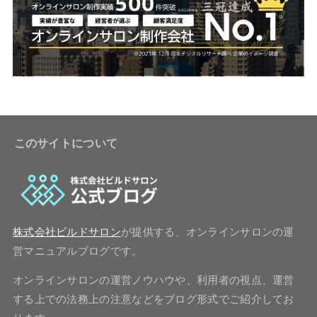
このサイトについて
株式会社ビルドサロン
が提供する、オンラインサロンの運
営マニュアルブログです。
オンラインサロンの運営ノウハウや、利用者の視点、運営
する上での法務上の注意などをブログ形式でご紹介してお