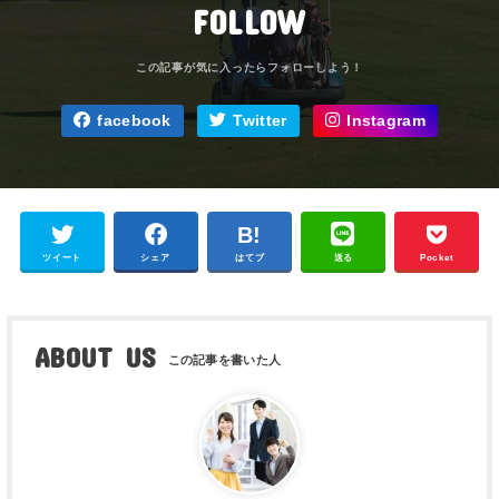
FOLLOW
facebook
Twitter
Instagram
ツイート
シェア
はてブ
送る
Pocket
ABOUT US