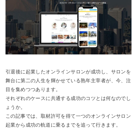
引退後に起業したオンラインサロンが成功し、サロンを
舞台に第二の人生を輝かせている熟年主宰者が、今、注
目を集めつつあります。
それぞれのケースに共通する成功のコツとは何なのでし
ょうか。
この記事では、取材許可を得て一つのオンラインサロン
起業から成功の軌道に乗るまでを追って行きます。