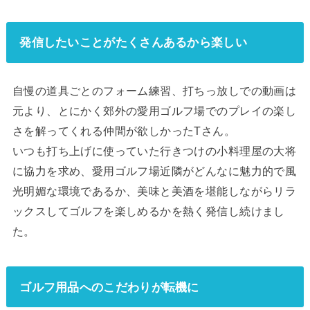
発信したいことがたくさんあるから楽しい
自慢の道具ごとのフォーム練習、打ちっ放しでの動画は
元より、とにかく郊外の愛用ゴルフ場でのプレイの楽し
さを解ってくれる仲間が欲しかったTさん。
いつも打ち上げに使っていた行きつけの小料理屋の大将
に協力を求め、愛用ゴルフ場近隣がどんなに魅力的で風
光明媚な環境であるか、美味と美酒を堪能しながらリラ
ックスしてゴルフを楽しめるかを熱く発信し続けまし
た。
ゴルフ用品へのこだわりが転機に