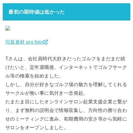
最初の期待値は低かった
写真素材 pro.foto
Tさんは、会社員時代大好きだったゴルフをまだまだ続
けたいと、定年退職後、インターネットでゴルフサーク
ル等の検索を始めました。
しかし、自分が好きなゴルフ場の魅力を理解してくれる
サークルが無い事に気付き一念発起。
たまたま目にしたオンラインサロン起業支援企業と繋が
り、まず無料の説明会で情報収集し、方向性の擦り合わ
せのミーティングに進み、初期費用の安さ等から気軽に
サロンをオープンしました。