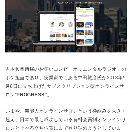
吉本興業所属のお笑いコンビ「オリエンタルラジオ」の
ボケ担当であり、実業家でもある中田敦彦氏が2018年5
月8日に立ち上げたサブスクリプション型オンラインサ
ロン”
PROGRESS”
。
いまや、芸能人オンラインサロンという枠組みを大きく
超え、日本で最も成功している有料会員制オンラインサ
ロンと呼べる立ち位置にまで登り詰めようとしていま