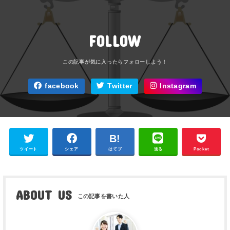
FOLLOW
facebook
Twitter
Instagram
ツイート
シェア
はてブ
送る
Pocket
ABOUT US