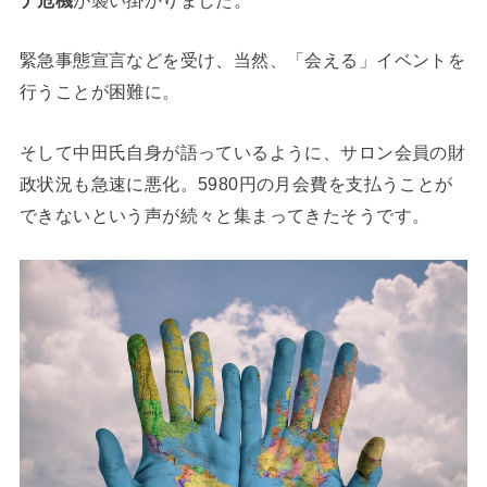
緊急事態宣言などを受け、当然、「会える」イベントを
行うことが困難に。
そして中田氏自身が語っているように、サロン会員の財
政状況も急速に悪化。5980円の月会費を支払うことが
できないという声が続々と集まってきたそうです。