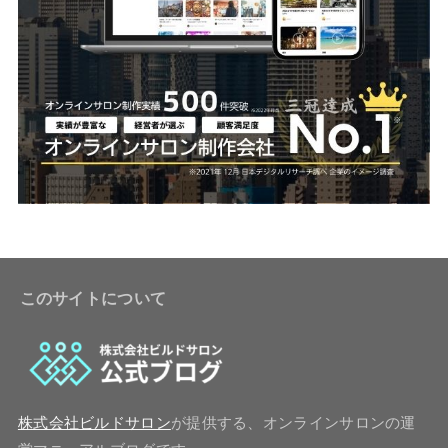
このサイトについて
株式会社ビルドサロン
が提供する、オンラインサロンの運