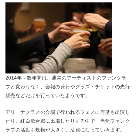
2014年～数年間は、通常のアーティストのファンクラ
ブと変わりなく、会報の発行やグッズ・チケットの先行
販売などだけを行っていたようです。
アリーナクラスの会場で行われるフェスに何度も出演し
たり、紅白歌合戦に出場したりする中で、当然ファンク
ラブの活動も規模が大きく、活発になっていきます。