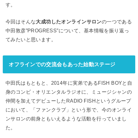
す。
今回はそんな
大成功したオンラインサロン
の一つである
中田敦彦”PROGRESS”について、基本情報を振り返っ
てみたいと思います。
オフラインでの交流会もあった始動ステージ
中田氏はもともと、2014年に実弟であるFISH BOYと自
身のコンビ・オリエンタルラジオに、ミュージシャンの
仲間を加えてデビューしたRADIO FISHというグループ
において、「ファンクラブ」という形で、今のオンライ
ンサロンの前身ともいえるような活動を行っていまし
た。