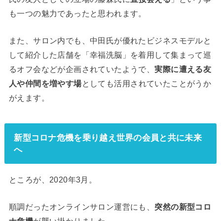
も一つの魅力であったと思われます。
また、サロン内でも、中田氏が優れたビジネスモデルと
して紹介した店舗を「幸福洗脳」を着用して集まって巡
るオフ会などが企画されていたようで、
実際に遭える友
人や仲間を増やす場
としても活用されていたことがうか
がえます。
新型コロナ危機を乗り越え世界の会員と共に未来
へ
ところが、2020年3月。
順調だったオンラインサロン運営にも、
突然の新型コロ
ナ危機
が襲い掛かりました。