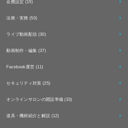
会費設定
(19)
法務・実務
(50)
ライブ動画配信
(30)
動画制作・編集
(37)
Facebook運営
(11)
セキュリティ対策
(25)
オンラインサロンの開設準備
(33)
道具・機材紹介と解説
(12)