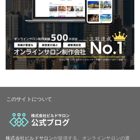
このサイトについて
株式会社ビルドサロン
が提供する、オンラインサロンの運