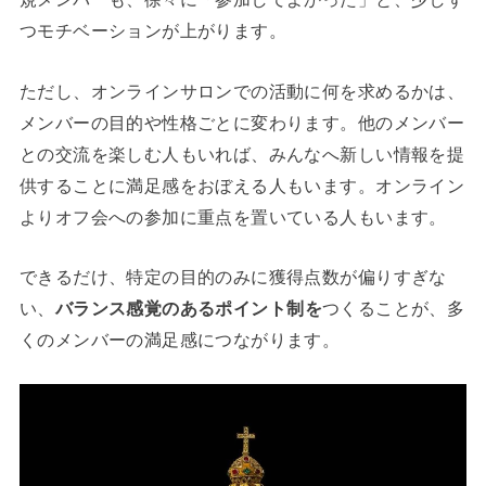
つモチベーションが上がります。
ただし、オンラインサロンでの活動に何を求めるかは、
メンバーの目的や性格ごとに変わります。他のメンバー
との交流を楽しむ人もいれば、みんなへ新しい情報を提
供することに満足感をおぼえる人もいます。オンライン
よりオフ会への参加に重点を置いている人もいます。
できるだけ、特定の目的のみに獲得点数が偏りすぎな
い、
バランス感覚のあるポイント制を
つくることが、多
くのメンバーの満足感につながります。