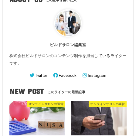
ビルドサロン編集室
株式会社ビルドサロンのコンテンツ制作を担当しているライター
です。
Twitter
Facebook
Instagram
NEW POST
オンラインサロンの運営
オンラインサロンの運営