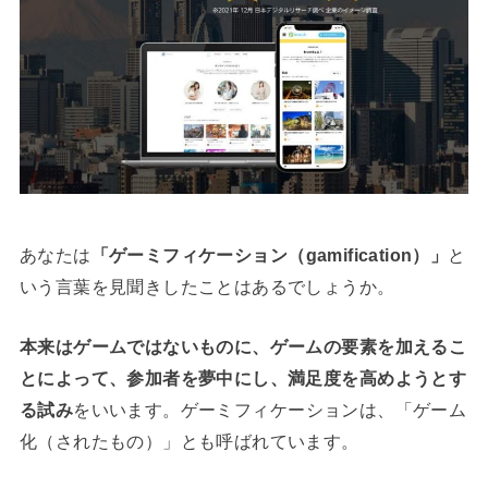
あなたは
「ゲーミフィケーション（gamification）」
と
いう言葉を見聞きしたことはあるでしょうか。
本来はゲームではないものに、ゲームの要素を加えるこ
とによって、参加者を夢中にし、満足度を高めようとす
る試み
をいいます。ゲーミフィケーションは、「ゲーム
化（されたもの）」とも呼ばれています。