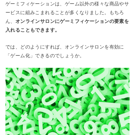
ゲーミフィケーションは、ゲーム以外の様々な商品やサ
ービスに組みこまれることが多くなりました。もちろ
ん、
オンラインサロンにゲーミフィケーションの要素を
入れることもできます。
では、どのようにすれば、オンラインサロンを有効に
「ゲーム化」できるのでしょうか。