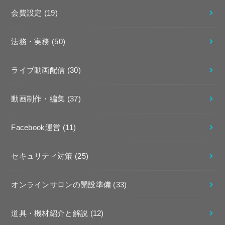
会費設定
(19)
法務・実務
(50)
ライブ動画配信
(30)
動画制作・編集
(37)
Facebook運営
(11)
セキュリティ対策
(25)
オンラインサロンの開設準備
(33)
道具・機材紹介と解説
(12)