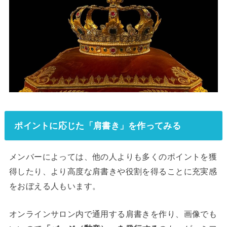
ポイントに応じた「肩書き」を作ってみる
メンバーによっては、他の人よりも多くのポイントを獲
得したり、より高度な肩書きや役割を得ることに充実感
をおぼえる人もいます。
オンラインサロン内で通用する肩書きを作り、画像でも