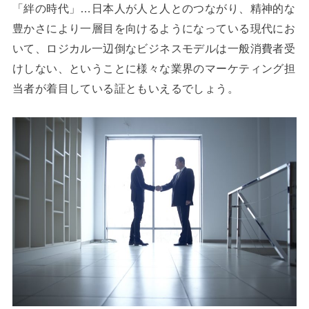
「絆の時代」…日本人が人と人とのつながり、精神的な
豊かさにより一層目を向けるようになっている現代にお
いて、ロジカル一辺倒なビジネスモデルは一般消費者受
けしない、ということに様々な業界のマーケティング担
当者が着目している証ともいえるでしょう。