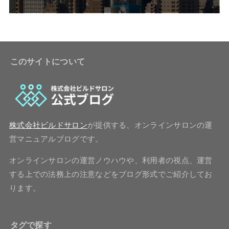
このサイトについて
株式会社ビルドサロン
が提供する、オンラインサロンの運
営マニュアルブログです。
オンラインサロンの運営ノウハウや、利用者の視点、運営
する上での法務上の注意などをブログ形式でご紹介してお
ります。
タグで探す