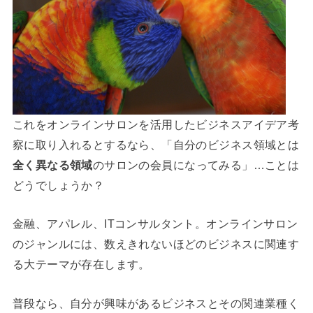
これをオンラインサロンを活用したビジネスアイデア考
察に取り入れるとするなら、「自分のビジネス領域とは
全く異なる領域
のサロンの会員になってみる」…ことは
どうでしょうか？
金融、アパレル、ITコンサルタント。オンラインサロン
のジャンルには、数えきれないほどのビジネスに関連す
る大テーマが存在します。
普段なら、自分が興味があるビジネスとその関連業種く