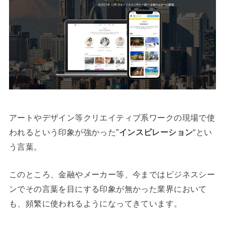
アートやデザイン等クリエイティブ系ワークの現場で使
われるという印象が強かった”
インスピレーション
“とい
う言葉。
このところ、金融やメーカー等、今まではビジネスシー
ンでその言葉を目にする印象が無かった業界において
も、頻繁に使われるようになってきています。