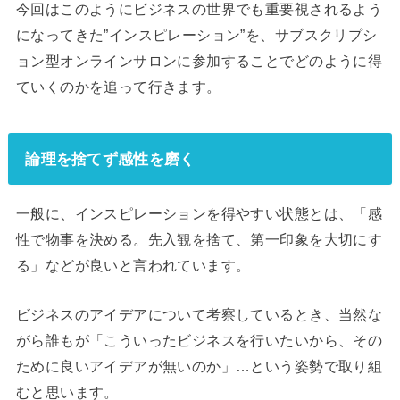
今回はこのようにビジネスの世界でも重要視されるよう
になってきた”インスピレーション”を、サブスクリプシ
ョン型オンラインサロンに参加することでどのように得
ていくのかを追って行きます。
論理を捨てず感性を磨く
一般に、インスピレーションを得やすい状態とは、「感
性で物事を決める。先入観を捨て、第一印象を大切にす
る」などが良いと言われています。
ビジネスのアイデアについて考察しているとき、当然な
がら誰もが「こういったビジネスを行いたいから、その
ために良いアイデアが無いのか」…という姿勢で取り組
むと思います。