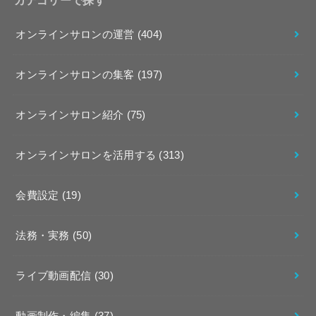
オンラインサロンの運営
(404)
オンラインサロンの集客
(197)
オンラインサロン紹介
(75)
オンラインサロンを活用する
(313)
会費設定
(19)
法務・実務
(50)
ライブ動画配信
(30)
動画制作・編集
(37)