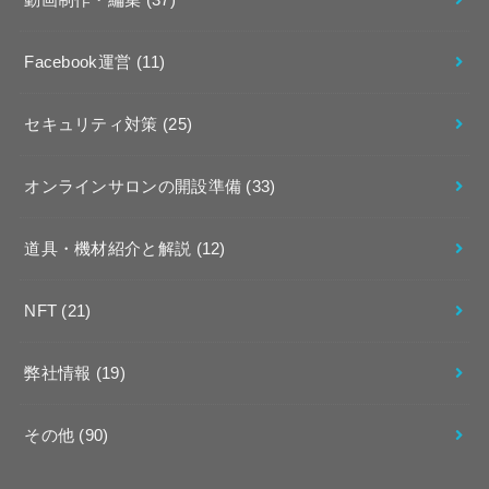
Facebook運営
(11)
セキュリティ対策
(25)
オンラインサロンの開設準備
(33)
道具・機材紹介と解説
(12)
NFT
(21)
弊社情報
(19)
その他
(90)