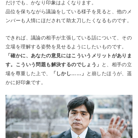
だけでも、かなり印象はよくなります。
品位を保ちながら議論をしている様子を見ると、他のメ
ンバーも人情にほだされて助太刀したくなるものです。
できれば、議論の相手が主張している話について、その
立場を理解する姿勢を見せるようにしたいものです。
「確かに、あなたの意見にはこういうメリットがありま
す。こういう問題も解決するのでしょう」
と、相手の立
場を尊重した上で、
「しかし……」
と崩したほうが、遥
かに好印象です。