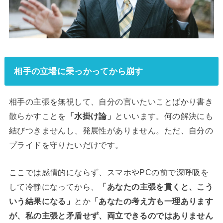
相手の立場に乗っかってから崩す
相手の主張を無視して、自分の言いたいことばかり書き
散らかすことを
「水掛け論」
といいます。何の解決にも
結びつきませんし、発展性がありません。ただ、自分の
プライドを守りたいだけです。
ここでは感情的にならず、スマホやPCの前で深呼吸を
して冷静になってから、
「あなたの主張を貫くと、こう
いう結果になる」
とか
「あなたの考え方も一理あります
が、私の主張と矛盾せず、両立できるのではありません