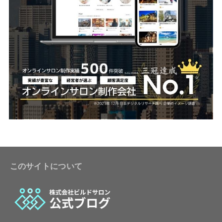
このサイトについて