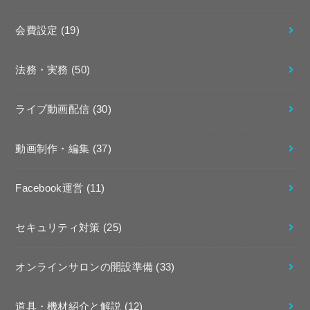
会費設定
(19)
法務・実務
(50)
ライブ動画配信
(30)
動画制作・編集
(37)
Facebook運営
(11)
セキュリティ対策
(25)
オンラインサロンの開設準備
(33)
道具・機材紹介と解説
(12)