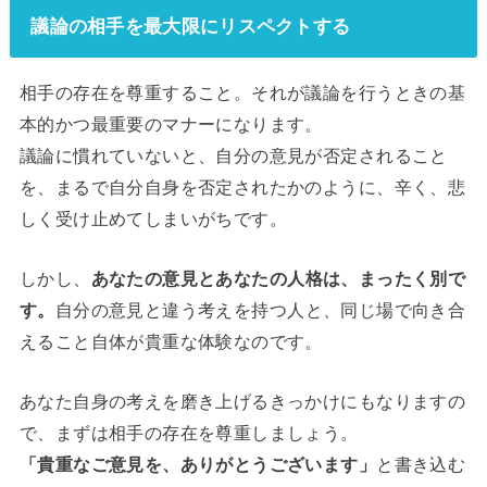
議論の相手を最大限にリスペクトする
相手の存在を尊重すること。それが議論を行うときの基
本的かつ最重要のマナーになります。
議論に慣れていないと、自分の意見が否定されること
を、まるで自分自身を否定されたかのように、辛く、悲
しく受け止めてしまいがちです。
しかし、
あなたの意見とあなたの人格は、まったく別で
す。
自分の意見と違う考えを持つ人と、同じ場で向き合
えること自体が貴重な体験なのです。
あなた自身の考えを磨き上げるきっかけにもなりますの
で、まずは相手の存在を尊重しましょう。
「貴重なご意見を、ありがとうございます」
と書き込む