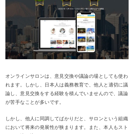
オンラインサロンは、意見交換や議論の場としても使わ
れます。しかし、日本人は義務教育で、他人と適切に議
論し、意見交換をする経験を積んでいませんので、議論
が苦手なことが多いです。
しかし、他人に同調してばかりだと、サロンという組織
において将来の発展性が狭まります。また、本人もスト