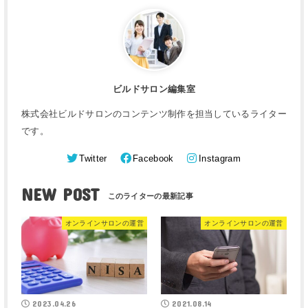
ビルドサロン編集室
株式会社ビルドサロンのコンテンツ制作を担当しているライター
です。
Twitter
Facebook
Instagram
NEW POST
オンラインサロンの運営
オンラインサロンの運営
2023.04.26
2021.08.14