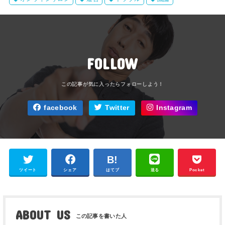
FOLLOW
facebook
Twitter
Instagram
ツイート
シェア
はてブ
送る
Pocket
ABOUT US