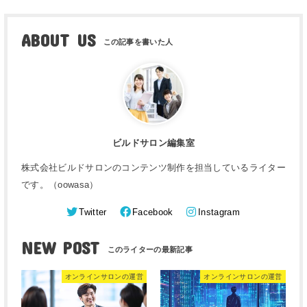
ABOUT US
ビルドサロン編集室
株式会社ビルドサロンのコンテンツ制作を担当しているライター
です。（oowasa）
Twitter
Facebook
Instagram
NEW POST
オンラインサロンの運営
オンラインサロンの運営