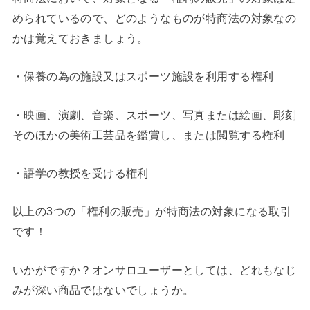
められているので、どのようなものが特商法の対象なの
かは覚えておきましょう。
・保養の為の施設又はスポーツ施設を利用する権利
・映画、演劇、音楽、スポーツ、写真または絵画、彫刻
そのほかの美術工芸品を鑑賞し、または閲覧する権利
・語学の教授を受ける権利
以上の3つの「権利の販売」が特商法の対象になる取引
です！
いかがですか？オンサロユーザーとしては、どれもなじ
みが深い商品ではないでしょうか。