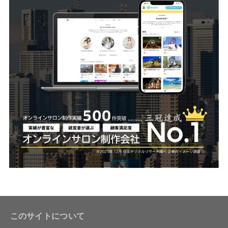
このサイトについて