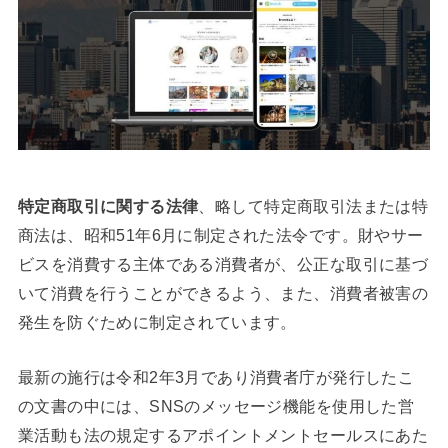
特定商取引に関する法律
、略して特定商取引法または特
商法は、昭和51年6月に制定された法令です。財やサー
ビスを消費する主体である消費者が、公正な取引に基づ
いて消費を行うことができるよう、また、消費者被害の
発生を防ぐために制定されています。
最新の施行は令和2年3月であり消費者庁が発行したこ
の文書の中には、SNSのメッセージ機能を使用した営
業活動も法の規定するアポイントメントセールスにあた