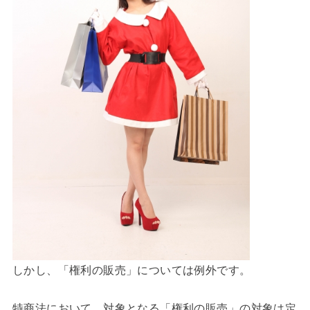
しかし、「権利の販売」については例外です。
特商法において、対象となる「権利の販売」の対象は定