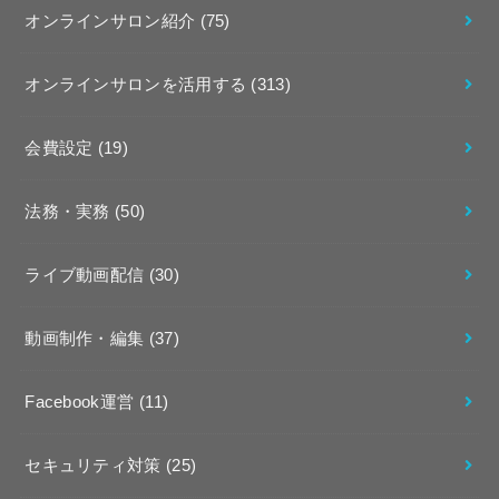
オンラインサロン紹介
(75)
オンラインサロンを活用する
(313)
会費設定
(19)
法務・実務
(50)
ライブ動画配信
(30)
動画制作・編集
(37)
Facebook運営
(11)
セキュリティ対策
(25)