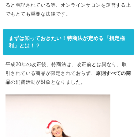
ると明記されている等、オンラインサロンを運営する上
でもとても重要な法律です。
まずは知っておきたい！特商法が定める「指定権
利」とは！？
平成20年の改正後、特商法は、改正前とは異なり、取
引されている商品が限定されておらず、
原則すべての商
品
の消費活動が対象となりました。