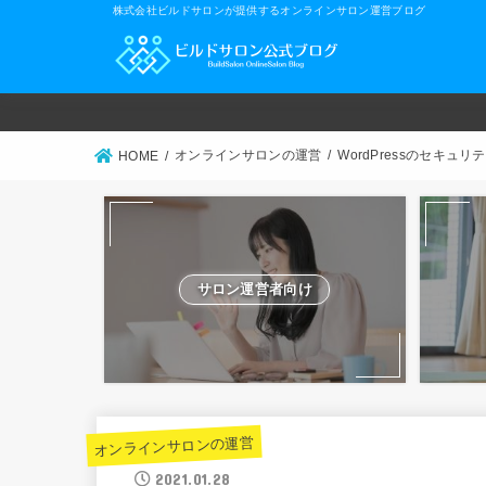
株式会社ビルドサロンが提供するオンラインサロン運営ブログ
オンラインサロンの運営
WordPressのセキュ
HOME
サロン運営者向け
オンラインサロンの運営
2021.01.28