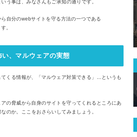
という事は、みなさんもご承知の通りです。
ら自分のwebサイトを守る方法の一つである
ます。
怖い、マルウェアの実態
まず出てくる情報が、「マルウェア対策できる」…というも
ルウェアの脅威から自身のサイトを守ってくれるところにあ
何なのか。ここをおさらいしてみましょう。