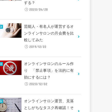
する？
2020/04/28
芸能人・有名人が運営するオ
ンラインサロンの月会費を比
較してみた
2019/12/22
オンラインサロンのルール作
り 「禁止事項」を法的に有
効にするには？
2020/12/02
オンラインサロン運営、見落
としがちなタスク再確認！そ