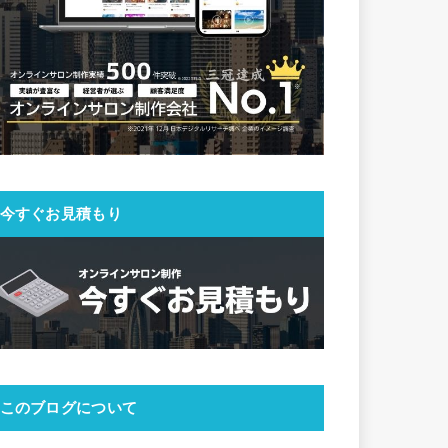
今すぐお見積もり
このブログについて