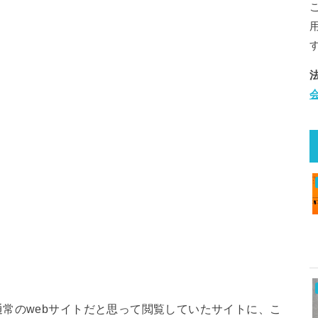
常のwebサイトだと思って閲覧していたサイトに、こ