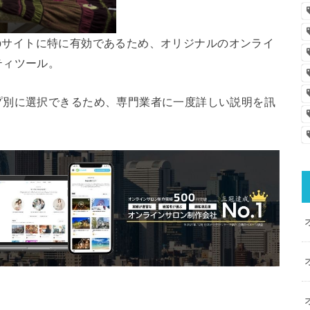
webサイトに特に有効であるため、オリジナルのオンライ
ティツール。
プ別に選択できるため、専門業者に一度詳しい説明を訊