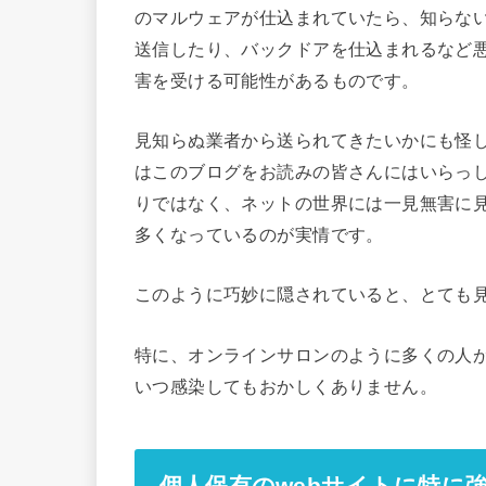
のマルウェアが仕込まれていたら、知らな
送信したり、バックドアを仕込まれるなど
害を受ける可能性があるものです。
見知らぬ業者から送られてきたいかにも怪し
はこのブログをお読みの皆さんにはいらっ
りではなく、ネットの世界には一見無害に
多くなっているのが実情です。
このように巧妙に隠されていると、とても
特に、オンラインサロンのように多くの人
いつ感染してもおかしくありません。