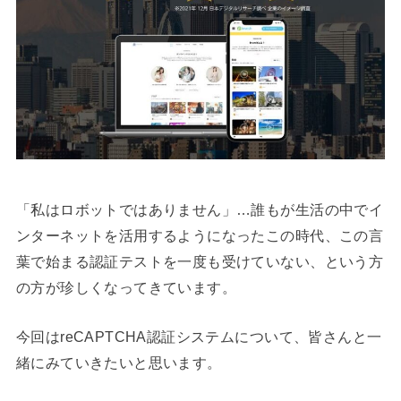
「私はロボットではありません」…誰もが生活の中でイ
ンターネットを活用するようになったこの時代、この言
葉で始まる認証テストを一度も受けていない、という方
の方が珍しくなってきています。
今回はreCAPTCHA認証システムについて、皆さんと一
緒にみていきたいと思います。