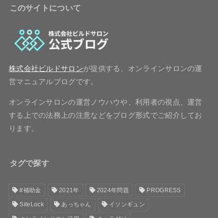
このサイトについて
株式会社ビルドサロン
が提供する、オンラインサロンの運
営マニュアルブログです。
オンラインサロンの運営ノウハウや、利用者の視点、運営
する上での法務上の注意などをブログ形式でご紹介してお
ります。
タグで探す
#補助金
2021年
2024年問題
PROGRESS
SiteLock
あっちゃん
イソンギュン