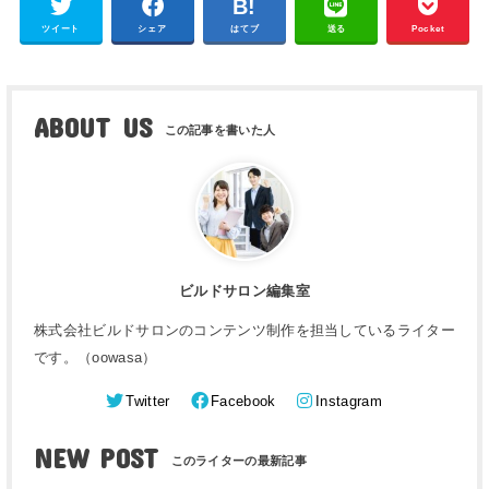
ツイート
シェア
はてブ
送る
Pocket
ABOUT US
ビルドサロン編集室
株式会社ビルドサロンのコンテンツ制作を担当しているライター
です。（oowasa）
Twitter
Facebook
Instagram
NEW POST