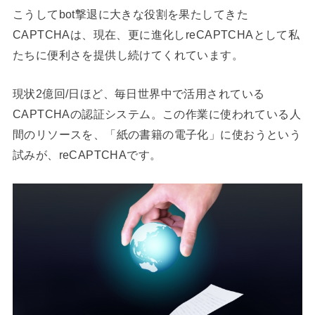
こうしてbot撃退に大きな役割を果たしてきた
CAPTCHAは、現在、更に進化しreCAPTCHAとして私
たちに便利さを提供し続けてくれています。
現状2億回/日ほど、毎日世界中で活用されている
CAPTCHAの認証システム。この作業に使われている人
間のリソースを、「紙の書籍の電子化」に使おうという
試みが、reCAPTCHAです。