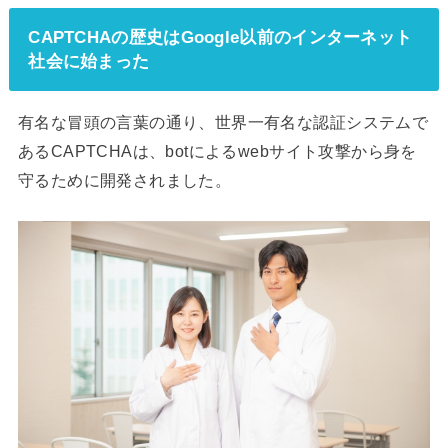
CAPTCHAの歴史はGoogle以前のインターネット
社会に始まった
有名な冒頭の言葉の通り、世界一有名な認証システムで
あるCAPTCHAは、botによるwebサイト攻撃から身を
守るために開発されました。