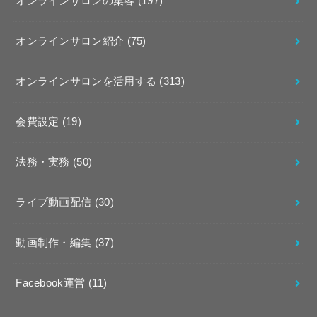
オンラインサロンの集客
(197)
オンラインサロン紹介
(75)
オンラインサロンを活用する
(313)
会費設定
(19)
法務・実務
(50)
ライブ動画配信
(30)
動画制作・編集
(37)
Facebook運営
(11)