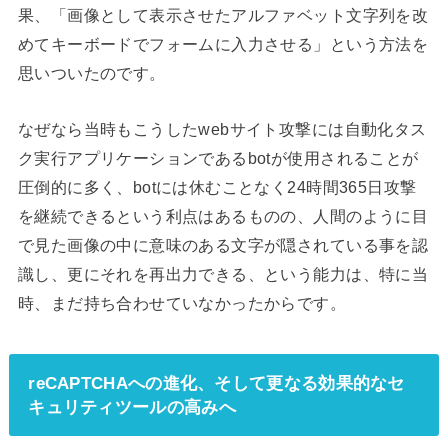
果、「画像として表示させたアルファベット文字列を改
めてキーボードでフォームに入力させる」という方法を
思いついたのです。
なぜなら当時もこうしたwebサイト攻撃には自動化タス
ク実行アプリケーションであるbotが使用されることが
圧倒的に多く、botには休むことなく24時間365日攻撃
を継続できるという利点はあるものの、人間のように目
で見た画像の中に意味のある文字が隠されている事を認
識し、更にそれを再出力できる、という能力は、特に当
時、まだ持ち合わせていなかったからです。
reCAPTCHAへの進化、そして更なる効果的なセ
キュリティツールの高みへ