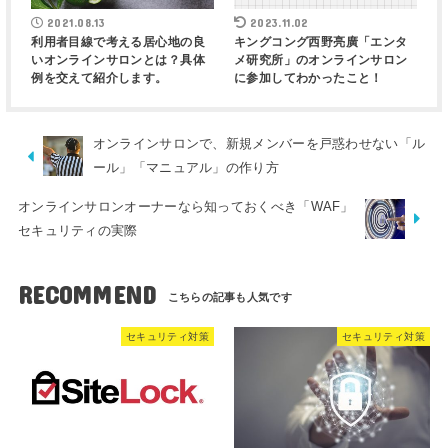
2021.08.13
2023.11.02
利用者目線で考える居心地の良
キングコング西野亮廣「エンタ
いオンラインサロンとは？具体
メ研究所」のオンラインサロン
例を交えて紹介します。
に参加してわかったこと！
オンラインサロンで、新規メンバーを戸惑わせない「ル
ール」「マニュアル」の作り方
オンラインサロンオーナーなら知っておくべき「WAF」
セキュリティの実際
RECOMMEND
セキュリティ対策
セキュリティ対策