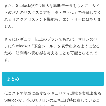
また、Sitelockが持つ膨大な診断データをもとに、サイ
ト改ざんのリスクスコアを「高・中・低」で評価してく
れるリスクアセスメント機能も、エントリーにはありま
せん。
さらにレギュラー以上のプランであれば、サロンのペー
ジにSitelockの「安全シール」を表示出来るようになる
ため、訪問者へ安心感を与えることも可能となるので
す。
まとめ
低コストで簡単に高度なセキュリティ環境を実現出来る
Sitelockが、小規模サロンの立ち上げ時に適しているこ