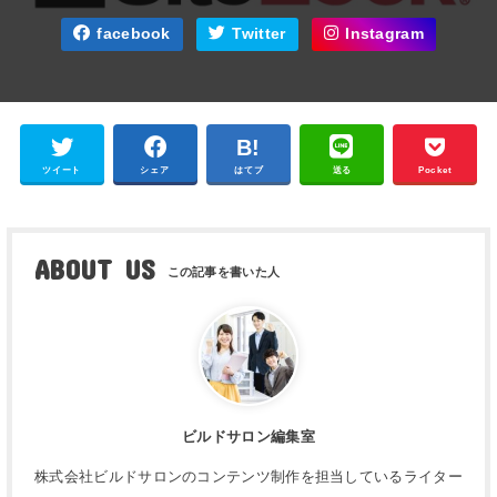
facebook
Twitter
Instagram
ツイート
シェア
はてブ
送る
Pocket
ABOUT US
ビルドサロン編集室
株式会社ビルドサロンのコンテンツ制作を担当しているライター