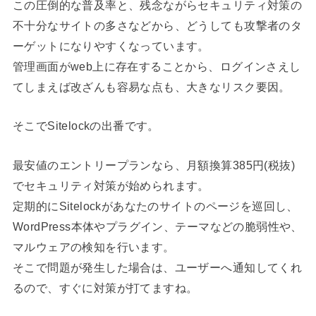
この圧倒的な普及率と、残念ながらセキュリティ対策の
不十分なサイトの多さなどから、どうしても攻撃者のタ
ーゲットになりやすくなっています。
管理画面がweb上に存在することから、ログインさえし
てしまえば改ざんも容易な点も、大きなリスク要因。
そこでSitelockの出番です。
最安値のエントリープランなら、月額換算385円(税抜)
でセキュリティ対策が始められます。
定期的にSitelockがあなたのサイトのページを巡回し、
WordPress本体やプラグイン、テーマなどの脆弱性や、
マルウェアの検知を行います。
そこで問題が発生した場合は、ユーザーへ通知してくれ
るので、すぐに対策が打てますね。