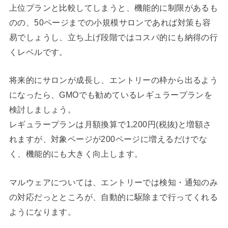
上位プランと比較してしまうと、機能的に制限があるも
のの、50ページまでの小規模サロンであれば対策も容
易でしょうし、立ち上げ段階ではコスパ的にも納得の行
くレベルです。
将来的にサロンが成長し、エントリーの枠から出るよう
になったら、GMOでも勧めているレギュラープランを
検討しましょう。
レギュラープランは月額換算で1,200円(税抜)と増額さ
れますが、対象ページが200ページに増えるだけでな
く、機能的にも大きく向上します。
マルウェアについては、エントリーでは検知・通知のみ
の対応だっとところが、自動的に駆除まで行ってくれる
ようになります。