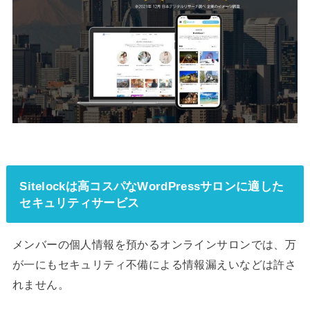
Sitelockは高コスパなWordPressサロンに適した
セキュリティサービス
メンバーの個人情報を預かるオンラインサロンでは、万
が一にもセキュリティ不備による情報漏えいなどは許さ
れません。