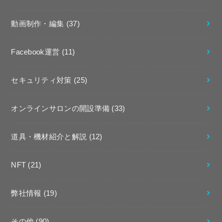
動画制作・編集
(37)
Facebook運営
(11)
セキュリティ対策
(25)
オンラインサロンの開設準備
(33)
道具・機材紹介と解説
(12)
NFT
(21)
弊社情報
(19)
その他
(90)