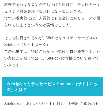
本来であればサロンの立ち上げと同時に、最大限のセキ
ュリティ対策を講じなければならないところ。
ですが現実的には、人員的にも資金的にもリソースが限
られてしまうというのが実情でしょう。
そこで注目されるのが、Webセキュリティサービスの
SiteLock（サイトロック）。
この記事では、特にこれから小規模サロンを立ち上げた
い方にこそ知ってほしいSitelockの情報について述べて
いきます。
Webセキュリティサービス SiteLock（サイトロッ
ク）とは？
Sitelockは、あなたのサイトに対し、外部から複数のセ