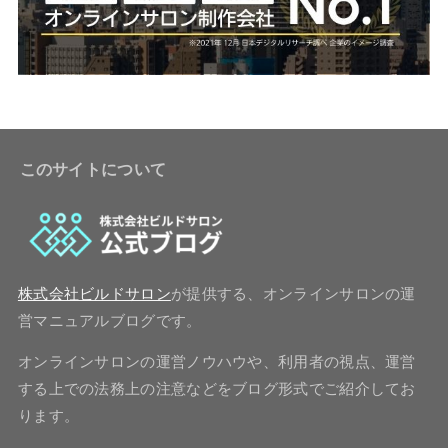
このサイトについて
株式会社ビルドサロン
が提供する、オンラインサロンの運
営マニュアルブログです。
オンラインサロンの運営ノウハウや、利用者の視点、運営
する上での法務上の注意などをブログ形式でご紹介してお
ります。