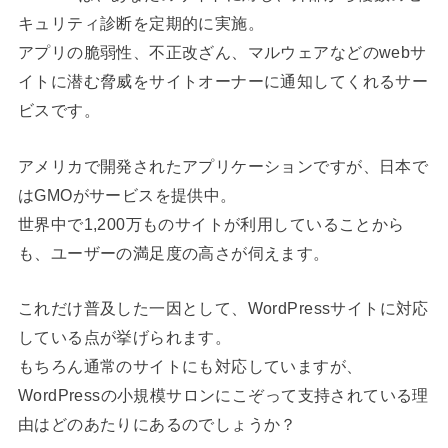
キュリティ診断を定期的に実施。
アプリの脆弱性、不正改ざん、マルウェアなどのwebサ
イトに潜む脅威をサイトオーナーに通知してくれるサー
ビスです。
アメリカで開発されたアプリケーションですが、日本で
はGMOがサービスを提供中。
世界中で1,200万ものサイトが利用していることから
も、ユーザーの満足度の高さが伺えます。
これだけ普及した一因として、WordPressサイトに対応
している点が挙げられます。
もちろん通常のサイトにも対応していますが、
WordPressの小規模サロンにこぞって支持されている理
由はどのあたりにあるのでしょうか？