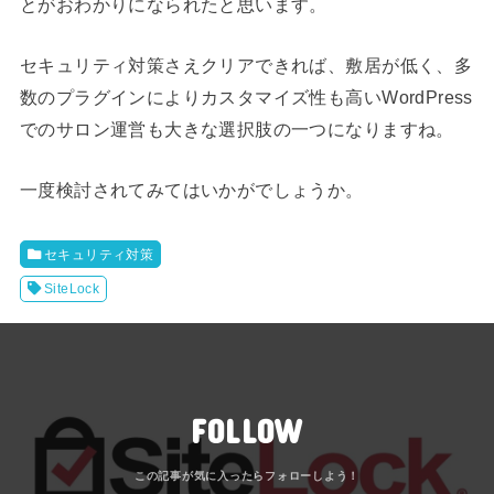
とがおわかりになられたと思います。
セキュリティ対策さえクリアできれば、敷居が低く、多
数のプラグインによりカスタマイズ性も高いWordPress
でのサロン運営も大きな選択肢の一つになりますね。
一度検討されてみてはいかがでしょうか。
セキュリティ対策
SiteLock
FOLLOW