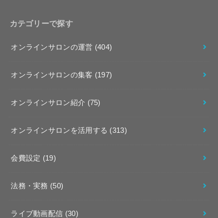
カテゴリーで探す
オンラインサロンの運営
(404)
オンラインサロンの集客
(197)
オンラインサロン紹介
(75)
オンラインサロンを活用する
(313)
会費設定
(19)
法務・実務
(50)
ライブ動画配信
(30)