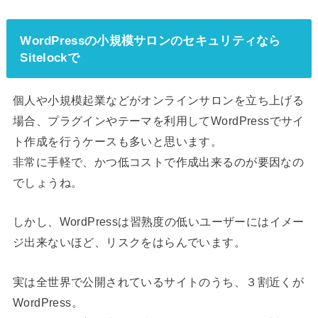
WordPressの小規模サロンのセキュリティなら
Sitelockで
個人や小規模起業などがオンラインサロンを立ち上げる
場合、プラグインやテーマを利用してWordPressでサイ
ト作成を行うケースも多いと思います。
非常に手軽で、かつ低コストで作成出来るのが要因なの
でしょうね。
しかし、WordPressは習熟度の低いユーザーにはイメー
ジ出来ないほど、リスクをはらんでいます。
実は全世界で公開されているサイトのうち、３割近くが
WordPress。