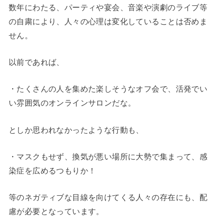
数年にわたる、パーティや宴会、音楽や演劇のライブ等
の自粛により、人々の心理は変化していることは否めま
せん。
以前であれば、
・たくさんの人を集めた楽しそうなオフ会で、活発でい
い雰囲気のオンラインサロンだな。
としか思われなかったような行動も、
・マスクもせず、換気が悪い場所に大勢で集まって、感
染症を広めるつもりか！
等のネガティブな目線を向けてくる人々の存在にも、配
慮が必要となっています。