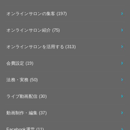
オンラインサロンの集客
(197)
オンラインサロン紹介
(75)
オンラインサロンを活用する
(313)
会費設定
(19)
法務・実務
(50)
ライブ動画配信
(30)
動画制作・編集
(37)
Facebook運営
(11)