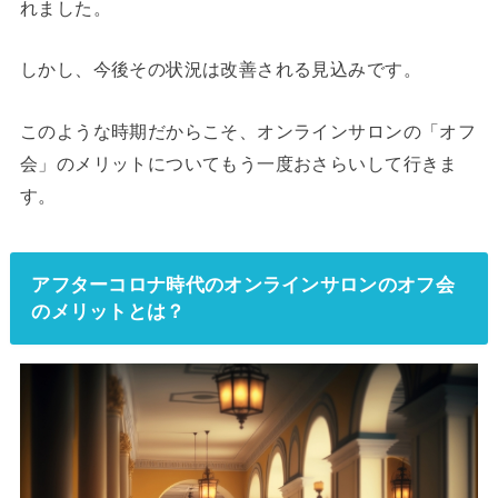
れました。
しかし、今後その状況は改善される見込みです。
このような時期だからこそ、オンラインサロンの「オフ
会」のメリットについてもう一度おさらいして行きま
す。
アフターコロナ時代のオンラインサロンのオフ会
のメリットとは？