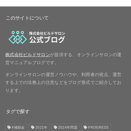
このサイトについて
株式会社ビルドサロン
が提供する、オンラインサロンの運
営マニュアルブログです。
オンラインサロンの運営ノウハウや、利用者の視点、運営
する上での法務上の注意などをブログ形式でご紹介してお
ります。
タグで探す
#補助金
2021年
2024年問題
PROGRESS