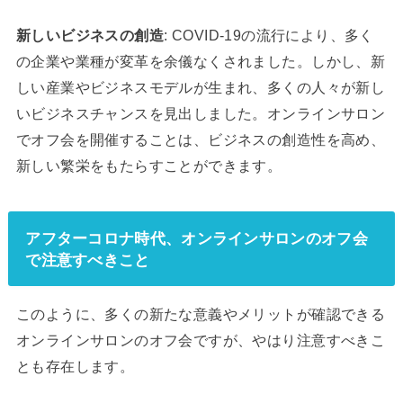
新しいビジネスの創造
: COVID-19の流行により、多く
の企業や業種が変革を余儀なくされました。しかし、新
しい産業やビジネスモデルが生まれ、多くの人々が新し
いビジネスチャンスを見出しました。オンラインサロン
でオフ会を開催することは、ビジネスの創造性を高め、
新しい繁栄をもたらすことができます。
アフターコロナ時代、オンラインサロンのオフ会
で注意すべきこと
このように、多くの新たな意義やメリットが確認できる
オンラインサロンのオフ会ですが、やはり注意すべきこ
とも存在します。