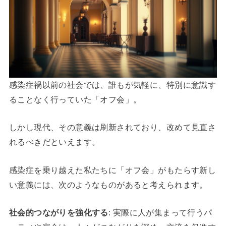
感染症禍以前の社会では、誰もが気軽に、特別に意識す
ることなく行っていた「オフ会」。
しかし現代、その意義は刷新されており、改めて見直さ
れるべきだといえます。
感染症を乗り越えた私たちに「オフ会」がもたらす新し
い意義には、次のようなものがあると考えられます。
社会的つながりを強化する
: 実際に人が集まって行うパ