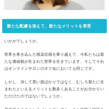
新たな配慮を添えて、新たなメリットを享受
いかがでしょうか。
世界を巻き込んだ感染症禍を乗り越えて、今私たちは新
たな価値観が生まれた世界を生きています、そしてそれ
はオンラインサロンのオフ会においても同じです。
しかし、決して悪い面ばかりではなく、むしろ新たに生
まれたといえるメリットも数多くあることがお分かりい
ただけたのではないでしょうか。