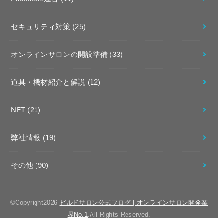
セキュリティ対策
(25)
オンラインサロンの開設準備
(33)
道具・機材紹介と解説
(12)
NFT
(21)
弊社情報
(19)
その他
(90)
©Copyright2026
ビルドサロン公式ブログ | オンラインサロン開発業
界No.1
.All Rights Reserved.