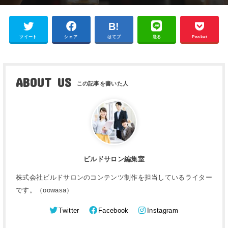
ツイート
シェア
はてブ
送る
Pocket
ABOUT US
ビルドサロン編集室
株式会社ビルドサロンのコンテンツ制作を担当しているライター
です。（oowasa）
Twitter
Facebook
Instagram