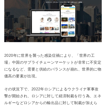
2020年に世界を襲った感染症禍により、「世界の工
場」中国のサプライチェーンマーケットが非常に不安定
になるなど、需要と供給のバランスが崩れ、世界的に物
価高の要素が出現。
その状況下で、2022年ロシアによるウクライナ軍事攻
撃が開始され、ロシアに対して経済制裁を行う為、エネ
ルギーなどロシアからの輸出品に対して制裁が加えら