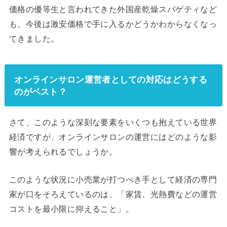
価格の優等生と言われてきた外国産乾燥スパゲティなど
も、今後は激安価格で手に入るかどうかわからなくなっ
てきました。
オンラインサロン運営者としての対応はどうする
のがベスト？
さて、このような深刻な要素をいくつも抱えている世界
経済ですが、オンラインサロンの運営にはどのような影
響が考えられるでしょうか。
このような状況に小売業が打つべき手として経済の専門
家が口をそろえているのは、「家賃、光熱費などの運営
コストを最小限に抑えること」。