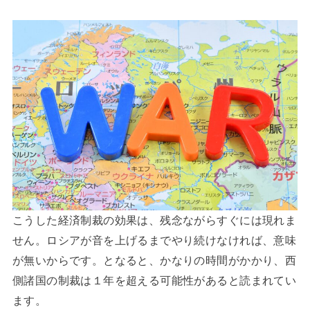
こうした経済制裁の効果は、残念ながらすぐには現れま
せん。ロシアが音を上げるまでやり続けなければ、意味
が無いからです。となると、かなりの時間がかかり、西
側諸国の制裁は１年を超える可能性があると読まれてい
ます。