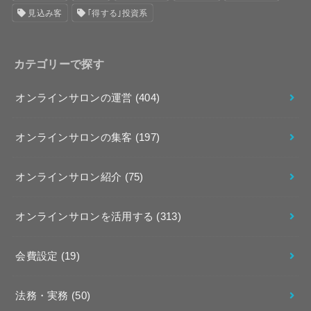
見込み客
｢得する｣投資系
カテゴリーで探す
オンラインサロンの運営
(404)
オンラインサロンの集客
(197)
オンラインサロン紹介
(75)
オンラインサロンを活用する
(313)
会費設定
(19)
法務・実務
(50)