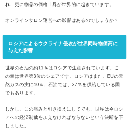
れ、更に物品の価格上昇が世界的に起きています。
オンラインサロン運営への影響はあるのでしょうか？
ロシアによるウクライナ侵攻が世界同時物価高に
与えた影響
世界の石油の約11％はロシアで生産されています。こ
の量は世界第3位のシェアです。ロシアはまた、EUの天
然ガスの実に40％、石油では、27％を供給している国
でもあります。
しかし、この痛みと引き換えにしてでも、世界は今ロシ
アへの経済制裁を加えなければならないという決断を下
しました。