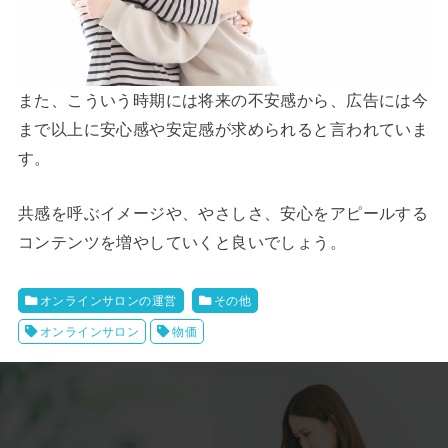
また、こういう時期には将来の不安感から、広告には今
まで以上に安心感や安定感が求められると言われていま
す。
共感を呼ぶイメージや、やさしさ、安心をアピールする
コンテンツを増やしていくと良いでしょう。
オンラインサロンの運営
その他
オンラインサロン
物価