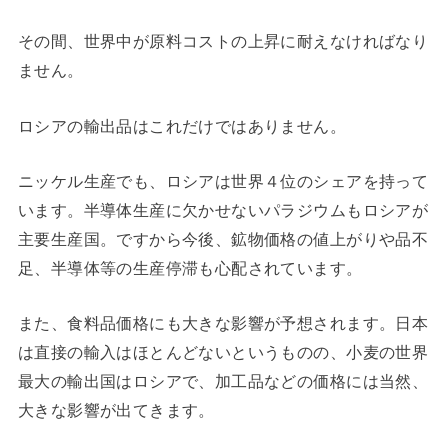
その間、世界中が原料コストの上昇に耐えなければなり
ません。
ロシアの輸出品はこれだけではありません。
ニッケル生産でも、ロシアは世界４位のシェアを持って
います。半導体生産に欠かせないパラジウムもロシアが
主要生産国。ですから今後、鉱物価格の値上がりや品不
足、半導体等の生産停滞も心配されています。
また、食料品価格にも大きな影響が予想されます。日本
は直接の輸入はほとんどないというものの、小麦の世界
最大の輸出国はロシアで、加工品などの価格には当然、
大きな影響が出てきます。