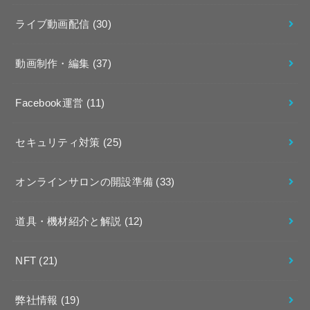
ライブ動画配信
(30)
動画制作・編集
(37)
Facebook運営
(11)
セキュリティ対策
(25)
オンラインサロンの開設準備
(33)
道具・機材紹介と解説
(12)
NFT
(21)
弊社情報
(19)