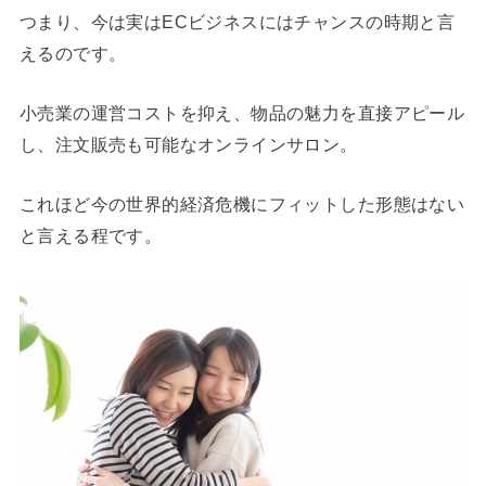
つまり、今は実はECビジネスにはチャンスの時期と言
えるのです。
小売業の運営コストを抑え、物品の魅力を直接アピール
し、注文販売も可能なオンラインサロン。
これほど今の世界的経済危機にフィットした形態はない
と言える程です。