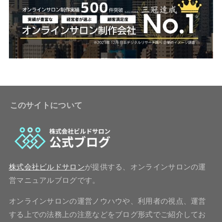
このサイトについて
株式会社ビルドサロン
が提供する、オンラインサロンの運
営マニュアルブログです。
オンラインサロンの運営ノウハウや、利用者の視点、運営
する上での法務上の注意などをブログ形式でご紹介してお