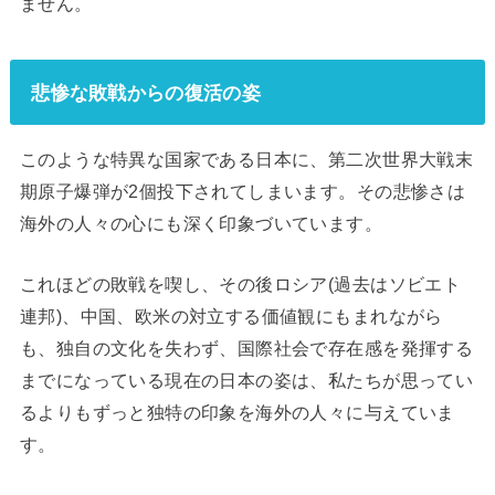
ません。
悲惨な敗戦からの復活の姿
このような特異な国家である日本に、第二次世界大戦末
期原子爆弾が2個投下されてしまいます。その悲惨さは
海外の人々の心にも深く印象づいています。
これほどの敗戦を喫し、その後ロシア(過去はソビエト
連邦)、中国、欧米の対立する価値観にもまれながら
も、独自の文化を失わず、国際社会で存在感を発揮する
までになっている現在の日本の姿は、私たちが思ってい
るよりもずっと独特の印象を海外の人々に与えていま
す。