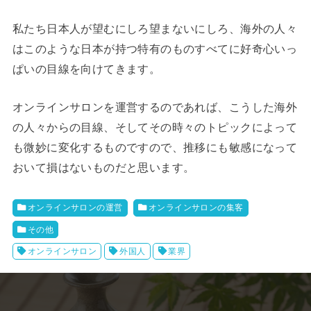
私たち日本人が望むにしろ望まないにしろ、海外の人々
はこのような日本が持つ特有のものすべてに好奇心いっ
ぱいの目線を向けてきます。
オンラインサロンを運営するのであれば、こうした海外
の人々からの目線、そしてその時々のトピックによって
も微妙に変化するものですので、推移にも敏感になって
おいて損はないものだと思います。
オンラインサロンの運営
オンラインサロンの集客
その他
オンラインサロン
外国人
業界