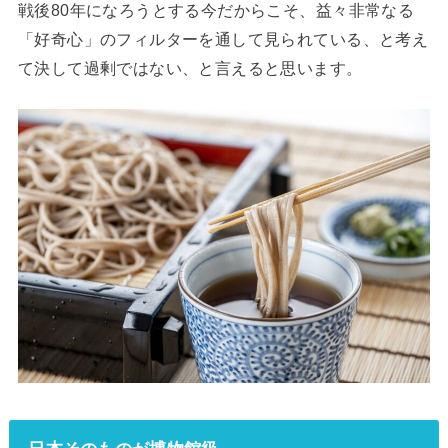
戦後80年になろうとする今だからこそ、益々非常なる
「好奇心」のフィルターを通して見られている、と考え
て決して過剰ではない、と言えると思います。