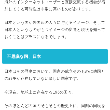
海外のインターネットユーザーと直接交流する機会が増
加してくる可能性は非常に高いものがあります。
日本という国が外国籍の人々に与えるイメージ、そして
日本人というものがもつイメージの変遷と現状を知って
おくことはプラスになるでしょう。
不思議な国、日本
日本はその歴史において、国家の成立そのものに他国と
の戦争が存在していない珍しい国家です。
今現在、地球上に存在する196の国々。
そのほとんどの国のそもそもの歴史上に、周囲の国境を