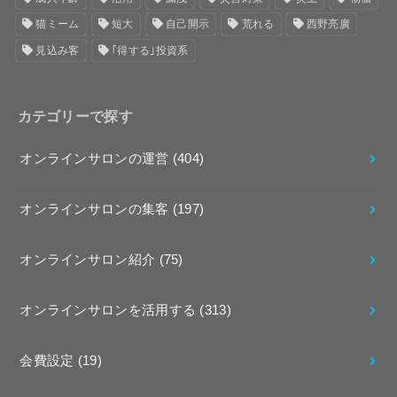
猫ミーム
短大
自己開示
荒れる
西野亮廣
見込み客
｢得する｣投資系
カテゴリーで探す
オンラインサロンの運営
(404)
オンラインサロンの集客
(197)
オンラインサロン紹介
(75)
オンラインサロンを活用する
(313)
会費設定
(19)