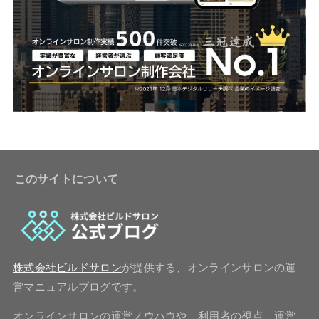
このサイトについて
株式会社ビルドサロン
が提供する、オンラインサロンの運
営マニュアルブログです。
オンラインサロンの運営ノウハウや、利用者の視点、運営