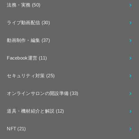
法務・実務
(50)
ライブ動画配信
(30)
動画制作・編集
(37)
Facebook運営
(11)
セキュリティ対策
(25)
オンラインサロンの開設準備
(33)
道具・機材紹介と解説
(12)
NFT
(21)