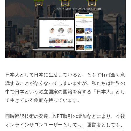
日本人として日本に生活していると、ともすれば全く意
識することがなくなってしまいますが、私たちは世界の
中で日本という独立国家の国籍を有する「日本人」とし
て生きている側面を持っています。
同時翻訳技術の発達、NFT取引の増加などにより、今後
オンラインサロンユーザーとしても、運営者としても、