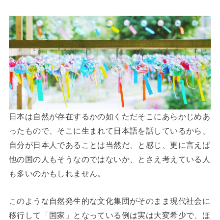
日本は自然が存在するかの如くただそこにあらかじめあ
ったもので、そこに生まれて日本語を話しているから、
自分が日本人であることは当然だ、と感じ、更に言えば
他の国の人もそうなのではないか、とさえ考えている人
も多いのかもしれません。
このような自然発生的な文化集団がそのまま現代社会に
移行して「国家」となっている例は実は大変希少で、ほ