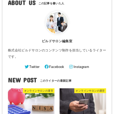
ABOUT US
ビルドサロン編集室
株式会社ビルドサロンのコンテンツ制作を担当しているライター
です。
Twitter
Facebook
Instagram
NEW POST
オンラインサロンの運営
オンラインサロンの運営