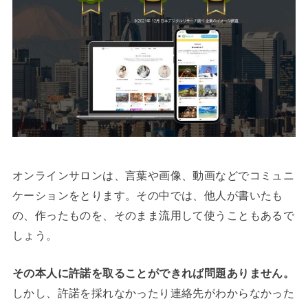
オンラインサロンは、言葉や画像、動画などでコミュニ
ケーションをとります。その中では、他人が書いたも
の、作ったものを、そのまま流用して使うこともあるで
しょう。
その本人に許諾を取ることができれば問題ありません。
しかし、許諾を採れなかったり連絡先がわからなかった