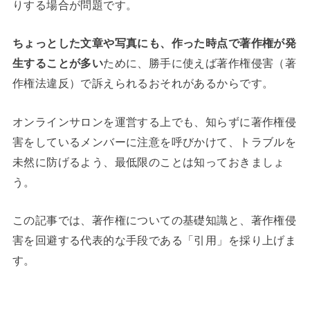
りする場合が問題です。
ちょっとした文章や写真にも、作った時点で著作権が発
生することが多い
ために、勝手に使えば著作権侵害（著
作権法違反）で訴えられるおそれがあるからです。
オンラインサロンを運営する上でも、知らずに著作権侵
害をしているメンバーに注意を呼びかけて、トラブルを
未然に防げるよう、最低限のことは知っておきましょ
う。
この記事では、著作権についての基礎知識と、著作権侵
害を回避する代表的な手段である「引用」を採り上げま
す。