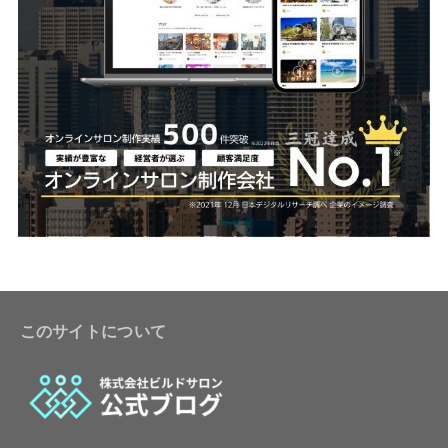
このサイトについて