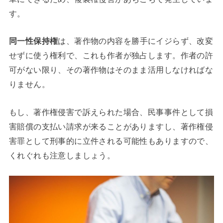
す。
同一性保持権
は、著作物の内容を勝手にイジらず、改変
せずに使う権利で、これも作者が独占します。作者の許
可がない限り、その著作物はそのまま活用しなければな
りません。
もし、著作権侵害で訴えられた場合、民事事件として損
害賠償の支払い請求が来ることがありますし、著作権侵
害罪として刑事的に立件される可能性もありますので、
くれぐれも注意しましょう。