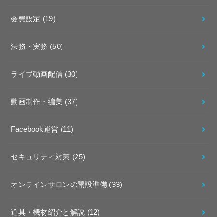
会費設定
(19)
法務・実務
(50)
ライブ動画配信
(30)
動画制作・編集
(37)
Facebook運営
(11)
セキュリティ対策
(25)
オンラインサロンの開設準備
(33)
道具・機材紹介と解説
(12)