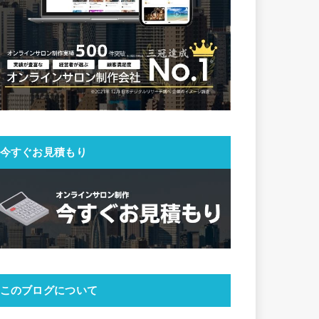
今すぐお見積もり
このブログについて