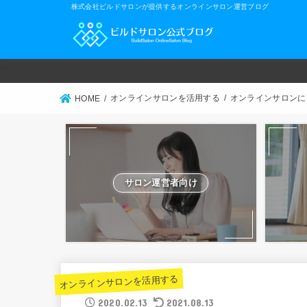
株式会社ビルドサロンが提供するオンラインサロン運営ブログ
オンラインサロンを活用する
オンラインサロンに
HOME
サロン運営者向け
オンラインサロンを活用する
2020.02.13
2021.08.13