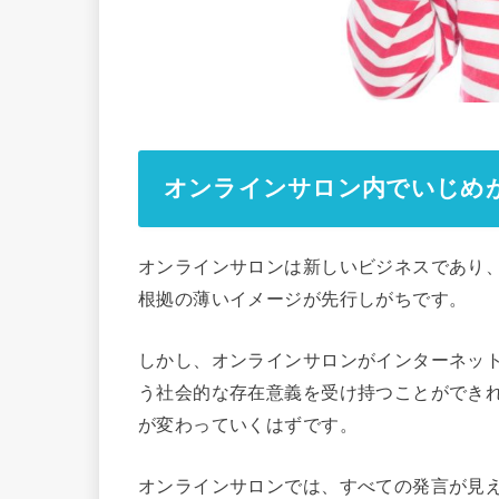
オンラインサロン内でいじめ
オンラインサロンは新しいビジネスであり
根拠の薄いイメージが先行しがちです。
しかし、オンラインサロンがインターネッ
う社会的な存在意義を受け持つことができ
が変わっていくはずです。
オンラインサロンでは、すべての発言が見