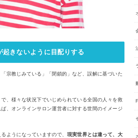
が起きないように目配りする
、「宗教じみている」「閉鎖的」など、誤解に基づいた
トで、様々な状況下でいじめられている全国の人々を救
れば、オンラインサロン運営者に対する世間のイメージ
えるようになっていますので、
現実世界とは違って、大