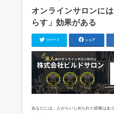
オンラインサロンには
らす」効果がある
ツイート
シェア
あなたには、人からいじめられた経験はあ